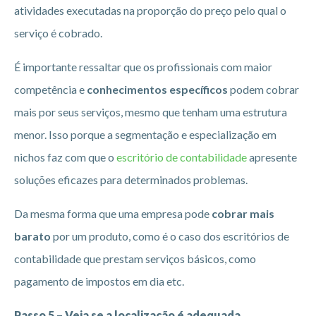
atividades executadas na proporção do preço pelo qual o
serviço é cobrado.
É importante ressaltar que os profissionais com maior
competência e
conhecimentos específicos
podem cobrar
mais por seus serviços, mesmo que tenham uma estrutura
menor. Isso porque a segmentação e especialização em
nichos faz com que o
escritório de contabilidade
apresente
soluções eficazes para determinados problemas.
Da mesma forma que uma empresa pode
cobrar mais
barato
por um produto, como é o caso dos escritórios de
contabilidade que prestam serviços básicos, como
pagamento de impostos em dia etc.
Passo 5 – Veja se a localização é adequada