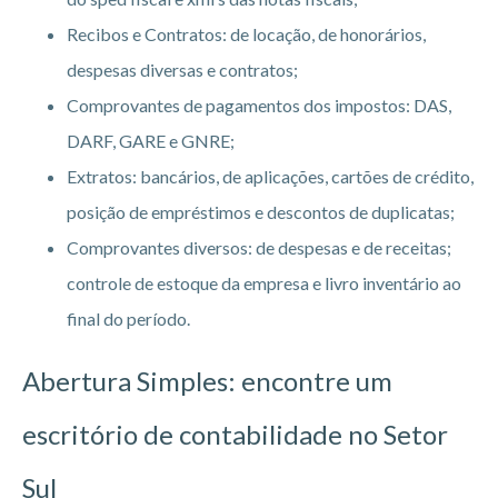
Recibos e Contratos: de locação, de honorários,
despesas diversas e contratos;
Comprovantes de pagamentos dos impostos: DAS,
DARF, GARE e GNRE;
Extratos: bancários, de aplicações, cartões de crédito,
posição de empréstimos e descontos de duplicatas;
Comprovantes diversos: de despesas e de receitas;
controle de estoque da empresa e livro inventário ao
final do período.
Abertura Simples: encontre um
escritório de contabilidade no Setor
Sul