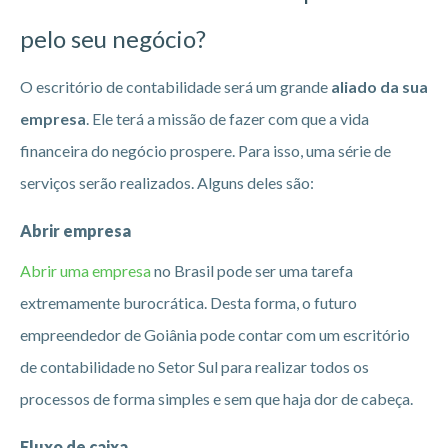
pelo seu negócio?
O escritório de contabilidade será um grande
aliado da sua
empresa
. Ele terá a missão de fazer com que a vida
financeira do negócio prospere. Para isso, uma série de
serviços serão realizados. Alguns deles são:
Abrir empresa
Abrir uma empresa
no Brasil pode ser uma tarefa
extremamente burocrática. Desta forma, o futuro
empreendedor de Goiânia pode contar com um escritório
de contabilidade no Setor Sul para realizar todos os
processos de forma simples e sem que haja dor de cabeça.
Fluxo de caixa