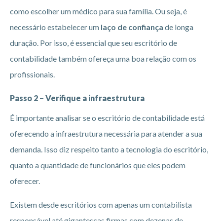
como escolher um médico para sua família. Ou seja, é
necessário estabelecer um
laço de confiança
de longa
duração. Por isso, é essencial que seu escritório de
contabilidade também ofereça uma boa relação com os
profissionais.
Passo 2 – Verifique a infraestrutura
É importante analisar se o escritório de contabilidade está
oferecendo a infraestrutura necessária para atender a sua
demanda. Isso diz respeito tanto a tecnologia do escritório,
quanto a quantidade de funcionários que eles podem
oferecer.
Existem desde escritórios com apenas um contabilista
responsável até gigantescas firmas com dezenas de