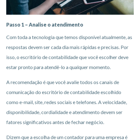
Passo 1 – Analise o atendimento
Com toda a tecnologia que temos disponível atualmente, as
respostas devem ser cada dia mais rápidas e precisas. Por
isso, o escritório de contabilidade que você escolher deve
estar pronto para atendê-lo a qualquer momento.
A recomendação é que você avalie todos os canais de
comunicação do escritório de contabilidade escolhido
como e-mail, site, redes sociais e telefones. A velocidade,
disponibilidade, cordialidade e atendimento devem ser
fatores significativos antes de fechar negócio.
Dizem que a escolha de um contador para uma empresa é