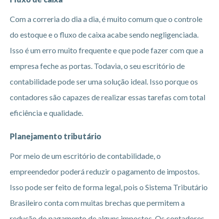
Com a correria do dia a dia, é muito comum que o controle
do estoque e o fluxo de caixa acabe sendo negligenciada.
Isso é um erro muito frequente e que pode fazer com que a
empresa feche as portas. Todavia, o seu escritório de
contabilidade pode ser uma solução ideal. Isso porque os
contadores são capazes de realizar essas tarefas com total
eficiência e qualidade.
Planejamento tributário
Por meio de um escritório de contabilidade, o
empreendedor poderá reduzir o pagamento de impostos.
Isso pode ser feito de forma legal, pois o Sistema Tributário
Brasileiro conta com muitas brechas que permitem a
redução do pagamento de alguns impostos. Os contadores