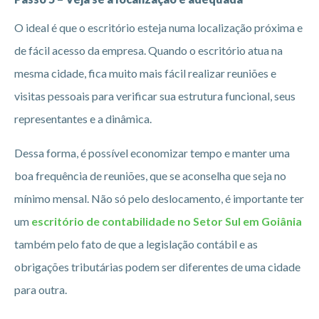
O ideal é que o escritório esteja numa localização próxima e
de fácil acesso da empresa. Quando o escritório atua na
mesma cidade, fica muito mais fácil realizar reuniões e
visitas pessoais para verificar sua estrutura funcional, seus
representantes e a dinâmica.
Dessa forma, é possível economizar tempo e manter uma
boa frequência de reuniões, que se aconselha que seja no
mínimo mensal. Não só pelo deslocamento, é importante ter
um
escritório de contabilidade no Setor Sul em Goiânia
também pelo fato de que a legislação contábil e as
obrigações tributárias podem ser diferentes de uma cidade
para outra.