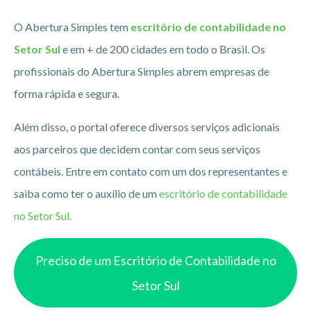
O Abertura Simples tem
escritório de contabilidade no
Setor Sul
e em + de 200 cidades em todo o Brasil. Os
profissionais do Abertura Simples abrem empresas de
forma rápida e segura.
Além disso, o portal oferece diversos serviços adicionais
aos parceiros que decidem contar com seus serviços
contábeis. Entre em contato com um dos representantes e
saiba como ter o auxílio de um
escritório de contabilidade
no Setor Sul.
Preciso de um Escritório de Contabilidade no
Setor Sul