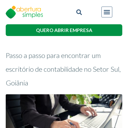
QUERO ABRIR EMPRESA
Passo a passo para encontrar um
escritório de contabilidade no Setor Sul,
Goiânia