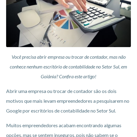
Você precisa abrir empresa ou trocar de contador, mas não
conhece nenhum escritório de contabilidade no Setor Sul, em
Goiânia? Confira este artigo!
Abrir uma empresa ou trocar de contador são os dois
motivos que mais levam empreendedores a pesquisarem no
Google por escritórios de contabilidade no Setor Sul.
Muitos empreendedores acabam encontrando algumas
opções, mas se sentem inseguros, pois não sabem se o