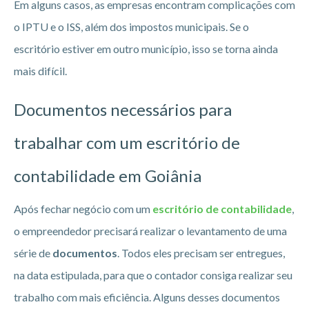
Em alguns casos, as empresas encontram complicações com
o IPTU e o ISS, além dos impostos municipais. Se o
escritório estiver em outro município, isso se torna ainda
mais difícil.
Documentos necessários para
trabalhar com um escritório de
contabilidade em Goiânia
Após fechar negócio com um
escritório de contabilidade
,
o empreendedor precisará realizar o levantamento de uma
série de
documentos
. Todos eles precisam ser entregues,
na data estipulada, para que o contador consiga realizar seu
trabalho com mais eficiência. Alguns desses documentos