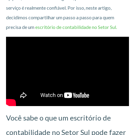
serviço é realmente confiável. Por isso, neste artigo,
decidimos compartilhar um passo a passo para quem
precisa de um
escritório de contabilidade no Setor Sul.
Você sabe o que um escritório de
contabilidade no Setor Sul pode fazer