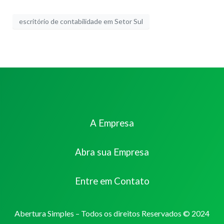
escritório de contabilidade em Setor Sul
A Empresa
Abra sua Empresa
Entre em Contato
Abertura Simples – Todos os direitos Reservados © 2024