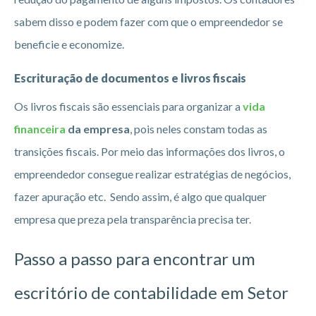
sabem disso e podem fazer com que o empreendedor se
beneficie e economize.
Escrituração de documentos e livros fiscais
Os livros fiscais são essenciais para organizar a
vida
financeira
da empresa
, pois neles constam todas as
transições fiscais. Por meio das informações dos livros, o
empreendedor consegue realizar estratégias de negócios,
fazer apuração etc. Sendo assim, é algo que qualquer
empresa que preza pela transparência precisa ter.
Passo a passo para encontrar um
escritório de contabilidade em Setor