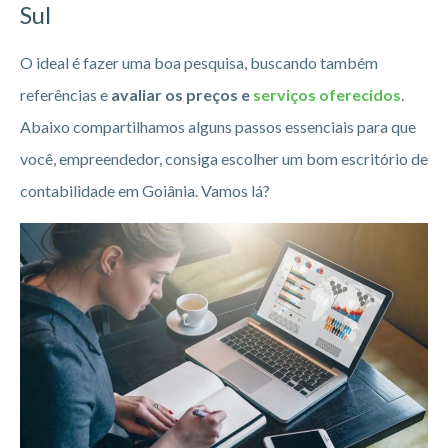
Sul
O ideal é fazer uma boa pesquisa, buscando também
referências e
avaliar os preços e
serviços oferecidos
.
Abaixo compartilhamos alguns passos essenciais para que
você, empreendedor, consiga escolher um bom escritório de
contabilidade em Goiânia. Vamos lá?