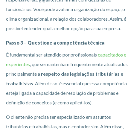
funcionários. Você pode avaliar a organização do espaço, o
clima organizacional, a relação dos colaboradores. Assim, é
possível entender qual a melhor opção para sua empresa.
Passo 3 – Questione a competência técnica
É fundamental ser atendido por profissionais
capacitados e
experientes
, que se mantenham frequentemente atualizados
principalmente a
respeito das legislações tributárias e
trabalhistas
. Além disso, é essencial que essa competência
esteja ligada a capacidade de resolução de problemas e
definição de conceitos (e como aplicá-los).
O cliente não precisa ser especializado em assuntos
tributários e trabalhistas, mas o contador sim. Além disso,