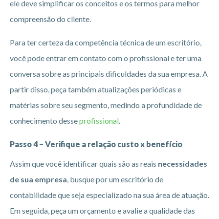
ele deve simplificar os conceitos e os termos para melhor
compreensão do cliente.
Para ter certeza da competência técnica de um escritório,
você pode entrar em contato com o profissional e ter uma
conversa sobre as principais dificuldades da sua empresa. A
partir disso, peça também atualizações periódicas e
matérias sobre seu segmento, medindo a profundidade de
conhecimento desse
profissional
.
Passo 4 – Verifique a relação custo x benefício
Assim que você identificar quais são as reais
necessidades
de sua empresa
, busque por um escritório de
contabilidade que seja especializado na sua área de atuação.
Em seguida, peça um orçamento e avalie a qualidade das