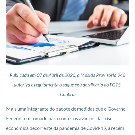
Publicada em 07 de Abril de 2020, a Medida Provisória 946
autoriza e regulamenta o saque extraordinário do FGTS.
Confira:
Mais uma integrante do pacote de medidas que o Governo
Federal tem tomado para conter os avanços da crise
econômica decorrente da pandemia de Covid-19, a recém