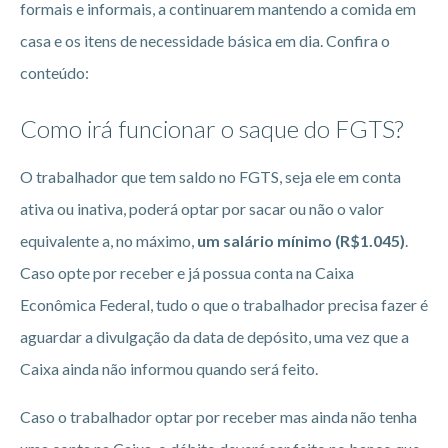
formais e informais, a continuarem mantendo a comida em
casa e os itens de necessidade básica em dia. Confira o
conteúdo:
Como irá funcionar o saque do FGTS?
O trabalhador que tem saldo no FGTS, seja ele em conta
ativa ou inativa, poderá optar por sacar ou não o valor
equivalente a, no máximo,
um salário mínimo (R$1.045)
.
Caso opte por receber e já possua conta na Caixa
Econômica Federal, tudo o que o trabalhador precisa fazer é
aguardar a divulgação da data de depósito, uma vez que a
Caixa ainda não informou quando será feito.
Caso o trabalhador optar por receber mas ainda não tenha