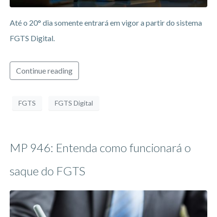
Até o 20° dia somente entrará em vigor a partir do sistema
FGTS Digital.
Continue reading
FGTS
FGTS Digital
MP 946: Entenda como funcionará o
saque do FGTS