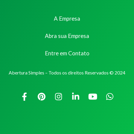
A Empresa
Abra sua Empresa
Entre em Contato
Abertura Simples – Todos os direitos Reservados © 2024