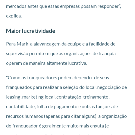
mercados antes que essas empresas possam responder”,
explica.
Maior lucratividade
Para Mark, a alavancagem da equipe e a facilidade de
supervisão permitem que as organizações de franquia
operem de maneira altamente lucrativa.
“Como os franqueadores podem depender de seus
franqueados para realizar a seleção do local, negociação de
leasing, marketing local, contratação, treinamento,
contabilidade, folha de pagamento e outras funções de
recursos humanos (apenas para citar alguns), a organização
do franqueador é geralmente muito mais enxuta (e