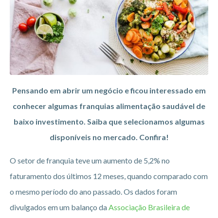
Pensando em abrir um negócio e ficou interessado em
conhecer algumas franquias alimentação saudável de
baixo investimento. Saiba que selecionamos algumas
disponíveis no mercado. Confira!
O setor de franquia teve um aumento de 5,2% no
faturamento dos últimos 12 meses, quando comparado com
o mesmo período do ano passado. Os dados foram
divulgados em um balanço da
Associação Brasileira de