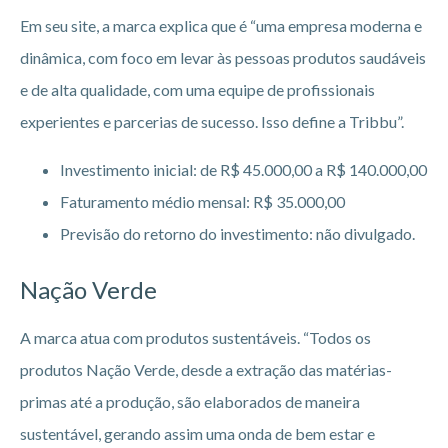
Em seu site, a marca explica que é “uma empresa moderna e
dinâmica, com foco em levar às pessoas produtos saudáveis
e de alta qualidade, com uma equipe de profissionais
experientes e parcerias de sucesso. Isso define a Tribbu”.
Investimento inicial: de R$ 45.000,00 a R$ 140.000,00
Faturamento médio mensal: R$ 35.000,00
Previsão do retorno do investimento: não divulgado.
Nação Verde
A marca atua com produtos sustentáveis. “Todos os
produtos Nação Verde, desde a extração das matérias-
primas até a produção, são elaborados de maneira
sustentável, gerando assim uma onda de bem estar e