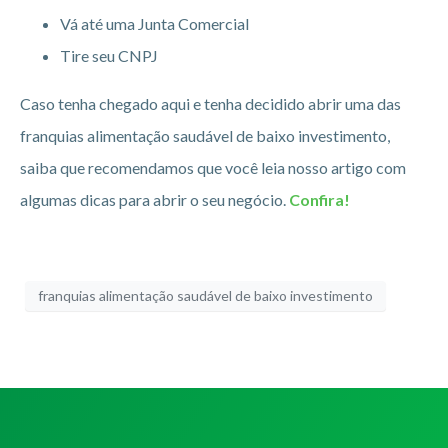
Vá até uma Junta Comercial
Tire seu CNPJ
Caso tenha chegado aqui e tenha decidido abrir uma das
franquias alimentação saudável de baixo investimento,
saiba que recomendamos que você leia nosso artigo com
algumas dicas para abrir o seu negócio.
Confira!
franquias alimentação saudável de baixo investimento