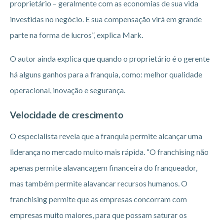
proprietário – geralmente com as economias de sua vida
investidas no negócio. E sua compensação virá em grande
parte na forma de lucros”, explica Mark.
O autor ainda explica que quando o proprietário é o gerente
há alguns ganhos para a franquia, como: melhor qualidade
operacional, inovação e segurança.
Velocidade de crescimento
O especialista revela que a franquia permite alcançar uma
liderança no mercado muito mais rápida. “O franchising não
apenas permite alavancagem financeira do franqueador,
mas também permite alavancar recursos humanos. O
franchising permite que as empresas concorram com
empresas muito maiores, para que possam saturar os