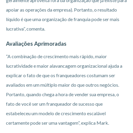
geralmente aproveita fora da organização que já existe para
apoiar as operações da empresa). Portanto, o resultado
líquido é que uma organização de franquia pode ser mais
lucrativa”, comenta.
Avaliações Aprimoradas
“A combinação de crescimento mais rápido, maior
lucratividade e maior alavancagem organizacional ajuda a
explicar o fato de que os franqueadores costumam ser
avaliados em um múltiplo maior do que outros negócios.
Portanto, quando chega a hora de vender sua empresa, o
fato de você ser um franqueador de sucesso que
estabeleceu um modelo de crescimento escalável
certamente pode ser uma vantagem”, explica Mark.