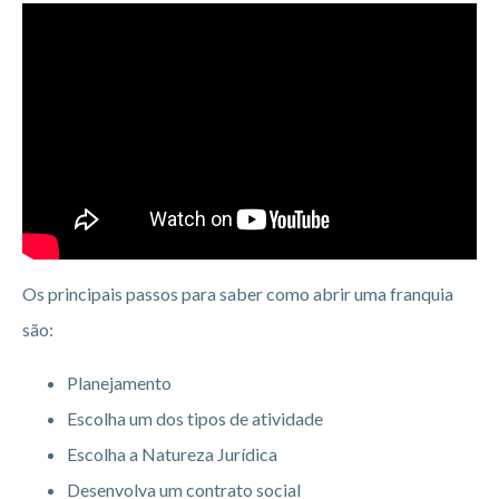
Os principais passos para saber como abrir uma franquia
são:
Planejamento
Escolha um dos tipos de atividade
Escolha a Natureza Jurídica
Desenvolva um contrato social