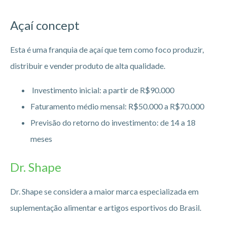
Açaí concept
Esta é uma franquia de açaí que tem como foco produzir,
distribuir e vender produto de alta qualidade.
Investimento inicial: a partir de R$90.000
Faturamento médio mensal: R$50.000 a R$70.000
Previsão do retorno do investimento: de 14 a 18
meses
Dr. Shape
Dr. Shape se considera a maior marca especializada em
suplementação alimentar e artigos esportivos do Brasil.