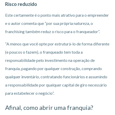
Risco reduzido
Este certamente é o ponto mais atrativo para o empreender
e o autor comenta que “por sua própria natureza, o
franchising também reduz o risco para o franqueador”.
“A menos que você opte por estruturá-lo de forma diferente
(e poucos o fazem), o franqueado tem toda a
responsabilidade pelo investimento na operação de
franquia, pagando por qualquer construção, comprando
qualquer inventário, contratando funcionários e assumindo
a responsabilidade por qualquer capital de giro necessário
para estabelecer o negócio”.
Afinal, como abrir uma franquia?