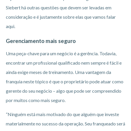
Siebert há outras questões que devem ser levadas em
consideração e é justamente sobre elas que vamos falar
aqui.
Gerenciamento mais seguro
Uma peça-chave para um negócio é a gerência. Todavia,
encontrar um profissional qualificado nem sempre é fácil e
ainda exige meses de treinamento. Uma vantagem da
franquia neste tópico é que o proprietário pode atuar como
gerente do seu negócio – algo que pode ser compreendido
por muitos como mais seguro.
“Ninguém está mais motivado do que alguém que investe
materialmente no sucesso da operação. Seu franqueado será