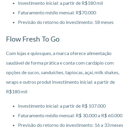
Investimento inicial: a partir de R$180 mil
Faturamento médio mensal: R$70.000
Previsão do retorno do investimento: 18 meses
Flow Fresh To Go
Com lojas e quiosques, a marca oferece alimentação
saudável de forma prática e conta com cardápio com
opções de sucos, sanduíches, tapiocas, açaí, milk shakes,
wraps e outros produt Investimento inicial: a partir de
R$180 mil
Investimento inicial: a partir de R$ 107.000
Faturamento médio mensal: R$ 30.000 a R$ 60.000
Previsão do retorno do investimento: 16 a 33 meses