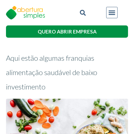
QUERO ABRIR EMPRESA
Aqui estão algumas franquias
alimentação saudável de baixo
investimento