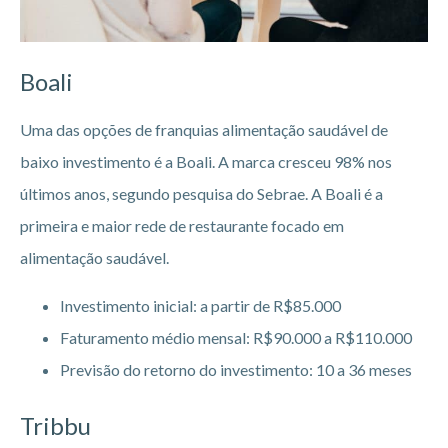
Boali
Uma das opções de franquias alimentação saudável de
baixo investimento é a Boali. A marca cresceu 98% nos
últimos anos, segundo pesquisa do Sebrae. A Boali é a
primeira e maior rede de restaurante focado em
alimentação saudável.
Investimento inicial: a partir de R$85.000
Faturamento médio mensal: R$90.000 a R$110.000
Previsão do retorno do investimento: 10 a 36 meses
Tribbu