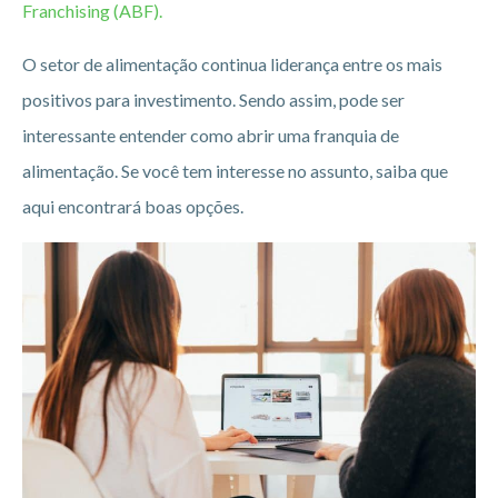
Franchising (ABF).
O setor de alimentação continua liderança entre os mais
positivos para investimento. Sendo assim, pode ser
interessante entender como abrir uma franquia de
alimentação. Se você tem interesse no assunto, saiba que
aqui encontrará boas opções.