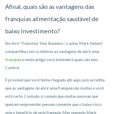
Afinal, quais são as vantagens das
franquias alimentação saudável de
baixo investimento?
No livro “Franchise Your Business”, o autor Mark Siebert
compartilha com os leitores as vantagens de abrir uma
franquia
e neste artigo você entenderá quais são elas.
Confira!
É provável que você tenha chegado até aqui, pois acredita
que as vantagens de abrir uma franquia são muitas e você
está certo. Contudo, é comum que muitas pessoas que
queiram empreender pensam somente que o baixo risco
seja o benefício de uma franquia. Mas segundo Mark