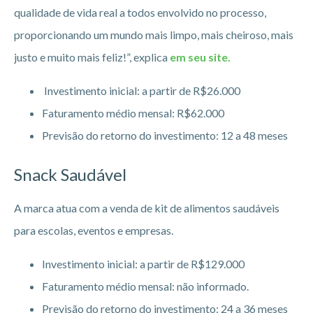
qualidade de vida real a todos envolvido no processo,
proporcionando um mundo mais limpo, mais cheiroso, mais
justo e muito mais feliz!”, explica
em seu site.
Investimento inicial: a partir de R$26.000
Faturamento médio mensal: R$62.000
Previsão do retorno do investimento: 12 a 48 meses
Snack Saudável
A marca atua com a venda de kit de alimentos saudáveis
para escolas, eventos e empresas.
Investimento inicial: a partir de R$129.000
Faturamento médio mensal: não informado.
Previsão do retorno do investimento: 24 a 36 meses