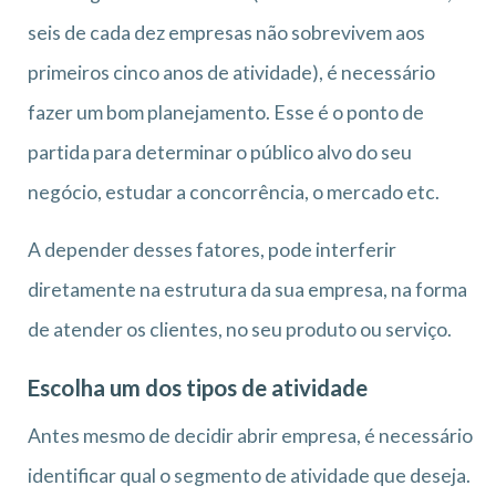
seis de cada dez empresas não sobrevivem aos
primeiros cinco anos de atividade), é necessário
fazer um bom planejamento. Esse é o ponto de
partida para determinar o público alvo do seu
negócio, estudar a concorrência, o mercado etc.
A depender desses fatores, pode interferir
diretamente na estrutura da sua empresa, na forma
de atender os clientes, no seu produto ou serviço.
Escolha um dos tipos de atividade
Antes mesmo de decidir abrir empresa, é necessário
identificar qual o segmento de atividade que deseja.