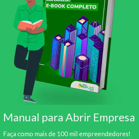
Manual para Abrir Empresa
Faça como mais de 100 mil empreendedores!