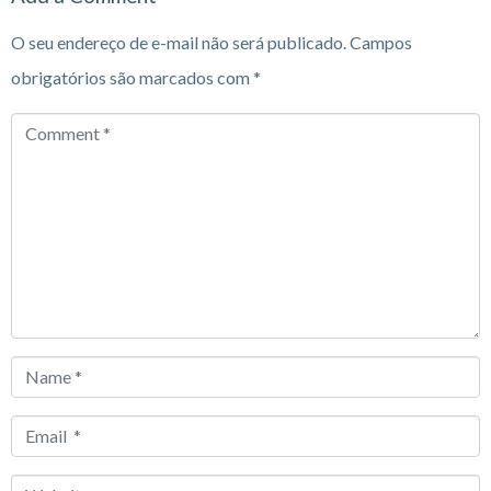
O seu endereço de e-mail não será publicado.
Campos
obrigatórios são marcados com
*
Comment
*
Name
*
Email
*
Website