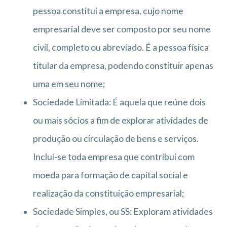
pessoa constitui a empresa, cujo nome
empresarial deve ser composto por seu nome
civil, completo ou abreviado. É a pessoa física
titular da empresa, podendo constituir apenas
uma em seu nome;
Sociedade Limitada: É aquela que reúne dois
ou mais sócios a fim de explorar atividades de
produção ou circulação de bens e serviços.
Inclui-se toda empresa que contribui com
moeda para formação de capital social e
realização da constituição empresarial;
Sociedade Simples, ou SS: Exploram atividades