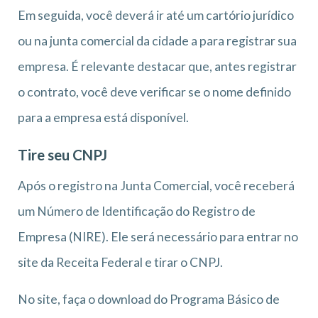
Em seguida, você deverá ir até um cartório jurídico
ou na junta comercial da cidade a para registrar sua
empresa. É relevante destacar que, antes registrar
o contrato, você deve verificar se o nome definido
para a empresa está disponível.
Tire seu CNPJ
Após o registro na Junta Comercial, você receberá
um Número de Identificação do Registro de
Empresa (NIRE). Ele será necessário para entrar no
site da Receita Federal e tirar o CNPJ.
No site, faça o download do Programa Básico de