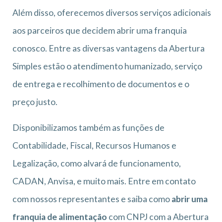
Além disso, oferecemos diversos serviços adicionais
aos parceiros que decidem abrir uma franquia
conosco. Entre as diversas vantagens da Abertura
Simples estão o atendimento humanizado, serviço
de entrega e recolhimento de documentos e o
preço justo.
Disponibilizamos também as funções de
Contabilidade, Fiscal, Recursos Humanos e
Legalização, como alvará de funcionamento,
CADAN, Anvisa, e muito mais. Entre em contato
com nossos representantes e saiba como
abrir uma
franquia de alimentação
com CNPJ com a Abertura