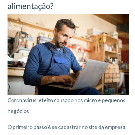
alimentação?
Coronavírus: efeito causado nos micro e pequenos
negócios
O primeiro passo é se cadastrar no site da empresa,