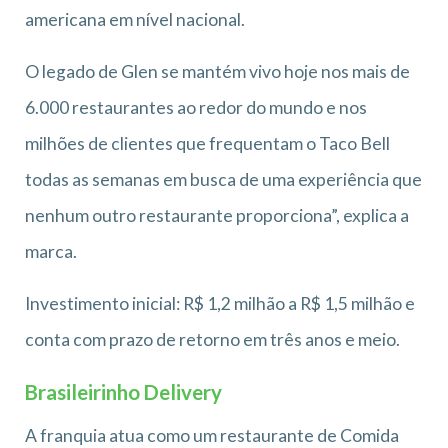
americana em nível nacional.
O legado de Glen se mantém vivo hoje nos mais de
6.000 restaurantes ao redor do mundo e nos
milhões de clientes que frequentam o Taco Bell
todas as semanas em busca de uma experiência que
nenhum outro restaurante proporciona”, explica a
marca.
Investimento inicial: R$ 1,2 milhão a R$ 1,5 milhão e
conta com prazo de retorno em três anos e meio.
Brasileirinho Delivery
A franquia atua como um restaurante de Comida