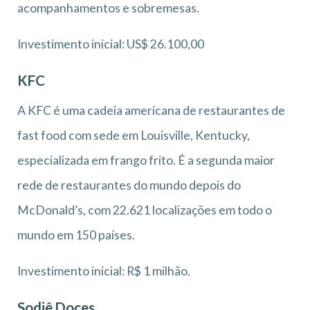
acompanhamentos e sobremesas.
Investimento inicial: US$ 26.100,00
KFC
‎A KFC é uma cadeia americana de restaurantes de
fast food com sede em Louisville, Kentucky,
especializada em frango frito. É a segunda maior
rede de restaurantes do mundo depois do
McDonald’s, com 22.621 localizações em todo o
mundo em 150 países.
Investimento inicial: R$ 1 milhão.
Sodiê Doces