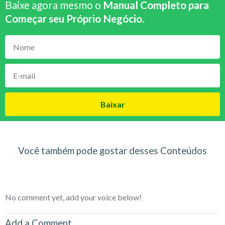
Baixe agora mesmo o
Manual Completo para
Começar seu Próprio Negócio
.
Baixar
Você também pode gostar desses Conteúdos
No comment yet, add your voice below!
Add a Comment