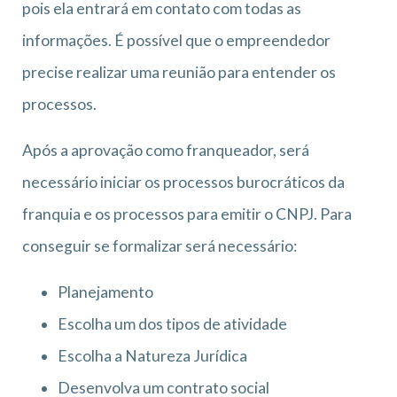
pois ela entrará em contato com todas as
informações. É possível que o empreendedor
precise realizar uma reunião para entender os
processos.
Após a aprovação como franqueador, será
necessário iniciar os processos burocráticos da
franquia e os processos para emitir o CNPJ. Para
conseguir se formalizar será necessário:
Planejamento
Escolha um dos tipos de atividade
Escolha a Natureza Jurídica
Desenvolva um contrato social