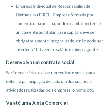
Empresa Individual de Responsabilidade
Limitada, ou EIRELI: Empresa formada por
somente uma pessoa, onde o capital pertence
unicamente ao titular. Esse capital deve ser
obrigatoriamente integralizado, e não pode ser
inferior a 100 vezes o salário mínimo vigente.
Desenvolva um contrato social
Será necessário realizar um contrato social para
definir a participação de cada um dos sócios, as
atividades realizadas pela empresa, o nome etc.
Vá até uma Junta Comercial