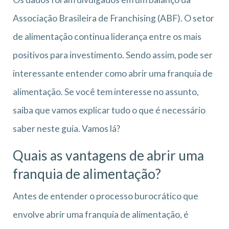
Associação Brasileira de Franchising (ABF). O setor
de alimentação continua liderança entre os mais
positivos para investimento. Sendo assim, pode ser
interessante entender como abrir uma franquia de
alimentação. Se você tem interesse no assunto,
saiba que vamos explicar tudo o que é necessário
saber neste guia. Vamos lá?
Quais as vantagens de abrir uma
franquia de alimentação?
Antes de entender o processo burocrático que
envolve abrir uma franquia de alimentação, é