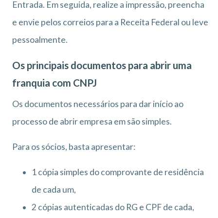
Entrada. Em seguida, realize a impressão, preencha
e envie pelos correios para a Receita Federal ou leve
pessoalmente.
Os principais documentos para abrir uma
franquia com CNPJ
Os documentos necessários para dar início ao
processo de abrir empresa em são simples.
Para os sócios, basta apresentar:
1 cópia simples do comprovante de residência
de cada um,
2 cópias autenticadas do RG e CPF de cada,