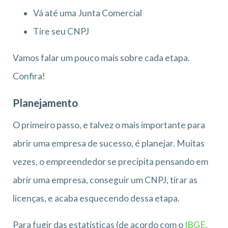
Vá até uma Junta Comercial
Tire seu CNPJ
Vamos falar um pouco mais sobre cada etapa.
Confira!
Planejamento
O primeiro passo, e talvez o mais importante para
abrir uma empresa de sucesso, é planejar. Muitas
vezes, o empreendedor se precipita pensando em
abrir uma empresa, conseguir um CNPJ, tirar as
licenças, e acaba esquecendo dessa etapa.
Para fugir das estatísticas (de acordo com o
IBGE
,