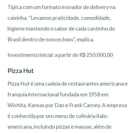
Típica com um formato inovador de delivery na
caixinha. “Levamos praticidade, comodidade,
higiene mantendo o sabor de cada cantinho do
Brasil dentro de nossos boxs”, explica.
Investimento inicial: a partir de R$ 250.000,00
Pizza Hut
Pizza Hut é uma cadeia de restaurantes americana e
franquia internacional fundada em 1958 em
Wichita, Kansas por Dan e Frank Carney. A empresa
é conhecida por seu menu de culinária ítalo-
americana, incluindo pizzas e massas, além de