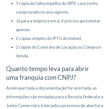
1 cópia da folha espelho do IRPF, caso tenha
comprovado no ano vigente.
Já para a empresa em si, é preciso apresentar
apenas:
2 cópias simples do IPTU do Imóvel,
2 cópias do Contrato de Locação ou Compra e
Venda.
Quanto tempo leva para abrir
uma franquia com CNPJ?
Assim que toda a documentação for acertada, as
informações são enviadas para a Receita Federal e a
Junta Comercial e é iniciado o processo de abertura.