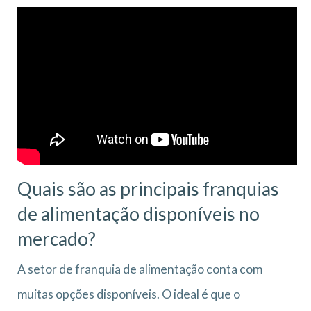
Quais são as principais franquias
de alimentação disponíveis no
mercado?
A setor de franquia de alimentação conta com
muitas opções disponíveis. O ideal é que o