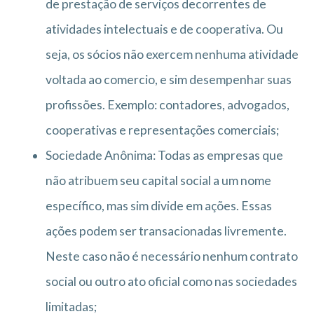
de prestação de serviços decorrentes de
atividades intelectuais e de cooperativa. Ou
seja, os sócios não exercem nenhuma atividade
voltada ao comercio, e sim desempenhar suas
profissões. Exemplo: contadores, advogados,
cooperativas e representações comerciais;
Sociedade Anônima: Todas as empresas que
não atribuem seu capital social a um nome
específico, mas sim divide em ações. Essas
ações podem ser transacionadas livremente.
Neste caso não é necessário nenhum contrato
social ou outro ato oficial como nas sociedades
limitadas;