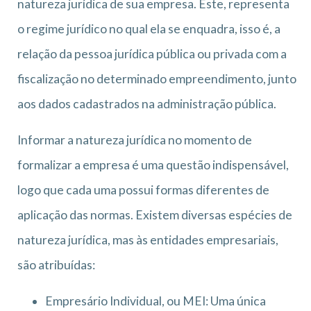
natureza jurídica de sua empresa. Este, representa
o regime jurídico no qual ela se enquadra, isso é, a
relação da pessoa jurídica pública ou privada com a
fiscalização no determinado empreendimento, junto
aos dados cadastrados na administração pública.
Informar a natureza jurídica no momento de
formalizar a empresa é uma questão indispensável,
logo que cada uma possui formas diferentes de
aplicação das normas. Existem diversas espécies de
natureza jurídica, mas às entidades empresariais,
são atribuídas:
Empresário Individual, ou MEI: Uma única