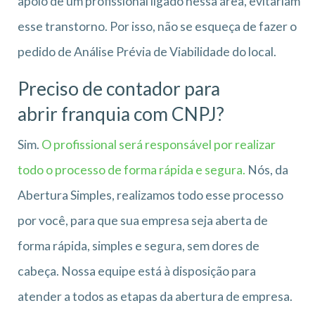
apoio de um profissional ligado nessa área, evitariam
esse transtorno. Por isso, não se esqueça de fazer o
pedido de Análise Prévia de Viabilidade do local.
Preciso de contador para
abrir franquia com CNPJ?
Sim.
O profissional será responsável por realizar
todo o processo de forma rápida e segura.
Nós, da
Abertura Simples, realizamos todo esse processo
por você, para que sua empresa seja aberta de
forma rápida, simples e segura, sem dores de
cabeça. Nossa equipe está à disposição para
atender a todos as etapas da abertura de empresa.