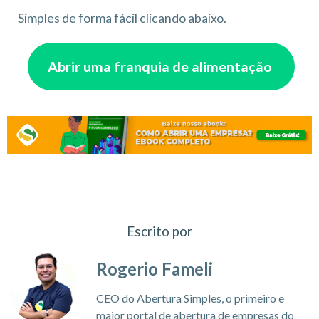
Simples de forma fácil clicando abaixo.
Abrir uma franquia de alimentação
Escrito por
Rogerio Fameli
CEO do Abertura Simples, o primeiro e
maior portal de abertura de empresas do