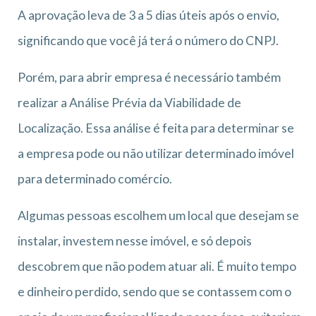
A aprovação leva de 3 a 5 dias úteis após o envio,
significando que você já terá o número do CNPJ.
Porém, para abrir empresa é necessário também
realizar a Análise Prévia da Viabilidade de
Localização. Essa análise é feita para determinar se
a empresa pode ou não utilizar determinado imóvel
para determinado comércio.
Algumas pessoas escolhem um local que desejam se
instalar, investem nesse imóvel, e só depois
descobrem que não podem atuar ali. É muito tempo
e dinheiro perdido, sendo que se contassem com o