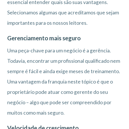
essencial entender quais são suas vantagens.
Selecionamos algumas que acreditamos que sejam
importantes para os nossos leitores.
Gerenciamento mais seguro
Uma peça-chave para um negócio é a gerência.
Todavia, encontrar um profissional qualificado nem
sempre é fácil e ainda exige meses de treinamento.
Uma vantagem da franquia neste tópico é que o
proprietário pode atuar como gerente do seu
negócio – algo que pode ser compreendido por
muitos como mais seguro.
Velocidade de crescimento