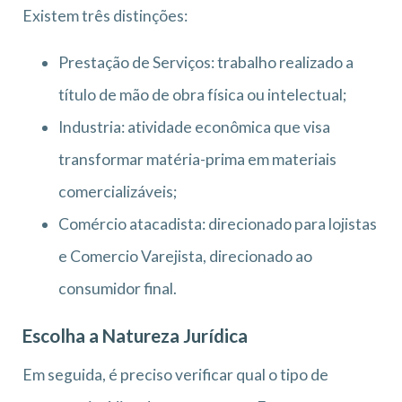
Existem três distinções:
Prestação de Serviços: trabalho realizado a
título de mão de obra física ou intelectual;
Industria: atividade econômica que visa
transformar matéria-prima em materiais
comercializáveis;
Comércio atacadista: direcionado para lojistas
e Comercio Varejista, direcionado ao
consumidor final.
Escolha a Natureza Jurídica
Em seguida, é preciso verificar qual o tipo de