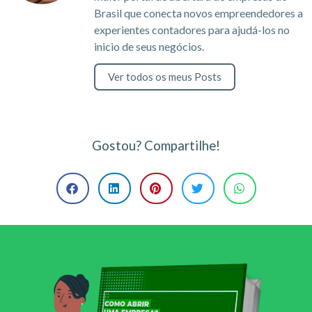
Brasil que conecta novos empreendedores a
experientes contadores para ajudá-los no
inicio de seus negócios.
Ver todos os meus Posts
Gostou? Compartilhe!