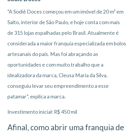
“A Sodiê Doces começou em um imóvel de 20 m² em
Salto, interior de São Paulo, e hoje conta com mais
de 315 lojas espalhadas pelo Brasil. Atualmente é
considerada a maior franquia especializada em bolos
artesanais do país. Mas foi abraçando as
oportunidades e com muito trabalho que a
idealizadora da marca, Cleusa Maria da Silva,
conseguiu levar seu empreendimento a esse
patamar”, explica a marca.
Investimento inicial: R$ 450 mil
Afinal, como abrir uma franquia de