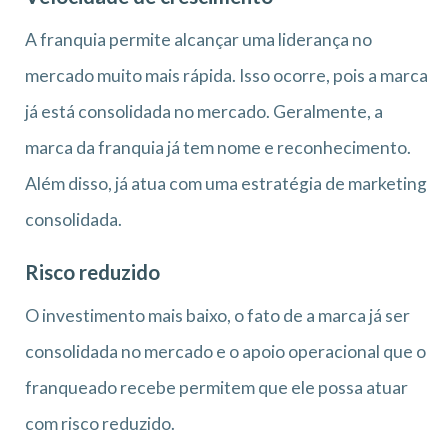
A franquia permite alcançar uma liderança no
mercado muito mais rápida. Isso ocorre, pois a marca
já está consolidada no mercado. Geralmente, a
marca da franquia já tem nome e reconhecimento.
Além disso, já atua com uma estratégia de marketing
consolidada.
Risco reduzido
O investimento mais baixo, o fato de a marca já ser
consolidada no mercado e o apoio operacional que o
franqueado recebe permitem que ele possa atuar
com risco reduzido.