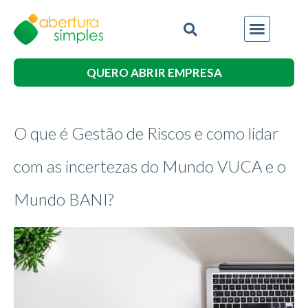
QUERO ABRIR EMPRESA
O que é Gestão de Riscos e como lidar
com as incertezas do Mundo VUCA e o
Mundo BANI?