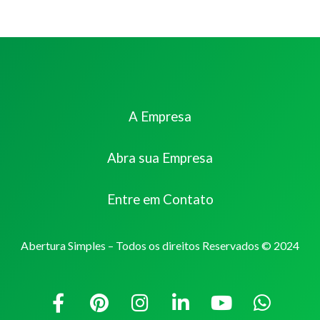
A Empresa
Abra sua Empresa
Entre em Contato
Abertura Simples – Todos os direitos Reservados © 2024