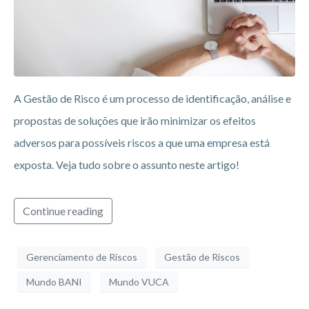
A Gestão de Risco é um processo de identificação, análise e
propostas de soluções que irão minimizar os efeitos
adversos para possíveis riscos a que uma empresa está
exposta. Veja tudo sobre o assunto neste artigo!
Continue reading
Gerenciamento de Riscos
Gestão de Riscos
Mundo BANI
Mundo VUCA