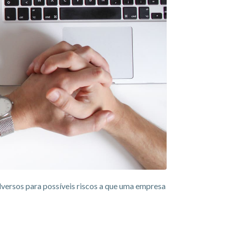
adversos para possíveis riscos a que uma empresa