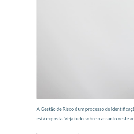
A Gestão de Risco é um processo de identificaçã
está exposta. Veja tudo sobre o assunto neste ar