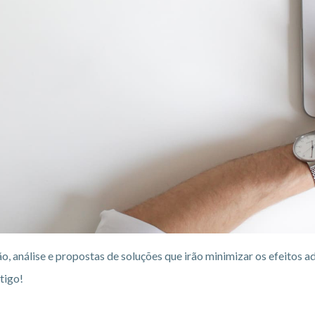
o, análise e propostas de soluções que irão minimizar os efeitos 
tigo!