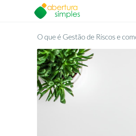
O que é Gestão de Riscos e co