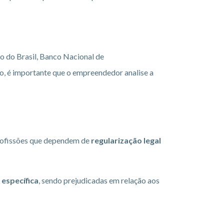
o do Brasil, Banco Nacional de
, é importante que o empreendedor analise a
rofissões que dependem de
regularização legal
 específica
, sendo prejudicadas em relação aos