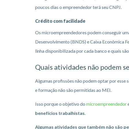
poucos dias o empreendedor terá seu CNPJ.
Crédito com facilidade
Os microempreendedores podem conseguir uma li
Desenvolvimento (BNDS) e Caixa Econômica Fede
linha disponibilizada por cada banco e quais são
Quais atividades não podem s
Algumas profissões não podem optar por esse 
e formação não são permitidas ao MEI.
Isso porque o objetivo do
microempreendedor
e
benefícios trabalhistas
.
Algumas atividades que também não são pe