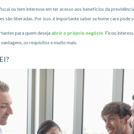
iscal ou tem interesse em ter acesso aos benefícios da previdênci
es são liberadas. Por isso, é importante saber se home care pode 
rtantes para quem deseja
abrir o próprio negócio
.
Ficou interess
s vantagens, os requisitos e muito mais.
EI?