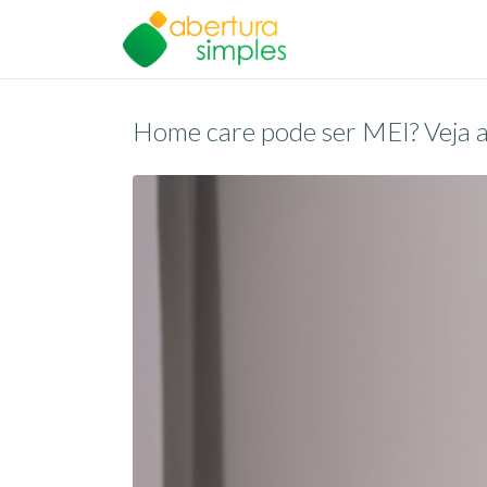
Home care pode ser MEI? Veja a 