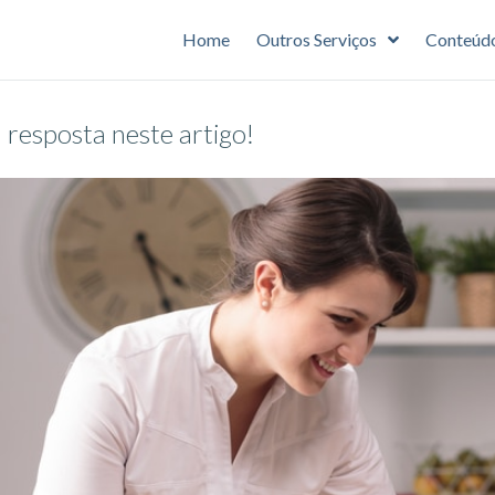
Home
Outros Serviços
Conteúd
resposta neste artigo!