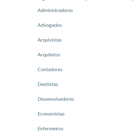
Administradores
Advogados
Arquivistas
Arquitetos
Contadores
Dentistas
Desenvolvedores
Economistas
Enfermeiros