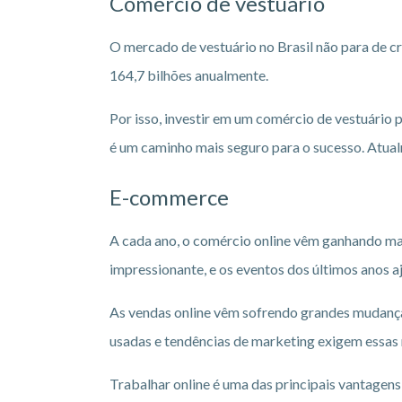
Comércio de vestuário
O mercado de vestuário no Brasil não para de c
164,7 bilhões anualmente.
Por isso, investir em um comércio de vestuário
é um caminho mais seguro para o sucesso. Atual
E-commerce
A cada ano, o comércio online vêm ganhando mai
impressionante, e os eventos dos últimos anos 
As vendas online vêm sofrendo grandes mudança
usadas e tendências de marketing exigem essas
Trabalhar online é uma das principais vantagen