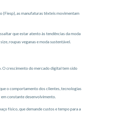
lo (Fiesp), as manufaturas têxteis movimentam
ssaltar que estar atento às tendências da moda
size, roupas veganas e moda sustentável.
o. O crescimento do mercado digital tem sido
que o comportamento dos clientes, tecnologias
r em constante desenvolvimento.
paço físico, que demande custos e tempo para a