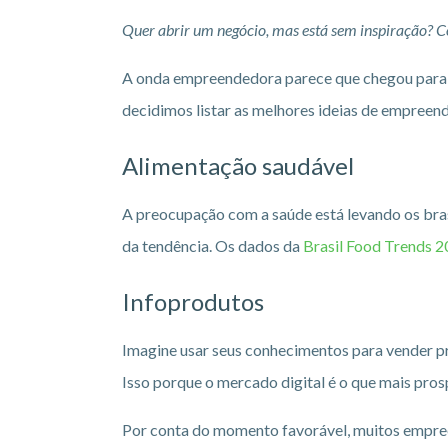
Quer abrir um negócio, mas está sem inspiração? 
A onda empreendedora parece que chegou para fic
decidimos listar as melhores ideias de empreen
Alimentação saudável
A preocupação com a saúde está levando os bras
da tendência. Os dados da
Brasil Food Trends 
Infoprodutos
Imagine usar seus conhecimentos para vender pro
Isso porque o mercado digital é o que mais pros
Por conta do momento favorável, muitos empre