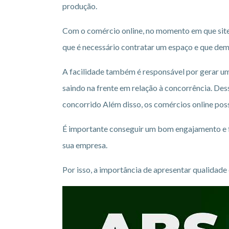
produção.
Com o comércio online, no momento em que site f
que é necessário contratar um espaço e que de
A facilidade também é responsável por gerar uma
saindo na frente em relação à concorrência. De
concorrido Além disso, os comércios online pos
É importante conseguir um bom engajamento e fa
sua empresa.
Por isso, a importância de apresentar qualidade