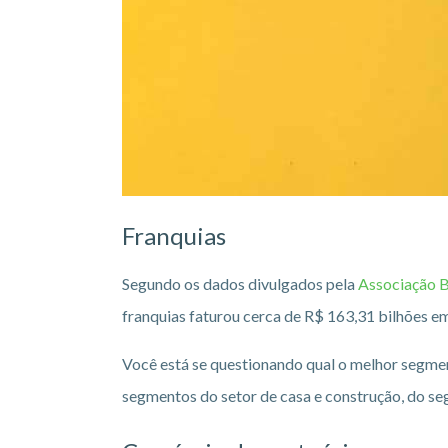
Franquias
Segundo os dados divulgados pela
Associação B
franquias faturou cerca de R$ 163,31 bilhões e
Você está se questionando qual o melhor segmen
segmentos do setor de casa e construção, do se