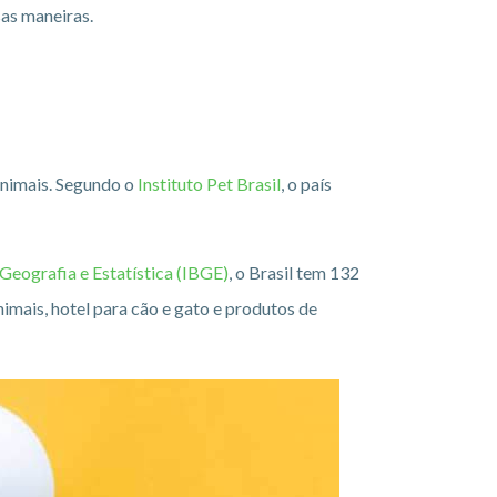
sas maneiras.
animais. Segundo o
Instituto Pet Brasil
, o país
Geografia e Estatística (IBGE)
, o Brasil tem 132
nimais, hotel para cão e gato e produtos de