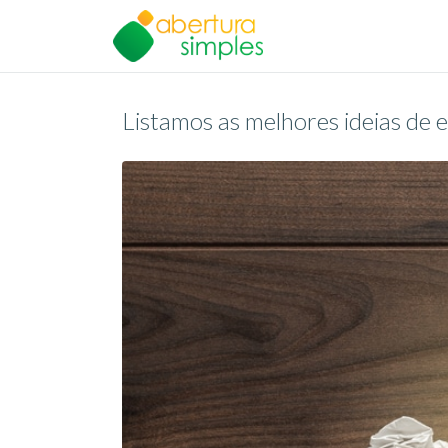
Listamos as melhores ideias d