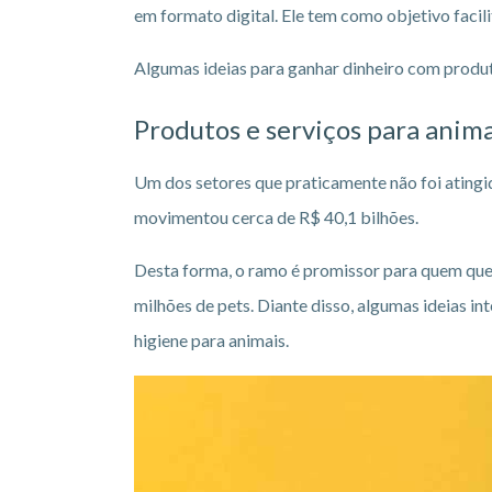
em formato digital. Ele tem como objetivo facili
Algumas ideias para ganhar dinheiro com produto
Produtos e serviços para anima
Um dos setores que praticamente não foi atingid
movimentou cerca de R$ 40,1 bilhões.
Desta forma, o ramo é promissor para quem quer 
milhões de pets. Diante disso, algumas ideias in
higiene para animais.