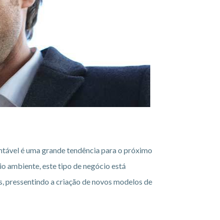
tável é uma grande tendência para o próximo
o ambiente, este tipo de negócio está
, pressentindo a criação de novos modelos de