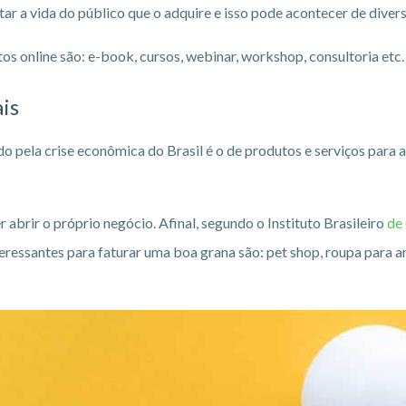
tar a vida do público que o adquire e isso pode acontecer de diver
s online são: e-book, cursos, webinar, workshop, consultoria etc.
is
o pela crise econômica do Brasil é o de produtos e serviços para 
abrir o próprio negócio. Afinal, segundo o Instituto Brasileiro
de 
teressantes para faturar uma boa grana são: pet shop, roupa para a