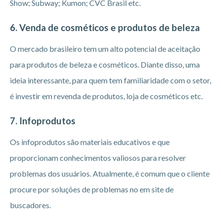
Show; Subway; Kumon; CVC Brasil etc.
6. Venda de cosméticos e produtos de beleza
O mercado brasileiro tem um alto potencial de aceitação
para produtos de beleza e cosméticos. Diante disso, uma
ideia interessante, para quem tem familiaridade com o setor,
é investir em revenda de produtos, loja de cosméticos etc.
7. Infoprodutos
Os infoprodutos são materiais educativos e que
proporcionam conhecimentos valiosos para resolver
problemas dos usuários. Atualmente, é comum que o cliente
procure por soluções de problemas no em site de
buscadores.