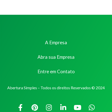
A Empresa
Abra sua Empresa
Entre em Contato
Abertura Simples – Todos os direitos Reservados © 2024