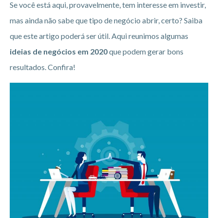
Se você está aqui, provavelmente, tem interesse em investir,
mas ainda não sabe que tipo de negócio abrir, certo? Saiba
que este artigo poderá ser útil. Aqui reunimos algumas
ideias de negócios em 2020
que podem gerar bons
resultados. Confira!