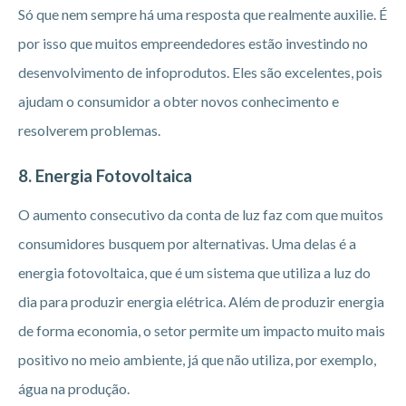
Só que nem sempre há uma resposta que realmente auxilie. É
por isso que muitos empreendedores estão investindo no
desenvolvimento de infoprodutos. Eles são excelentes, pois
ajudam o consumidor a obter novos conhecimento e
resolverem problemas.
8. Energia Fotovoltaica
O aumento consecutivo da conta de luz faz com que muitos
consumidores busquem por alternativas. Uma delas é a
energia fotovoltaica, que é um sistema que utiliza a luz do
dia para produzir energia elétrica. Além de produzir energia
de forma economia, o setor permite um impacto muito mais
positivo no meio ambiente, já que não utiliza, por exemplo,
água na produção.