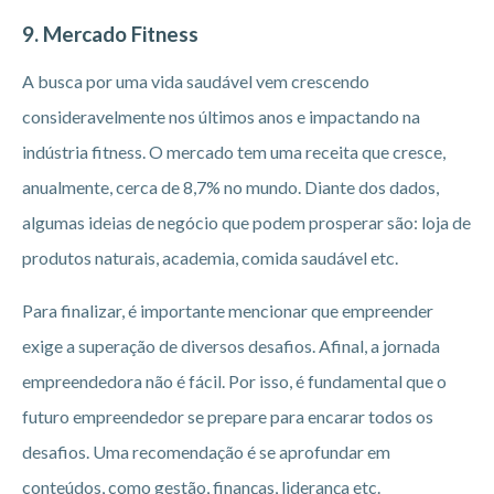
9. Mercado Fitness
A busca por uma vida saudável vem crescendo
consideravelmente nos últimos anos e impactando na
indústria fitness. O mercado tem uma receita que cresce,
anualmente, cerca de 8,7% no mundo. Diante dos dados,
algumas ideias de negócio que podem prosperar são: loja de
produtos naturais, academia, comida saudável etc.
Para finalizar, é importante mencionar que empreender
exige a superação de diversos desafios. Afinal, a jornada
empreendedora não é fácil. Por isso, é fundamental que o
futuro empreendedor se prepare para encarar todos os
desafios. Uma recomendação é se aprofundar em
conteúdos, como gestão, finanças, liderança etc.