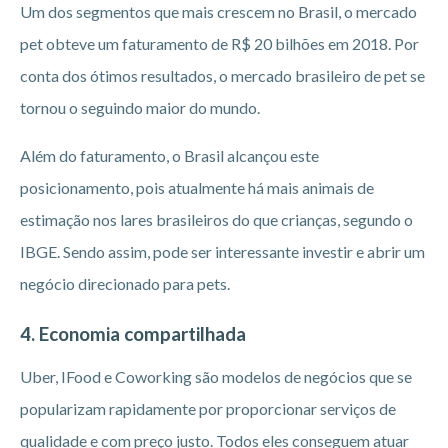
Um dos segmentos que mais crescem no Brasil, o mercado
pet obteve um faturamento de R$ 20 bilhões em 2018. Por
conta dos ótimos resultados, o mercado brasileiro de pet se
tornou o seguindo maior do mundo.
Além do faturamento, o Brasil alcançou este
posicionamento, pois atualmente há mais animais de
estimação nos lares brasileiros do que crianças, segundo o
IBGE. Sendo assim, pode ser interessante investir e abrir um
negócio direcionado para pets.
4. Economia compartilhada
Uber, IFood e Coworking são modelos de negócios que se
popularizam rapidamente por proporcionar serviços de
qualidade e com preço justo. Todos eles conseguem atuar