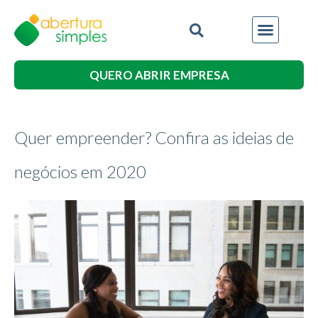
QUERO ABRIR EMPRESA
Quer empreender? Confira as ideias de
negócios em 2020