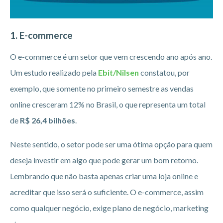
1. E-commerce
O e-commerce é um setor que vem crescendo ano após ano.
Um estudo realizado pela
Ebit/Nilsen
constatou, por
exemplo, que somente no primeiro semestre as vendas
online cresceram 12% no Brasil, o que representa um total
de
R$ 26,4 bilhões
.
Neste sentido, o setor pode ser uma ótima opção para quem
deseja investir em algo que pode gerar um bom retorno.
Lembrando que não basta apenas criar uma loja online e
acreditar que isso será o suficiente. O e-commerce, assim
como qualquer negócio, exige plano de negócio, marketing