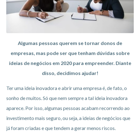
Algumas pessoas querem se tornar donos de
empresas, mas pode ser que tenham dúvidas sobre
ideias de negócios em 2020 para empreender. Diante
disso, decidimos ajudar!
Ter uma ideia inovadora e abrir uma empresa é, de fato, o
sonho de muitos. Só que nem sempre a tal ideia inovadora
aparece. Por isso, algumas pessoas acabam recorrendo ao
investimento mais seguro, ou seja, a ideias de negócios que
já foram criadas e que tendem a gerar menos riscos.