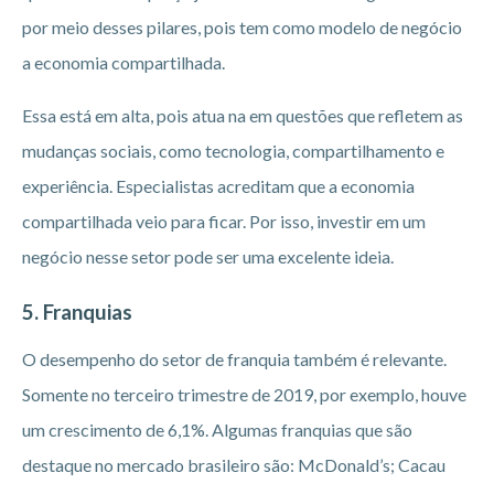
por meio desses pilares, pois tem como modelo de negócio
a economia compartilhada.
Essa está em alta, pois atua na em questões que refletem as
mudanças sociais, como tecnologia, compartilhamento e
experiência. Especialistas acreditam que a economia
compartilhada veio para ficar. Por isso, investir em um
negócio nesse setor pode ser uma excelente ideia.
5. Franquias
O desempenho do setor de franquia também é relevante.
Somente no terceiro trimestre de 2019, por exemplo, houve
um crescimento de 6,1%. Algumas franquias que são
destaque no mercado brasileiro são: McDonald’s; Cacau