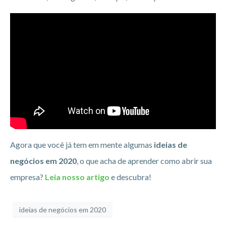
Agora que você já tem em mente algumas
ideias de
negócios em 2020
, o que acha de aprender como abrir sua
empresa?
Leia nosso artigo
e descubra!
ideias de negócios em 2020