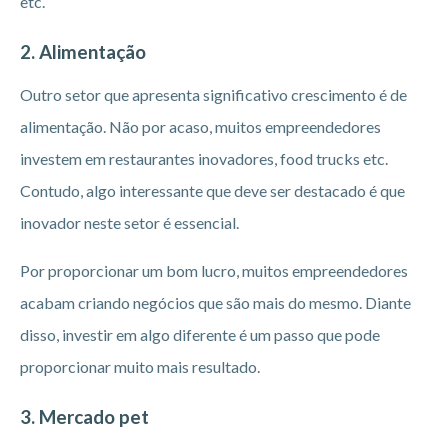
etc.
2. Alimentação
Outro setor que apresenta significativo crescimento é de
alimentação. Não por acaso, muitos empreendedores
investem em restaurantes inovadores, food trucks etc.
Contudo, algo interessante que deve ser destacado é que
inovador neste setor é essencial.
Por proporcionar um bom lucro, muitos empreendedores
acabam criando negócios que são mais do mesmo. Diante
disso, investir em algo diferente é um passo que pode
proporcionar muito mais resultado.
3. Mercado pet