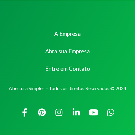
A Empresa
Abra sua Empresa
Entre em Contato
Abertura Simples – Todos os direitos Reservados © 2024