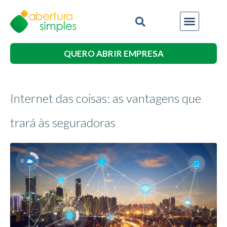
QUERO ABRIR EMPRESA
Internet das coisas: as vantagens que
trará às seguradoras