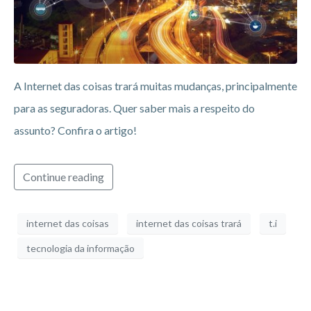
A Internet das coisas trará muitas mudanças, principalmente
para as seguradoras. Quer saber mais a respeito do
assunto? Confira o artigo!
Continue reading
internet das coisas
internet das coisas trará
t.i
tecnologia da informação