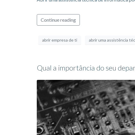
Continue reading
abrir empresa de ti
abrir uma assistência té
Qual a importância do seu depar