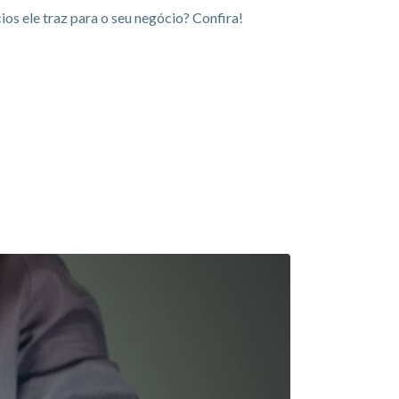
ios ele traz para o seu negócio? Confira!