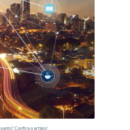
sunto? Confira o artigo!