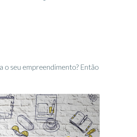
ara o seu empreendimento? Então