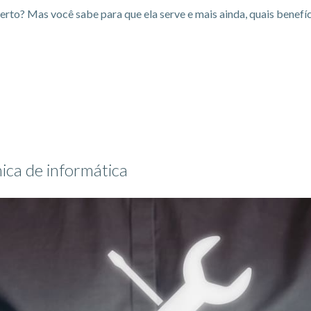
erto? Mas você sabe para que ela serve e mais ainda, quais benefíc
ica de informática