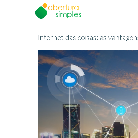
Internet das coisas: as vantagen