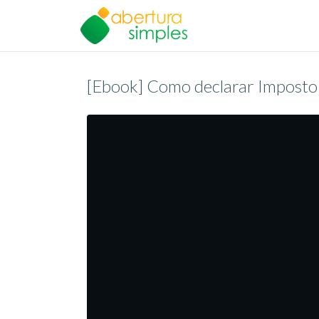
[Ebook] Como declarar Impost