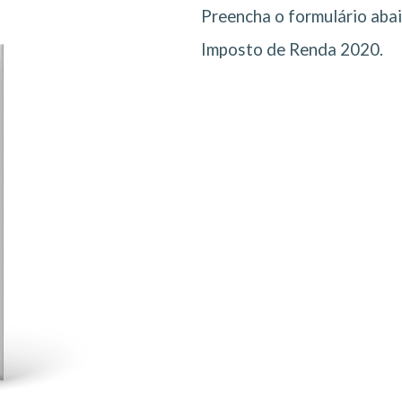
Preencha o formulário aba
Imposto de Renda 2020.