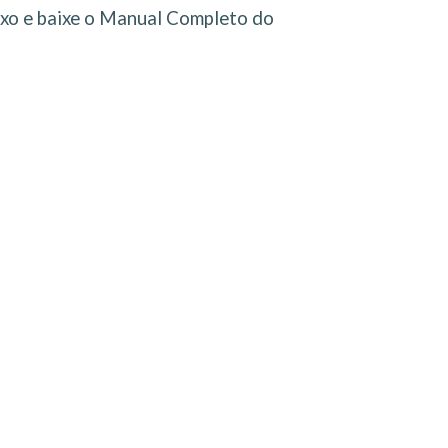
ixo e baixe o Manual Completo do