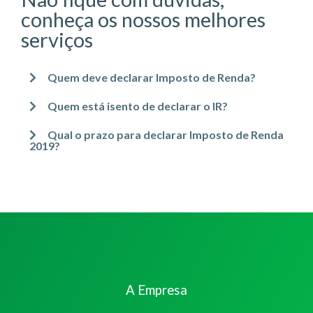
conheça os nossos melhores
serviços
Quem deve declarar Imposto de Renda?
Quem está isento de declarar o IR?
Qual o prazo para declarar Imposto de Renda
2019?
A Empresa