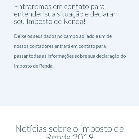
Entraremos em contato para
entender sua situação e declarar
seu Imposto de Renda!
Deixe os seus dados no campo ao lado e um de
nossos contadores entrará em contato para
passar todas as informações sobre sua declaração do
Imposto de Renda.
Notícias sobre o Imposto de
Renda 2019