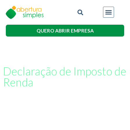
QUERO ABRIR EMPRESA
Declaração de Imposto de
Renda
Faça seu Imposto de Renda com
profissionais especializados
Contamos com profissionais especializados em Imposto
de Renda, cuidando de todos os procedimentos para que