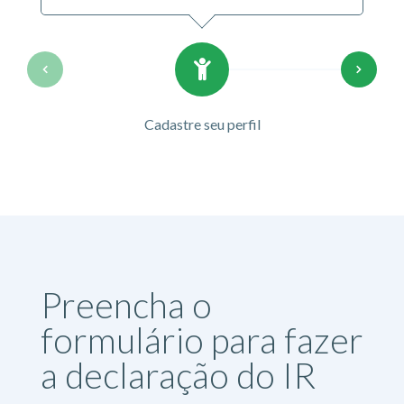
Cadastre seu perfil
Preencha o
formulário para fazer
a declaração do IR