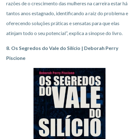
razões de o crescimento das mulheres na carreira estar há
tantos anos estagnado, identificando a raiz do problema e
oferecendo soluções práticas e sensatas para que elas
atinjam todo o seu potencial”, explica a sinopse do livro.
8. Os Segredos do Vale do Silício | Deborah Perry
Piscione