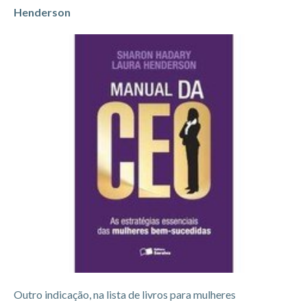
Henderson
Outro indicação, na lista de livros para mulheres