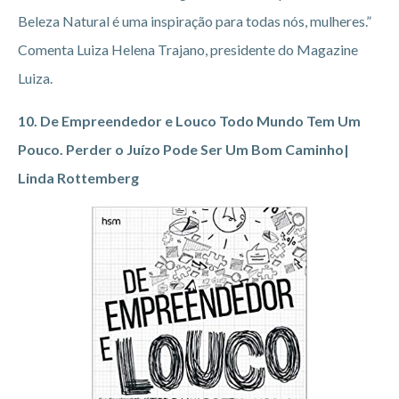
Beleza Natural é uma inspiração para todas nós, mulheres.”
Comenta Luiza Helena Trajano, presidente do Magazine
Luiza.
10. De Empreendedor e Louco Todo Mundo Tem Um
Pouco. Perder o Juízo Pode Ser Um Bom Caminho|
Linda Rottemberg