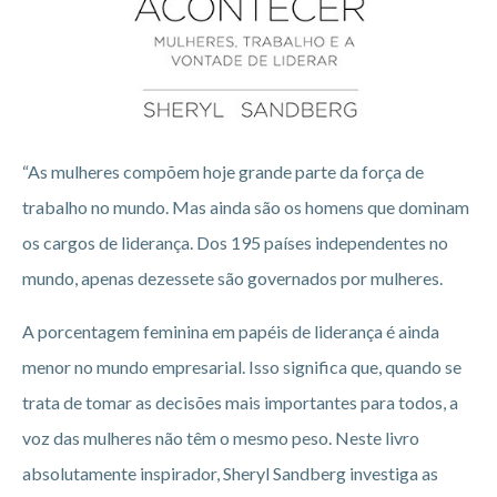
“As mulheres compõem hoje grande parte da força de
trabalho no mundo. Mas ainda são os homens que dominam
os cargos de liderança. Dos 195 países independentes no
mundo, apenas dezessete são governados por mulheres.
A porcentagem feminina em papéis de liderança é ainda
menor no mundo empresarial. Isso significa que, quando se
trata de tomar as decisões mais importantes para todos, a
voz das mulheres não têm o mesmo peso. Neste livro
absolutamente inspirador, Sheryl Sandberg investiga as