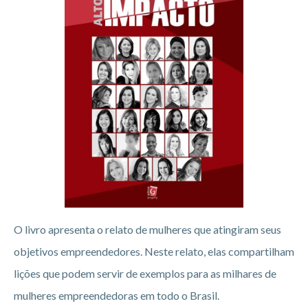
O livro apresenta o relato de mulheres que atingiram seus
objetivos empreendedores. Neste relato, elas compartilham
lições que podem servir de exemplos para as milhares de
mulheres empreendedoras em todo o Brasil.