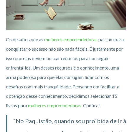
Os desafios que as
mulheres empreendedoras
passam para
conquistar o sucesso não são nada fáceis. É justamente por
isso que elas devem buscar recursos para conseguir
enfrentá-los. Um desses recursos é o conhecimento, uma
arma poderosa para que elas consigam lidar com os
desafios com mais tranquilidade. Pensando em facilitar a
obtenção desse conhecimento, decidimos selecionar 15
livros para
mulheres empreendedoras
. Confira!
“No Paquistão, quando sou proibida de ir à