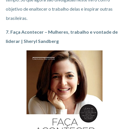
objetivo de enaltecer o trabalho delas e inspirar outras
brasileiras.
7. Faça Acontecer – Mulheres, trabalho e vontade de
liderar | Sheryl Sandberg