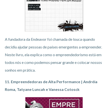
A fundadora da Endeavor foi chamada de louca quando
decidiu ajudar pessoas de países emergentes a empreender.
Neste livro, ela explica como o empreendedorismo está em
todos nós e como podemos pensar grande e colocar nossos
sonhos em prática.
11. Empreendedoras de Alta Performance | Andréia
Roma, Tatyane Luncah e Vanessa Cotosck