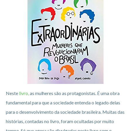
Neste
livro,
as mulheres são as protagonistas. É uma obra
fundamental para que a sociedade entenda o legado delas
para o desenvolvimento da sociedade brasileira. Muitas das
histórias, contadas no livro, foram ocultadas por muito
tempo. Só que agora são divulgadas neste livro com o