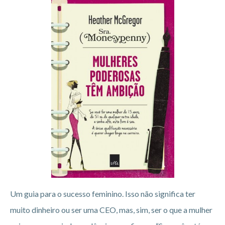
Um guia para o sucesso feminino. Isso não significa ter
muito dinheiro ou ser uma CEO, mas, sim, ser o que a mulher