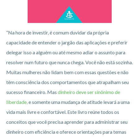
“Na hora de investir, é comum duvidar da própria
capacidade de entender o jargão das aplicações e preferir
delegar isso a alguém ou até mesmo adiar o assunto para
resolver num futuro que nunca chega. Você não está sozinha.
Muitas mulheres não lidam bem com essas questões e não
têm consciência dos comportamentos que atrapalham seu
sucesso financeiro. Mas
dinheiro deve ser sinônimo de
liberdade,
e somente uma mudança de atitude levará a uma
vida mais livre e confortável. Este livro reúne todos os
conceitos que você precisa aprender para administrar seu
dinheiro com eficiência e oferece orientações para temas