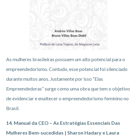
As mulheres brasileiras possuem um alto potencial para o
empreendedorismo. Contudo, esse potencial foi silenciado
durante muitos anos. Justamente por isso “Elas
Empreendedoras” surge como uma obra que tem o objetivo
de evidenciar e enaltecer o empreendedorismo feminino no
Brasil.
14. Manual da CEO – As Estratégias Essenciais Das
Mulheres Bem-sucedidas | Sharon Hadary e Laura