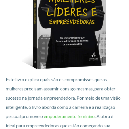
Este livro explica quais são os compromissos que as
mulheres precisam assumir, consigo mesmas, para obter
sucesso na jornada empreendedora. Por meio de uma visão
inteligente, o livro aborda como a carreira e a realização
pessoal promove o
empoderamento feminino
. A obra é
ideal para empreendedoras que estão começando sua