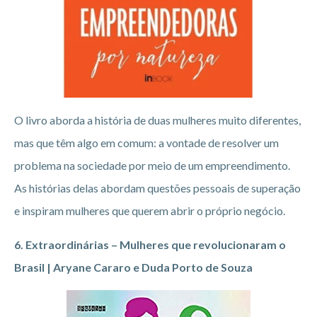
O livro aborda a história de duas mulheres muito diferentes,
mas que têm algo em comum: a vontade de resolver um
problema na sociedade por meio de um empreendimento.
As histórias delas abordam questões pessoais de superação
e inspiram mulheres que querem abrir o próprio negócio.
6. Extraordinárias – Mulheres que revolucionaram o
Brasil | Aryane Cararo e Duda Porto de Souza