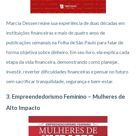
Marcia Dessen reúne sua experiência de duas décadas em
instituições financeiras e mais de quatro anos de
publicações semanais na Folha de São Paulo para falar de
forma objetiva sobre dinheiro. Em seu livro, ela explica cada
etapa da vida financeira, demonstrando como planejar,
investir, reverter dificuldades financeiras e pensar no futuro
sem sacrificar tranquilidade, segurança e bem-estar.
3. Empreendedorismo Feminino – Mulheres de
Alto Impacto