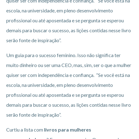
quiser ser com independência e confiança. “Se você está na
escola, na universidade, em pleno desenvolvimento
profissional ou até aposentada e se pergunta se esperou
demais para buscar o sucesso, as lições contidas nesse livro
serão fonte de inspiração”.
Um guia para o sucesso feminino. Isso não significa ter
muito dinheiro ou ser uma CEO, mas, sim, ser o que a mulher
quiser ser com independência e confiança. “Se você está na
escola, na universidade, em pleno desenvolvimento
profissional ou até aposentada e se pergunta se esperou
demais para buscar o sucesso, as lições contidas nesse livro
serão fonte de inspiração”.
Curtiu a lista com
livros para mulheres