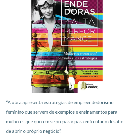
“A obra apresenta estratégias de empreendedorismo
feminino que servem de exemplos e ensinamentos para
mulheres que querem se preparar para enfrentar o desafio
de abrir o próprio negócio”.