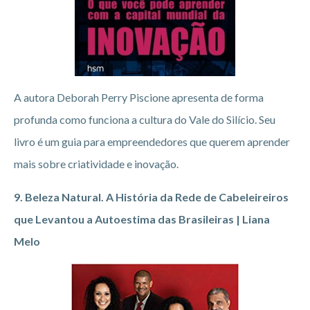
A autora Deborah Perry Piscione apresenta de forma
profunda como funciona a cultura do Vale do Silício. Seu
livro é um guia para empreendedores que querem aprender
mais sobre criatividade e inovação.
9. Beleza Natural. A História da Rede de Cabeleireiros
que Levantou a Autoestima das Brasileiras | Liana
Melo