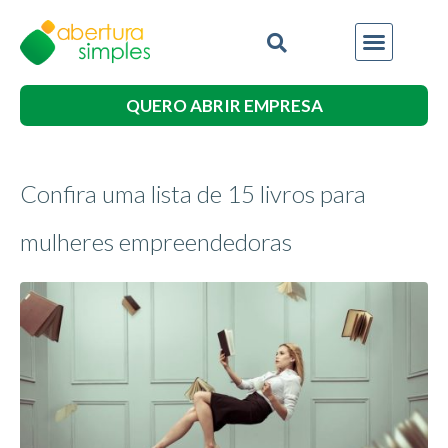
QUERO ABRIR EMPRESA
Confira uma lista de 15 livros para
mulheres empreendedoras