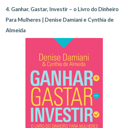
4. Ganhar, Gastar, Investir – o Livro do Dinheiro
Para Mulheres | Denise Damiani e Cynthia de
Almeida