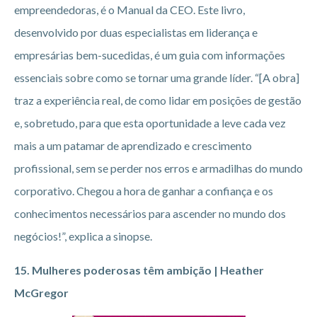
empreendedoras, é o Manual da CEO. Este livro,
desenvolvido por duas especialistas em liderança e
empresárias bem-sucedidas, é um guia com informações
essenciais sobre como se tornar uma grande líder. “[A obra]
traz a experiência real, de como lidar em posições de gestão
e, sobretudo, para que esta oportunidade a leve cada vez
mais a um patamar de aprendizado e crescimento
profissional, sem se perder nos erros e armadilhas do mundo
corporativo. Chegou a hora de ganhar a confiança e os
conhecimentos necessários para ascender no mundo dos
negócios!”, explica a sinopse.
15. Mulheres poderosas têm ambição | Heather
McGregor