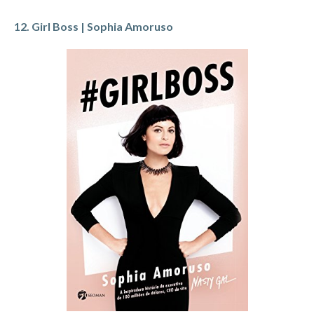
12. Girl Boss | Sophia Amoruso