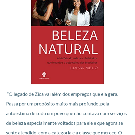
“O legado de Zica vai além dos empregos que ela gera.
Passa por um propósito muito mais profundo, pela
autoestima de todo um povo que não contava com serviços
de beleza especialmente voltados para ele e que agora se
sente atendido, com a categoria e a classe que merece. O