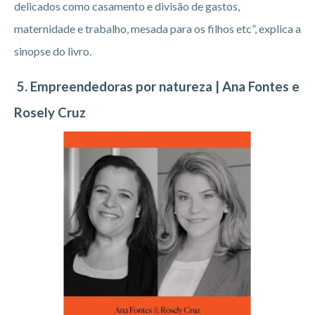
delicados como casamento e divisão de gastos,
maternidade e trabalho, mesada para os filhos etc”, explica a
sinopse do livro.
5. Empreendedoras por natureza | Ana Fontes e
Rosely Cruz