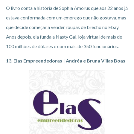
O livro conta a história de Sophia Amorus que aos 22 anos já
estava conformada com um emprego que não gostava, mas
que decide começar a vender roupas de brechó no Ebay.
Anos depois, ela funda a Nasty Gal, loja virtual de mais de
100 milhões de dólares e com mais de 350 funcionários.
13. Elas Empreendedoras | Andréa e Bruna Villas Boas