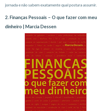
jornada e não sabem exatamente qual postura assumir.
2. Finanças Pessoais – O que fazer com meu
dinheiro | Marcia Dessen