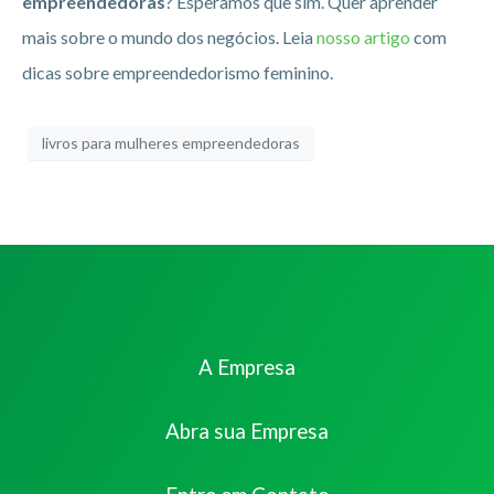
empreendedoras
? Esperamos que sim. Quer aprender
mais sobre o mundo dos negócios. Leia
nosso artigo
com
dicas sobre empreendedorismo feminino.
livros para mulheres empreendedoras
A Empresa
Abra sua Empresa