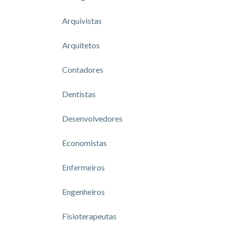
Arquivistas
Arquitetos
Contadores
Dentistas
Desenvolvedores
Economistas
Enfermeiros
Engenheiros
Fisioterapeutas