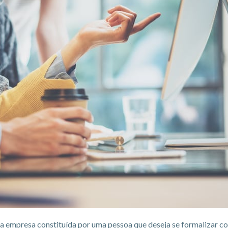
a empresa constituída por uma pessoa que deseja se formalizar 