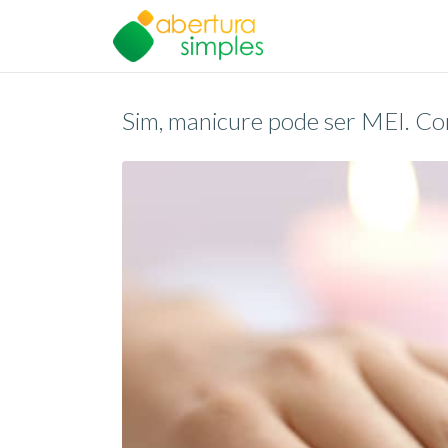
Sim, manicure pode ser MEI. Co