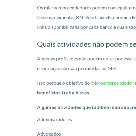
Os microempreendedores podem conseguir uma li
Desenvolvimento (BNDS) e Caixa Econômica Fede
linha disponibilizada por cada banco e quais são
Quais atividades não podem s
Algumas profissões não podem optar por esse 
e formação não são permitidas ao MEI.
Isso porque o objetivo do
microempreendedor
e
benefícios trabalhistas
.
Algumas atividades que também não são pe
Administradores
Advogados