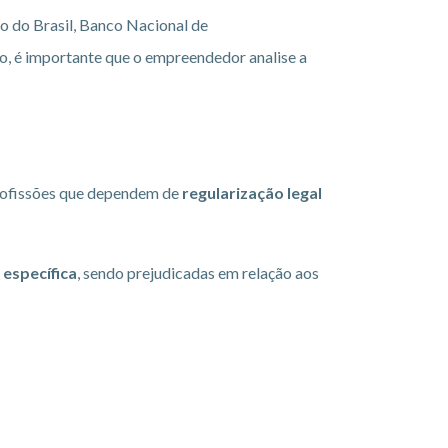
o do Brasil, Banco Nacional de
, é importante que o empreendedor analise a
rofissões que dependem de
regularização legal
 específica
, sendo prejudicadas em relação aos