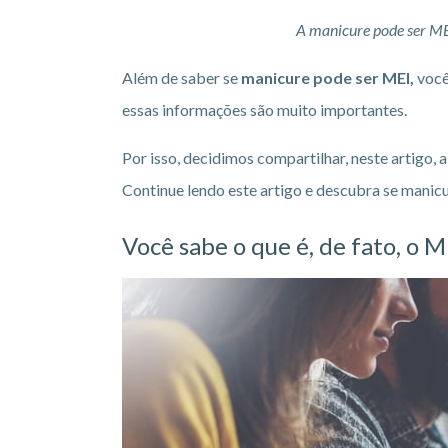
A manicure pode ser ME
Além de saber se
manicure pode ser MEI,
você
essas informações são muito importantes.
Por isso, decidimos compartilhar, neste artigo,
Continue lendo este artigo e descubra se manicu
Você sabe o que é, de fato, o M