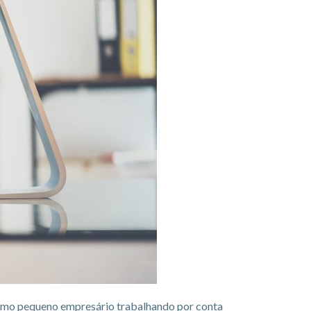
como pequeno empresário trabalhando por conta