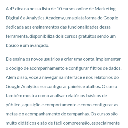
A 4° dica na nossa lista de 10 cursos online de Marketing
Digital é a Analytics Academy, uma plataforma do Google
dedicada aos ensinamentos das funcionalidades dessa
ferramenta, disponibiliza dois cursos gratuitos sendo um
básico e um avançado.
Ele ensina os novos usuários a criar uma conta, implementar
o código de acompanhamento e configurar filtros de dados.
Além disso, você a navegar na interface e nos relatórios do
Google Analytics e a configurar painéis e atalhos. O curso
também mostra como analisar relatórios básicos de
público, aquisição e comportamento e como configurar as
metas e o acompanhamento de campanhas. Os cursos são
muito didáticos e são de fácil compreensão, especialmente