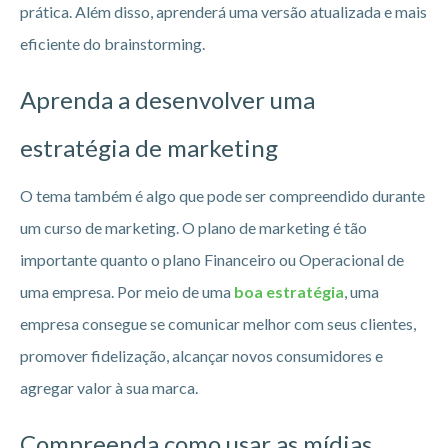
prática. Além disso, aprenderá uma versão atualizada e mais
eficiente do brainstorming.
Aprenda a desenvolver uma
estratégia de marketing
O tema também é algo que pode ser compreendido durante
um curso de marketing. O plano de marketing é tão
importante quanto o plano Financeiro ou Operacional de
uma empresa. Por meio de uma
boa estratégia
, uma
empresa consegue se comunicar melhor com seus clientes,
promover fidelização, alcançar novos consumidores e
agregar valor à sua marca.
Compreenda como usar as mídias