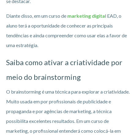
se destacar.
Diante disso, em um curso de
marketing digita
l EAD, o
aluno terá a oportunidade de conhecer as principais
tendências e ainda compreender como usar elas a favor de
uma estratégia.
Saiba como ativar a criatividade por
meio do brainstorming
O brainstorming é uma técnica para explorar a criatividade.
Muito usada em por profissionais de publicidade e
propaganda e por agências de marketing, a técnica
possibilita excelentes resultados. Em um curso de
marketing, o profissional entenderá como colocá-la em