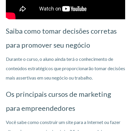
Saiba como tomar decisões corretas
para promover seu negócio
Durante o curso, o aluno ainda terá o conhecimento de
conteúdos estratégicos que proporcionarão tomar decisões
mais assertivas em seu negócio ou trabalho.
Os principais cursos de marketing
para empreendedores
Você sabe como construir um site para a Internet ou fazer