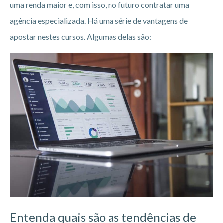
uma renda maior e, com isso, no futuro contratar uma
agência especializada. Há uma série de vantagens de
apostar nestes cursos. Algumas delas são:
Entenda quais são as tendências de