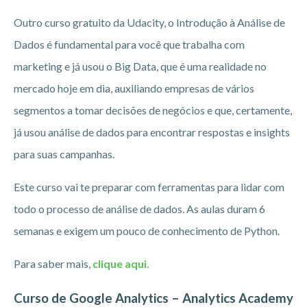
Outro curso gratuito da Udacity, o Introdução à Análise de
Dados é fundamental para você que trabalha com
marketing e já usou o Big Data, que é uma realidade no
mercado hoje em dia, auxiliando empresas de vários
segmentos a tomar decisões de negócios e que, certamente,
já usou análise de dados para encontrar respostas e insights
para suas campanhas.
Este curso vai te preparar com ferramentas para lidar com
todo o processo de análise de dados. As aulas duram 6
semanas e exigem um pouco de conhecimento de Python.
Para saber mais,
clique aqui.
Curso de Google Analytics – Analytics Academy