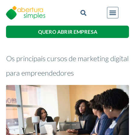
QUERO ABRIR EMPRESA
Os principais cursos de marketing digital
para empreendedores