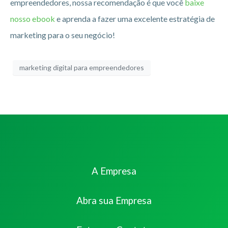
empreendedores, nossa recomendação é que você
baixe
nosso ebook
e aprenda a fazer uma excelente estratégia de
marketing para o seu negócio!
marketing digital para empreendedores
A Empresa
Abra sua Empresa