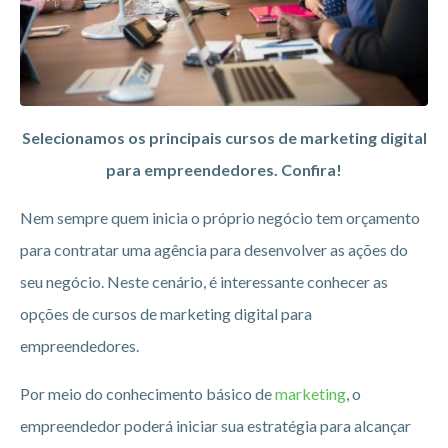
Selecionamos os principais cursos de marketing digital
para empreendedores. Confira!
Nem sempre quem inicia o próprio negócio tem orçamento
para contratar uma agência para desenvolver as ações do
seu negócio. Neste cenário, é interessante conhecer as
opções de cursos de marketing digital para
empreendedores.
Por meio do conhecimento básico de
marketing
, o
empreendedor poderá iniciar sua estratégia para alcançar