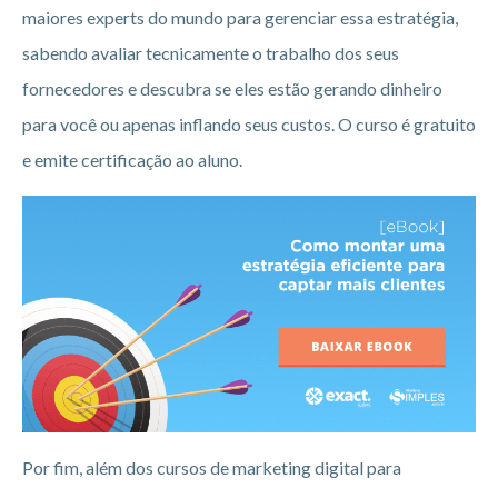
maiores experts do mundo para gerenciar essa estratégia,
sabendo avaliar tecnicamente o trabalho dos seus
fornecedores e descubra se eles estão gerando dinheiro
para você ou apenas inflando seus custos. O curso é gratuito
e emite certificação ao aluno.
Por fim, além dos cursos de marketing digital para