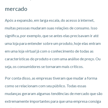
mercado
Após a expansão, em larga escala, do acesso à internet,
muitas pessoas mudaram suas relações de consumo. Isso
significa, por exemplo, que se antes elas precisavam ir até
uma loja para entender sobre um produto, hoje elas entram
em uma loja virtual já com o conhecimento de todas as
características do produto e com uma análise de preço. Ou
seja, os consumidores se tornaram mais críticos.
Por conta disso, as empresas tiveram que mudar a forma
como se relacionam com seu público. Todas essas
mudanças geraram algumas tendências de mercado que são
extremamente importantes para que uma empresa consiga