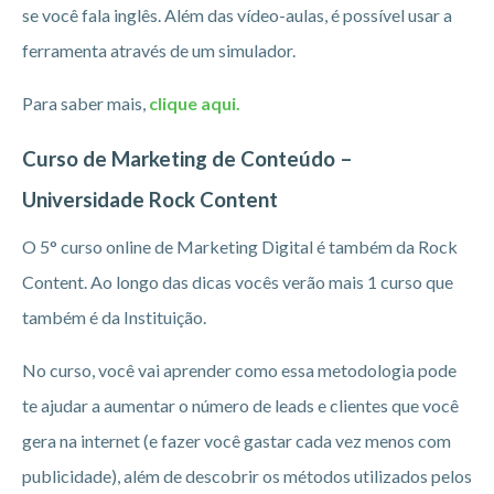
se você fala inglês. Além das vídeo-aulas, é possível usar a
ferramenta através de um simulador.
Para saber mais,
clique aqui.
Curso de Marketing de Conteúdo –
Universidade Rock Content
O 5° curso online de Marketing Digital é também da Rock
Content. Ao longo das dicas vocês verão mais 1 curso que
também é da Instituição.
No curso, você vai aprender como essa metodologia pode
te ajudar a aumentar o número de leads e clientes que você
gera na internet (e fazer você gastar cada vez menos com
publicidade), além de descobrir os métodos utilizados pelos