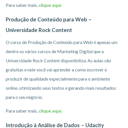
Para saber mais,
clique aqui.
Produção de Conteúdo para Web –
Universidade Rock Content
O curso de Produção de Conteúdo para Web é apenas um
dentre os vários cursos de Marketing Digital que a
Universidade Rock Content disponibiliza. As aulas são
gratuitas e nele você vai aprender a como escrever e
produzir de qualidade especialmente para o ambiente
online, otimizando seus textos e gerando mais resultados
para o seu negócio.
Para saber mais,
clique aqui.
Introdução à Análise de Dados – Udacity