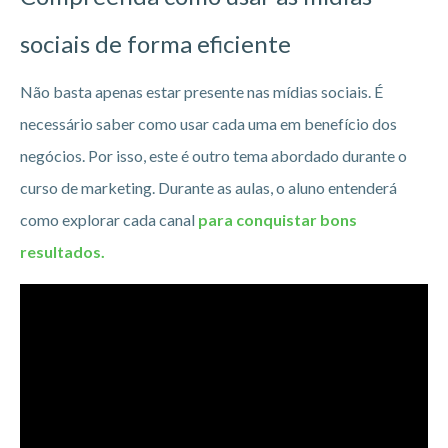
sociais de forma eficiente
Não basta apenas estar presente nas mídias sociais. É
necessário saber como usar cada uma em benefício dos
negócios. Por isso, este é outro tema abordado durante o
curso de marketing. Durante as aulas, o aluno entenderá
como explorar cada canal
para conquistar bons
resultados.