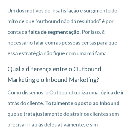
Um dos motivos de insatisfação e surgimento do
mito de que “outbound não dá resultado” é por
conta da
falta de segmentação
. Por isso, é
necessário falar com as pessoas certas para que
essa estratégia não fique com uma má fama.
Qual a diferença entre o Outbound
Marketing e o Inbound Marketing?
Como dissemos, o Outbound utiliza uma lógica de ir
atrás do cliente.
Totalmente oposto ao Inbound
,
que se trata justamente de atrair os clientes sem
precisar ir atrás deles ativamente, e sim