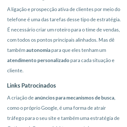
A ligação e prospecção ativa de clientes por meio do
telefone é uma das tarefas desse tipo de estratégia.
É necessário criar um roteiro para o time de vendas,
com todos os pontos principais alinhados. Mas dê
também
autonomia
para que eles tenham um
atendimento personalizado
para cada situação e
cliente.
Links Patrocinados
A criação de
anúncios para mecanismos de busca
,
como o próprio Google, é uma forma de atrair
tráfego para o seu site e também uma estratégia de