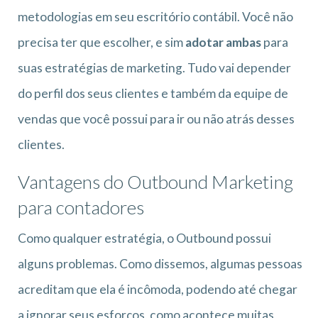
metodologias em seu escritório contábil. Você não
precisa ter que escolher, e sim
adotar ambas
para
suas estratégias de marketing. Tudo vai depender
do perfil dos seus clientes e também da equipe de
vendas que você possui para ir ou não atrás desses
clientes.
Vantagens do Outbound Marketing
para contadores
Como qualquer estratégia, o Outbound possui
alguns problemas. Como dissemos, algumas pessoas
acreditam que ela é incômoda, podendo até chegar
a ignorar seus esforços, como acontece muitas