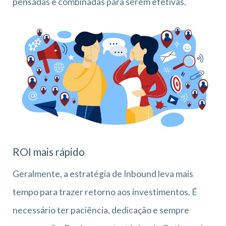
pensadas e combinadas para serem efetivas.
ROI mais rápido
Geralmente, a estratégia de Inbound leva mais
tempo para trazer retorno aos investimentos. É
necessário ter paciência, dedicação e sempre