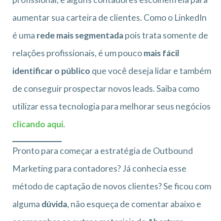
aumentar sua carteira de clientes. Como o LinkedIn
é uma
rede mais segmentada
pois trata somente de
relações profissionais, é um pouco
mais fácil
identificar o público
que você deseja lidar e também
de conseguir prospectar novos leads. Saiba como
utilizar essa tecnologia para melhorar seus negócios
clicando aqui
.
Pronto para começar a estratégia de Outbound
Marketing para contadores? Já conhecia esse
método de captação de novos clientes? Se ficou com
alguma
dúvida
, não esqueça de comentar abaixo e