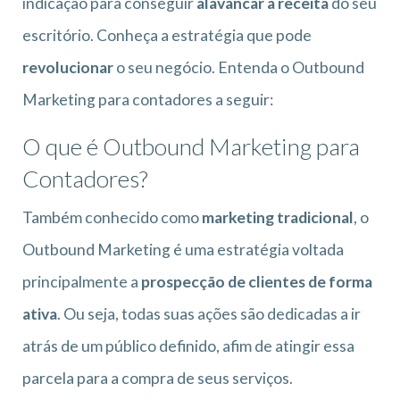
indicação para conseguir
alavancar a receita
do seu
escritório. Conheça a estratégia que pode
revolucionar
o seu negócio. Entenda o Outbound
Marketing para contadores a seguir:
O que é Outbound Marketing para
Contadores?
Também conhecido como
marketing tradicional
, o
Outbound Marketing é uma estratégia voltada
principalmente a
prospecção de clientes de forma
ativa
. Ou seja, todas suas ações são dedicadas a ir
atrás de um público definido, afim de atingir essa
parcela para a compra de seus serviços.