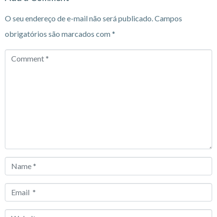
O seu endereço de e-mail não será publicado.
Campos
obrigatórios são marcados com
*
Comment
*
Name
*
Email
*
Website