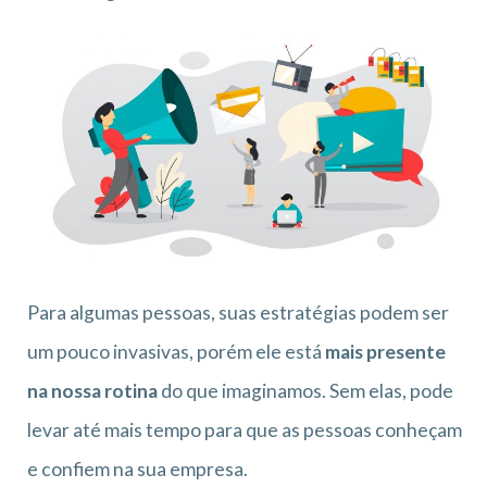
Para algumas pessoas, suas estratégias podem ser
um pouco invasivas, porém ele está
mais presente
na nossa rotina
do que imaginamos. Sem elas, pode
levar até mais tempo para que as pessoas conheçam
e confiem na sua empresa.