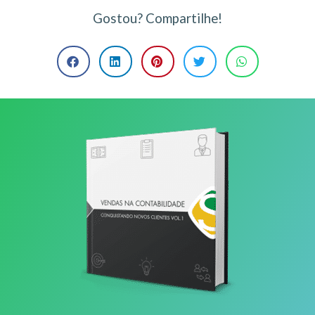
Gostou? Compartilhe!