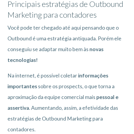
Principais estratégias de Outbound
Marketing para contadores
Você pode ter chegado até aqui pensando que o
Outbound é uma estratégia antiquada. Porém ele
conseguiu se adaptar muito bem às
novas
tecnologias!
Na internet, é possível coletar
informações
importantes
sobre os prospects, o que torna a
aproximação da equipe comercial mais
pessoal e
assertiva
. Aumentando, assim, a efetividade das
estratégias de Outbound Marketing para
contadores.