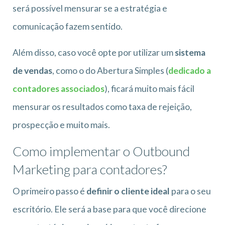
será possível mensurar se a estratégia e
comunicação fazem sentido.
Além disso, caso você opte por utilizar um
sistema
de vendas
, como o do Abertura Simples (
dedicado a
contadores associados
), ficará muito mais fácil
mensurar os resultados como taxa de rejeição,
prospecção e muito mais.
Como implementar o Outbound
Marketing para contadores?
O primeiro passo é
definir o cliente ideal
para o seu
escritório. Ele será a base para que você direcione