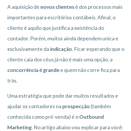
A aquisição de
novos clientes
é dos processos mais
importantes para escritórios contábeis. Afinal, o
cliente é aquilo que justifica a existência do
contador. Porém, muitos ainda dependem unica e
exclusivamente da
indicação
. Ficar esperando que o
cliente caia dos céus já não é mais uma opção, a
concorrência é grande
e quem não corre fica para
trás.
Uma estratégia que pode dar muitos resultados e
ajudar os contadores na
prospecção
(também
conhecida como pré-venda) é o
Outbound
Marketing
. No artigo abaixo vou explicar para você: