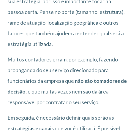
sua estratégia, por isso é importante focar na
pessoa certa. Pense no porte (tamanho, estrutura),
ramo de atuação, localização geográfica e outros
fatores que também ajudem a entender qual será a
estratégia utilizada.
Muitos contadores erram, por exemplo, fazendo
propaganda do seu serviço direcionado para
funcionários da empresa que
não são tomadores de
decisão
, e que muitas vezes nem são da área
responsável por contratar o seu serviço.
Em seguida, é necessário definir quais serão as
estratégias e canais
que você utilizará. É possível