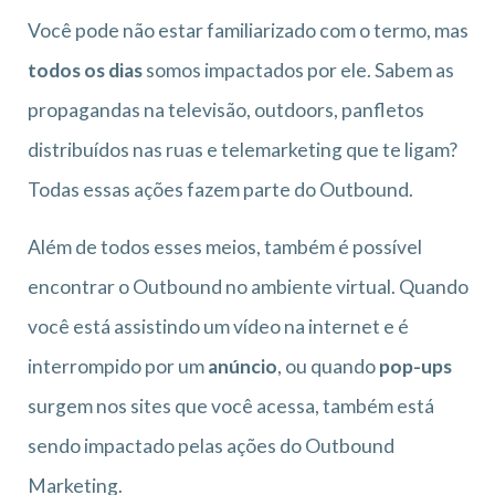
Você pode não estar familiarizado com o termo, mas
todos os dias
somos impactados por ele. Sabem as
propagandas na televisão, outdoors, panfletos
distribuídos nas ruas e telemarketing que te ligam?
Todas essas ações fazem parte do Outbound.
Além de todos esses meios, também é possível
encontrar o Outbound no ambiente virtual. Quando
você está assistindo um vídeo na internet e é
interrompido por um
anúncio
, ou quando
pop-ups
surgem nos sites que você acessa, também está
sendo impactado pelas ações do Outbound
Marketing.