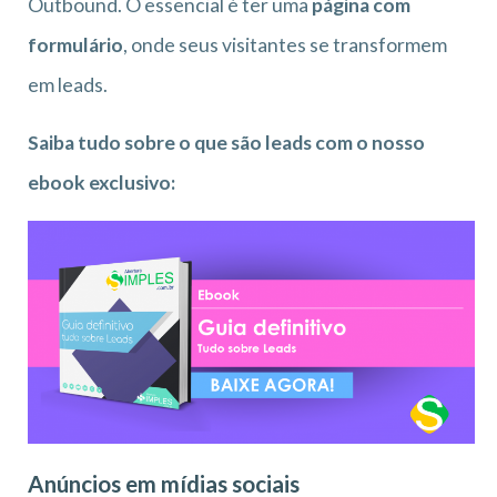
Outbound. O essencial é ter uma
página com
formulário
, onde seus visitantes se transformem
em leads.
Saiba tudo sobre o que são leads com o nosso
ebook exclusivo:
Anúncios em mídias sociais