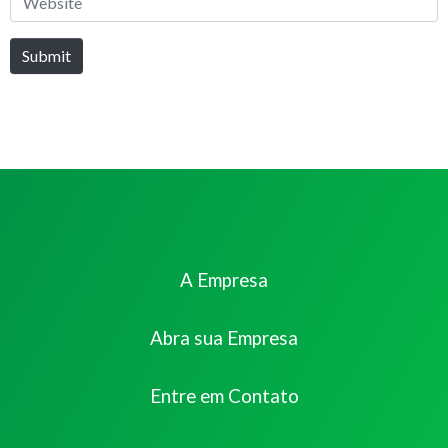
Submit
A Empresa
Abra sua Empresa
Entre em Contato