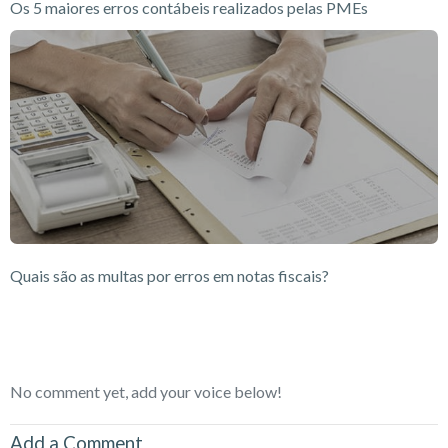
Os 5 maiores erros contábeis realizados pelas PMEs
Quais são as multas por erros em notas fiscais?
No comment yet, add your voice below!
Add a Comment