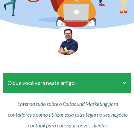
O que você verá neste artigo:
Entenda tudo sobre o Outbound Marketing para
contadores e como utilizar essa estratégia no seu negócio
contábil para conseguir novos clientes