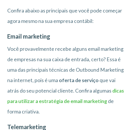
Confira abaixo as principais que você pode começar
agora mesmo na sua empresa contábil:
Email marketing
Você provavelmente recebe alguns email marketing
de empresas na sua caixa de entrada, certo? Essa é
uma das principais técnicas de Outbound Marketing
na internet, pois é uma
oferta de serviço
que vai
atrás do seu potencial cliente. Confira algumas
dicas
para utilizar a estratégia de email marketing
de
forma criativa.
Telemarketing