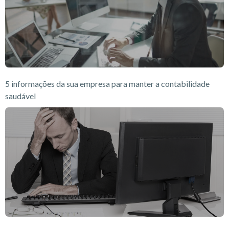
5 informações da sua empresa para manter a contabilidade
saudável