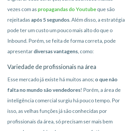
vezes com as
propagandas do Youtube
que são
rejeitadas
após 5 segundos
. Além disso, a estratégia
pode ter um custo um pouco mais alto do que o
Inbound. Porém, se feita de forma correta, pode
apresentar
diversas vantagens
, como:
Variedade de profissionais na área
Esse mercado já existe há muitos anos;
o que não
falta no mundo são vendedores
! Porém, a área de
inteligência comercial surgiu há pouco tempo. Por
isso, as velhas funções já são conhecidas por
profissionais da área, só precisam ser mais bem