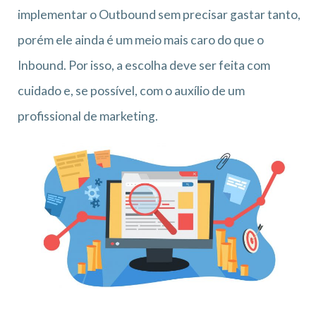
implementar o Outbound sem precisar gastar tanto,
porém ele ainda é um meio mais caro do que o
Inbound. Por isso, a escolha deve ser feita com
cuidado e, se possível, com o auxílio de um
profissional de marketing.