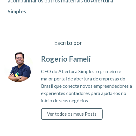
acompanhar os outros materiais do
Abertura
Simples
.
Escrito por
Rogerio Fameli
CEO do Abertura Simples, o primeiro e
maior portal de abertura de empresas do
Brasil que conecta novos empreendedores a
experientes contadores para ajudá-los no
inicio de seus negócios.
Ver todos os meus Posts