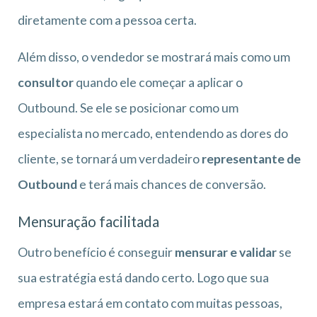
diretamente com a pessoa certa.
Além disso, o vendedor se mostrará mais como um
consultor
quando ele começar a aplicar o
Outbound. Se ele se posicionar como um
especialista no mercado, entendendo as dores do
cliente, se tornará um verdadeiro
representante de
Outbound
e terá mais chances de conversão.
Mensuração facilitada
Outro benefício é conseguir
mensurar e validar
se
sua estratégia está dando certo. Logo que sua
empresa estará em contato com muitas pessoas,