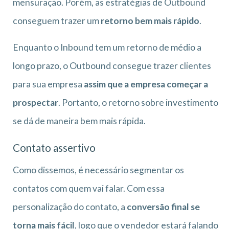
mensuração. Porém, as estratégias de Outbound
conseguem trazer um
retorno bem mais rápido
.
Enquanto o Inbound tem um retorno de médio a
longo prazo, o Outbound consegue trazer clientes
para sua empresa
assim que a empresa começar a
prospectar
. Portanto, o retorno sobre investimento
se dá de maneira bem mais rápida.
Contato assertivo
Como dissemos, é necessário segmentar os
contatos com quem vai falar. Com essa
personalização do contato, a
conversão final se
torna mais fácil
, logo que o vendedor estará falando