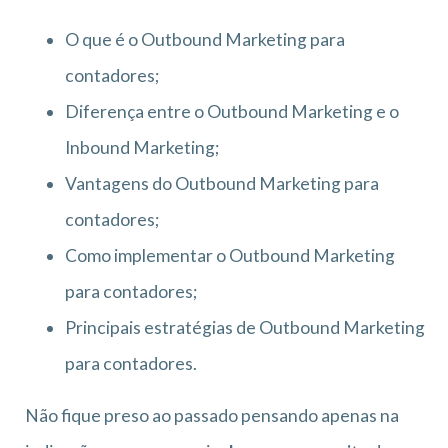
O que é o Outbound Marketing para
contadores;
Diferença entre o Outbound Marketing e o
Inbound Marketing;
Vantagens do Outbound Marketing para
contadores;
Como implementar o Outbound Marketing
para contadores;
Principais estratégias de Outbound Marketing
para contadores.
Não fique preso ao passado pensando apenas na