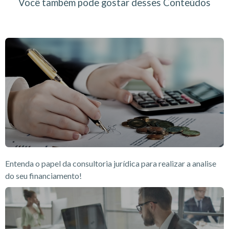
Você também pode gostar desses Conteúdos
Entenda o papel da consultoria jurídica para realizar a analise
do seu financiamento!