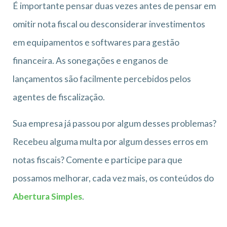
É importante pensar duas vezes antes de pensar em
omitir nota fiscal ou desconsiderar investimentos
em equipamentos e softwares para gestão
financeira. As sonegações e enganos de
lançamentos são facilmente percebidos pelos
agentes de fiscalização.
Sua empresa já passou por algum desses problemas?
Recebeu alguma multa por algum desses erros em
notas fiscais? Comente e participe para que
possamos melhorar, cada vez mais, os conteúdos do
Abertura Simples
.