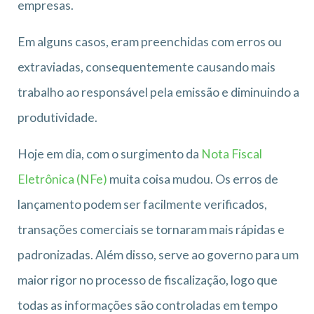
empresas.
Em alguns casos, eram preenchidas com erros ou
extraviadas, consequentemente causando mais
trabalho ao responsável pela emissão e diminuindo a
produtividade.
Hoje em dia, com o surgimento da
Nota Fiscal
Eletrônica (NFe)
muita coisa mudou. Os erros de
lançamento podem ser facilmente verificados,
transações comerciais se tornaram mais rápidas e
padronizadas. Além disso, serve ao governo para um
maior rigor no processo de fiscalização, logo que
todas as informações são controladas em tempo