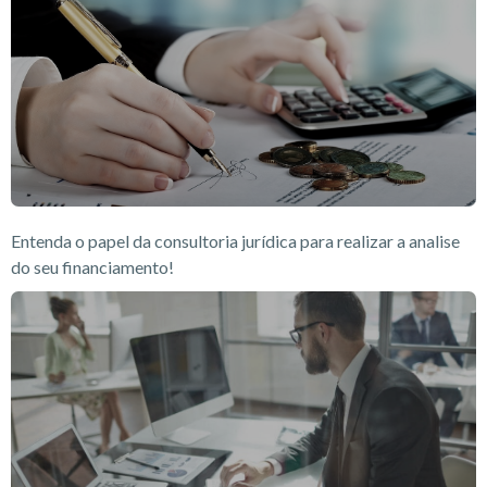
Entenda o papel da consultoria jurídica para realizar a analise
do seu financiamento!