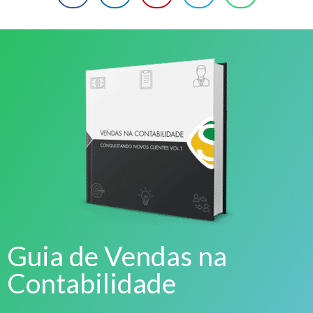
Guia de Vendas na
Contabilidade