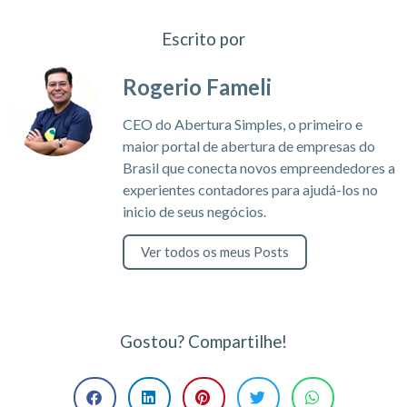
Escrito por
Rogerio Fameli
CEO do Abertura Simples, o primeiro e
maior portal de abertura de empresas do
Brasil que conecta novos empreendedores a
experientes contadores para ajudá-los no
inicio de seus negócios.
Ver todos os meus Posts
Gostou? Compartilhe!