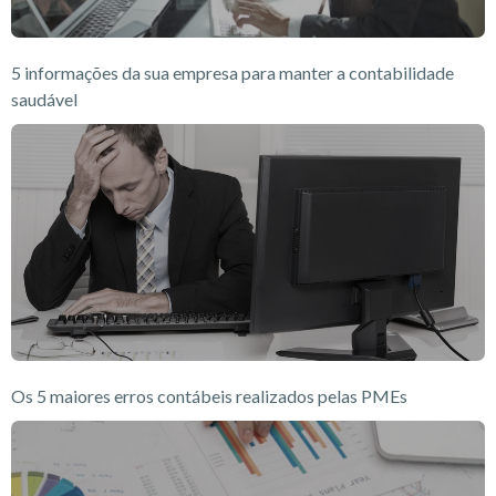
5 informações da sua empresa para manter a contabilidade
saudável
Os 5 maiores erros contábeis realizados pelas PMEs