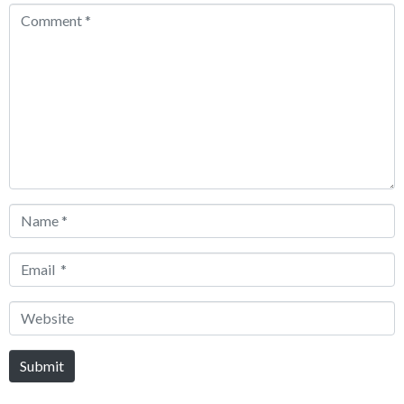
Comment
*
Name
*
Email
*
Website
Submit