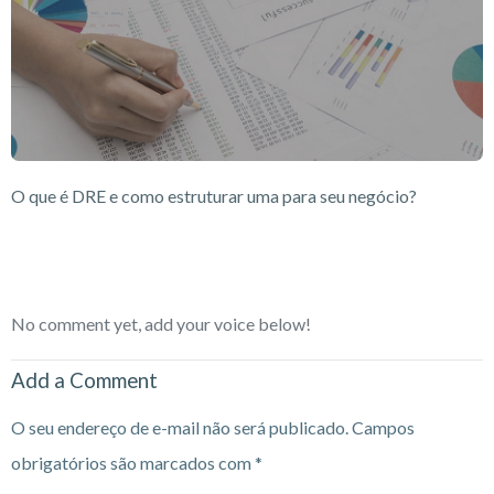
O que é DRE e como estruturar uma para seu negócio?
No comment yet, add your voice below!
Add a Comment
O seu endereço de e-mail não será publicado.
Campos
obrigatórios são marcados com
*