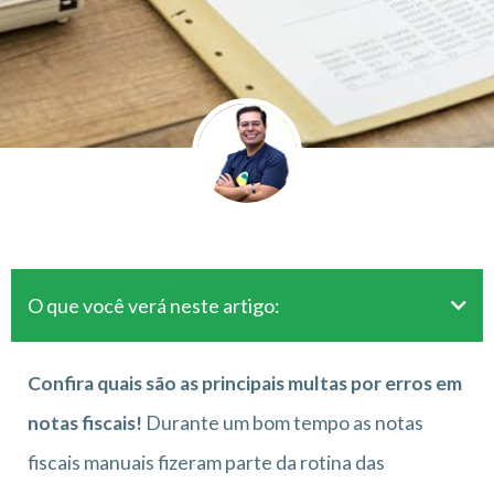
O que você verá neste artigo:
Confira quais são as principais multas por erros em
notas fiscais!
Durante um bom tempo as notas
fiscais manuais fizeram parte da rotina das