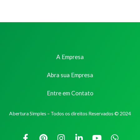
A Empresa
Abra sua Empresa
Entre em Contato
Abertura Simples – Todos os direitos Reservados © 2024