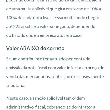
de uma multa aplicável que gira em torno de 10% a
100% de cada nota fiscal. Essa multa pode chegar
até 225% sobre o valor sonegado, dependendo
do Estado onde a empresa atua e o caso.
Valor ABAIXO do correto
Se um contribuinte for autuado por conta de
emissão da nota fiscal com valor inferior ao preço de
venda das mercadorias, a infração é exclusivamente
tributária.
Neste caso, a sanção aplicável tem ordem
administrativo-fiscal, cobrando-se do infrator a