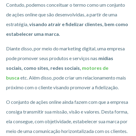
Contudo, podemos conceituar o termo como um conjunto
de ações online que são desenvolvidas, a partir de uma
estratégia,
visando atrair e fidelizar clientes, bem como
estabelecer uma marca.
Diante disso, por meio do marketing digital, uma empresa
pode promover seus produtos e serviços nas
mídias
sociais, como sites, redes sociais,
motores de
busca
etc. Além disso, pode criar um relacionamento mais
próximo com o cliente visando promover a fidelização.
O conjunto de ações online ainda fazem com que a empresa
consiga transmitir sua missão, visão e valores. Desta forma,
ela consegue, com objetividade, estabelecer sua marca por
meio de uma comunicação horizontalizada com os clientes.