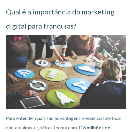
Qual é a importância do marketing
digital para franquias?
Para entender quais são as vantagens, é essencial destacar
que, atualmente, o Brasil conta com
116 milhões de