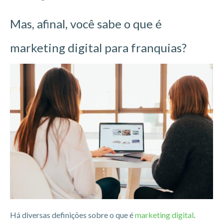
Mas, afinal, você sabe o que é
marketing digital para franquias?
Há diversas definições sobre o que é
marketing digital
.