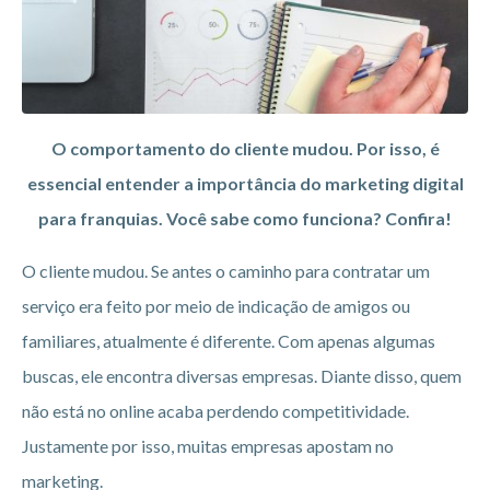
O comportamento do cliente mudou. Por isso, é
essencial entender a importância do marketing digital
para franquias. Você sabe como funciona? Confira!
O cliente mudou. Se antes o caminho para contratar um
serviço era feito por meio de indicação de amigos ou
familiares, atualmente é diferente. Com apenas algumas
buscas, ele encontra diversas empresas. Diante disso, quem
não está no online acaba perdendo competitividade.
Justamente por isso, muitas empresas apostam no
marketing.