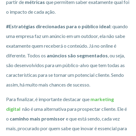
partir de
métricas
que permitem saber exatamente qual foi
o impacto de cada ação.
#Estratégias direcionadas para o público ideal:
quando
uma empresa faz um anúncio em um outdoor, ela não sabe
exatamente quem receberá o conteúdo. Já no online é
diferente. Todos os
anúncios são segmentados
, ou seja,
são desenvolvidos para um público-alvo que tem todas as
características para se tornar um potencial cliente. Sendo
assim, há muito mais chances de sucesso.
Para finalizar, é importante destacar que
marketing
digital
não é uma alternativa para prospectar cliente. Ele é
o
caminho mais promissor
e que está sendo, cada vez
mais, procurado por quem sabe que inovar é essencial para