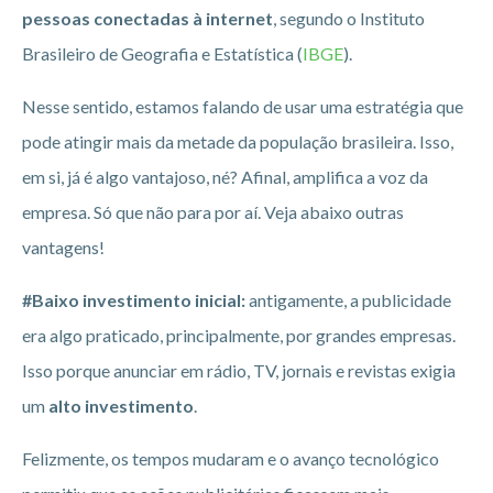
pessoas conectadas à internet
, segundo o Instituto
Brasileiro de Geografia e Estatística (
IBGE
).
Nesse sentido, estamos falando de usar uma estratégia que
pode atingir mais da metade da população brasileira. Isso,
em si, já é algo vantajoso, né? Afinal, amplifica a voz da
empresa. Só que não para por aí. Veja abaixo outras
vantagens!
#Baixo investimento inicial:
antigamente, a publicidade
era algo praticado, principalmente, por grandes empresas.
Isso porque anunciar em rádio, TV, jornais e revistas exigia
um
alto investimento
.
Felizmente, os tempos mudaram e o avanço tecnológico