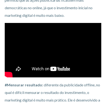
permitiu que as ações publicitárias ficassem mais
democráticas no online, já que o investimento inicial no
marketing digital é muito mais baixo.
#Mensurar resultado:
diferente da publicidade offline, no
qual é difícil mensurar o resultado do investimento, o
marketing digital é muito mais prático. Ele é desenvolvido a