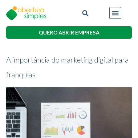
QUERO ABRIR EMPRESA
A importância do marketing digital para
franquias