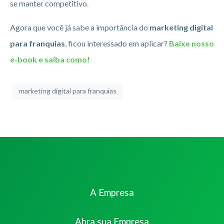
se manter competitivo.
Agora que você já sabe a importância do
marketing digital
para franquias
, ficou interessado em aplicar?
Baixe nosso
e-book e saiba como!
marketing digital para franquias
A Empresa
Abra sua Empresa