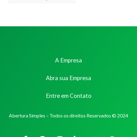
A Empresa
Abra sua Empresa
Entre em Contato
Abertura Simples – Todos os direitos Reservados © 2024