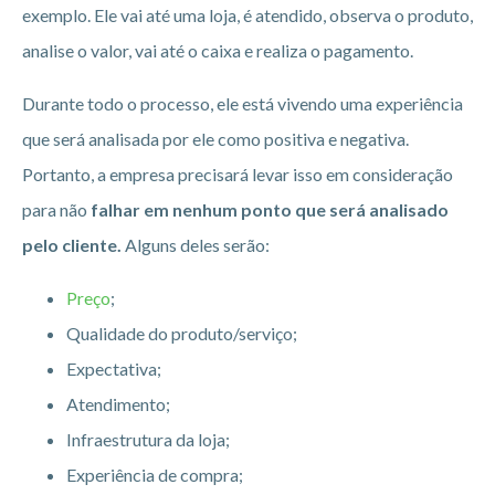
exemplo. Ele vai até uma loja, é atendido, observa o produto,
analise o valor, vai até o caixa e realiza o pagamento.
Durante todo o processo, ele está vivendo uma experiência
que será analisada por ele como positiva e negativa.
Portanto, a empresa precisará levar isso em consideração
para não
falhar em nenhum ponto que será analisado
pelo cliente.
Alguns deles serão:
Preço
;
Qualidade do produto/serviço;
Expectativa;
Atendimento;
Infraestrutura da loja;
Experiência de compra;