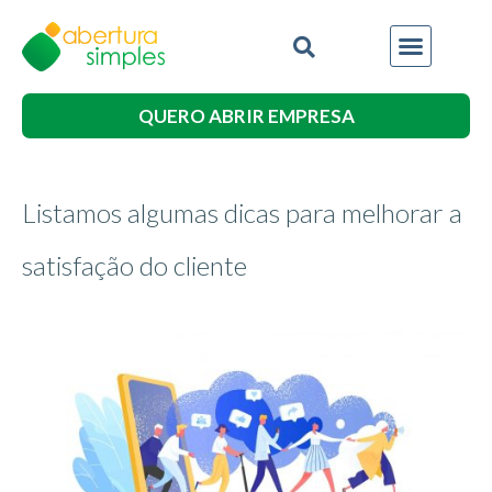
QUERO ABRIR EMPRESA
Listamos algumas dicas para melhorar a
satisfação do cliente