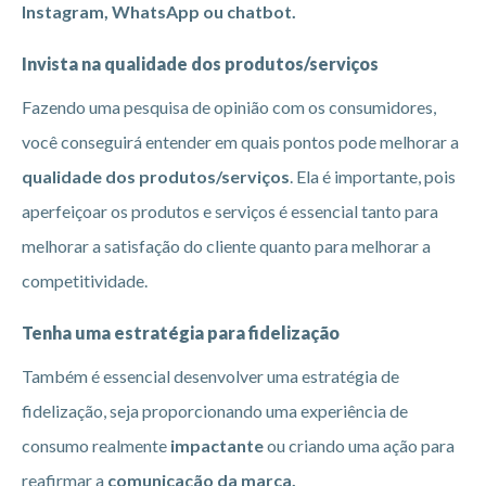
Instagram, WhatsApp ou chatbot.
Invista na qualidade dos produtos/serviços
Fazendo uma pesquisa de opinião com os consumidores,
você conseguirá entender em quais pontos pode melhorar a
qualidade dos produtos/serviços
. Ela é importante, pois
aperfeiçoar os produtos e serviços é essencial tanto para
melhorar a satisfação do cliente quanto para melhorar a
competitividade.
Tenha uma estratégia para fidelização
Também é essencial desenvolver uma estratégia de
fidelização, seja proporcionando uma experiência de
consumo realmente
impactante
ou criando uma ação para
reafirmar a
comunicação da marca.