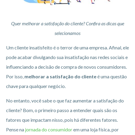
Quer melhorar a satisfação do cliente? Confira as dicas que
selecionamos
Um cliente insatisfeito é o terror de uma empresa. Afinal, ele
pode acabar divulgando sua insatisfação nas redes sociais e
influenciando a decisão de compra de novos consumidores.
Por isso,
melhorar a satisfação do cliente
é uma questão
chave para qualquer negócio.
No entanto, você sabe o que faz aumentar a satisfação do
cliente? Bom, o primeiro passo a entender quais são os
fatores que impactam nisso, pois há diferentes fatores.
Pense na
jornada do consumidor
em uma loja física, por