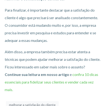
Para finalizar, é importante destacar que a satisfação do
cliente é algo que precisará ser analisado constantemente.
O consumidor está mudando muito e, por isso, a empresa
precisa investir em pesquisa e estudos para entender e se
adequar a essas mudanças.
Além disso, a empresa também precisa estar atenta a
técnicas que podem ajudar melhorar a satisfação do cliente.
Ficou interessado em saber mais sobre o assunto?
Continue sua leitura em nosso artigo
e
confira 10 dicas
essenciais para fidelizar seus clientes e vender cada vez
mais.
melhorar a satisfação do cliente