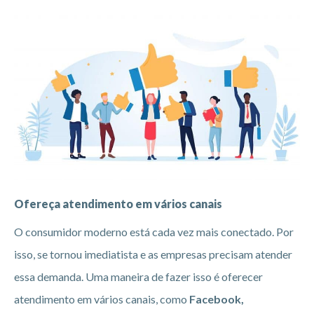
Ofereça atendimento em vários canais
O consumidor moderno está cada vez mais conectado. Por
isso, se tornou imediatista e as empresas precisam atender
essa demanda. Uma maneira de fazer isso é oferecer
atendimento em vários canais, como
Facebook,