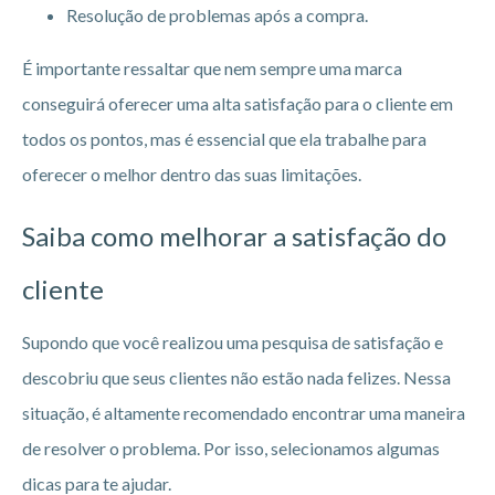
Resolução de problemas após a compra.
É importante ressaltar que nem sempre uma marca
conseguirá oferecer uma alta satisfação para o cliente em
todos os pontos, mas é essencial que ela trabalhe para
oferecer o melhor dentro das suas limitações.
Saiba como melhorar a satisfação do
cliente
Supondo que você realizou uma pesquisa de satisfação e
descobriu que seus clientes não estão nada felizes. Nessa
situação, é altamente recomendado encontrar uma maneira
de resolver o problema. Por isso, selecionamos algumas
dicas para te ajudar.