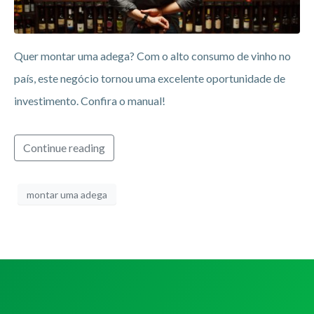
Quer montar uma adega? Com o alto consumo de vinho no
país, este negócio tornou uma excelente oportunidade de
investimento. Confira o manual!
Continue reading
montar uma adega