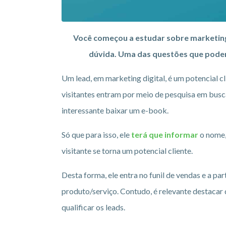
Você começou a estudar sobre marketing
dúvida. Uma das questões que podem
Um lead, em marketing digital, é um potencial c
visitantes entram por meio de pesquisa em busc
interessante baixar um e-book.
Só que para isso, ele
terá que informar
o nome, 
visitante se torna um potencial cliente.
Desta forma, ele entra no funil de vendas e a p
produto/serviço. Contudo, é relevante destacar 
qualificar os leads.