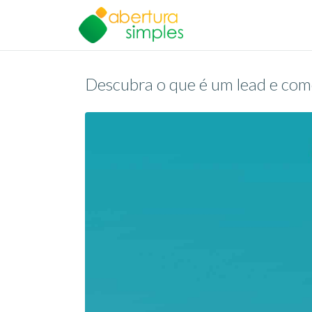
Descubra o que é um lead e com