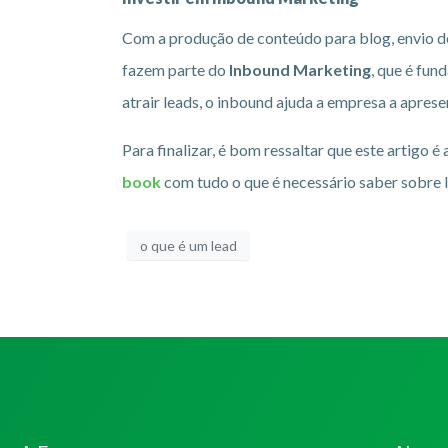
Com a produção de conteúdo para blog, envio de
fazem parte do
Inbound Marketing
, que é fun
atrair leads, o inbound ajuda a empresa a aprese
Para finalizar, é bom ressaltar que este artigo 
book
com tudo o que é necessário saber sobre 
o que é um lead