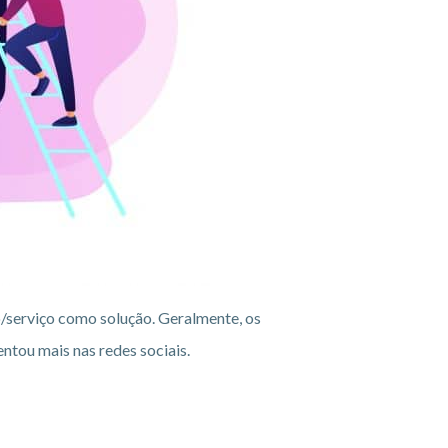
o/serviço como solução. Geralmente, os
ntou mais nas redes sociais.