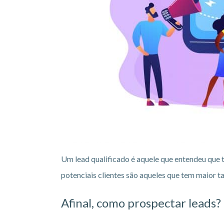
Um lead qualificado é aquele que entendeu que 
potenciais clientes são aqueles que tem maior t
Afinal, como prospectar leads?