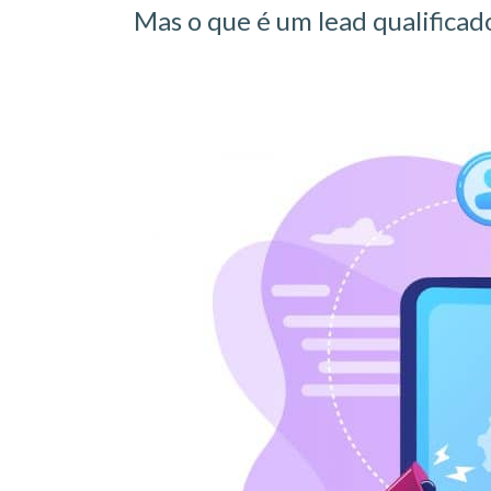
Mas o que é um lead qualificad