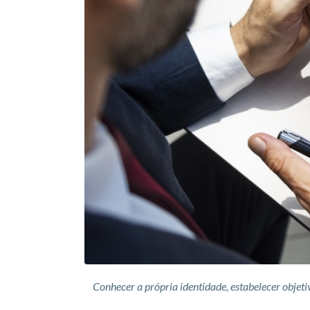
Conhecer a própria identidade, estabelecer objeti