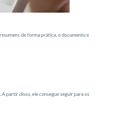
s resumem, de forma prática, o documento e
 partir disso, ele consegue seguir para os