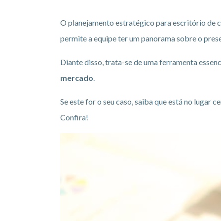
O planejamento estratégico para escritório de c
permite a equipe ter um panorama sobre o presen
Diante disso, trata-se de uma ferramenta essenc
mercado
.
Se este for o seu caso, saiba que está no lugar 
Confira!