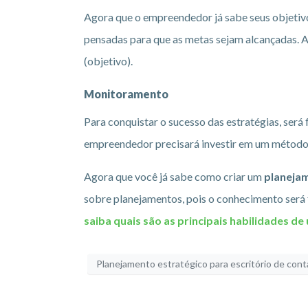
Agora que o empreendedor já sabe seus objetivos
pensadas para que as metas sejam alcançadas. A
(objetivo).
Monitoramento
Para conquistar o sucesso das estratégias, ser
empreendedor precisará investir em um método 
Agora que você já sabe como criar um
planejam
sobre planejamentos, pois o conhecimento será 
saiba quais são as principais habilidades de
Planejamento estratégico para escritório de cont