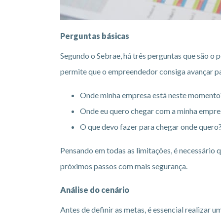
Perguntas básicas
Segundo o Sebrae, há três perguntas que são o 
permite que o empreendedor consiga avançar par
Onde minha empresa está neste momento
Onde eu quero chegar com a minha empre
O que devo fazer para chegar onde quero
Pensando em todas as limitações, é necessário q
próximos passos com mais segurança.
Análise do cenário
Antes de definir as metas, é essencial realizar 