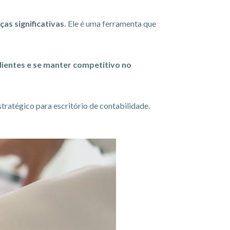
as significativas.
Ele é uma ferramenta que
lientes e se manter competitivo no
stratégico para escritório de contabilidade.