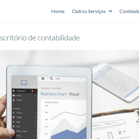
Home
Outros Serviços
Conteúd
scritório de contabilidade