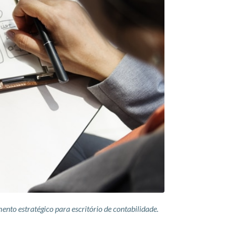
ento estratégico para escritório de contabilidade.