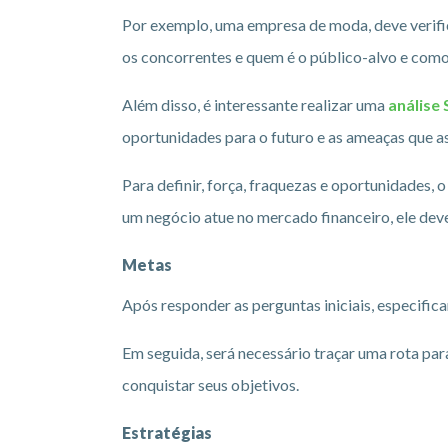
Por exemplo, uma empresa de moda, deve verifica
os concorrentes e quem é o público-alvo e com
Além disso, é interessante realizar uma
anális
oportunidades para o futuro e as ameaças que a
Para definir, força, fraquezas e oportunidades
um negócio atue no mercado financeiro, ele deve
Metas
Após responder as perguntas iniciais, especific
Em seguida, será necessário traçar uma rota pa
conquistar seus objetivos.
Estratégias