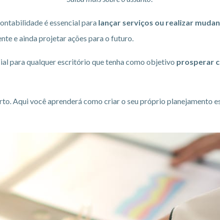
ontabilidade é essencial para
lançar serviços ou realizar mudanç
te e ainda projetar ações para o futuro.
ial para qualquer escritório que tenha como objetivo
prosperar c
certo. Aqui você aprenderá como criar o seu próprio planejamento e