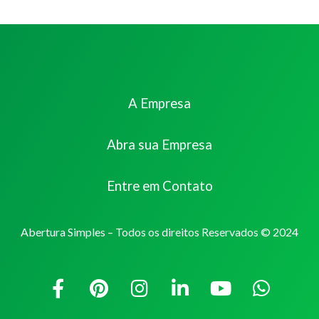
A Empresa
Abra sua Empresa
Entre em Contato
Abertura Simples – Todos os direitos Reservados © 2024