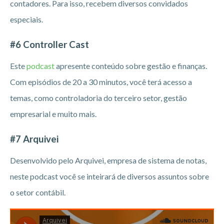
contadores. Para isso, recebem diversos convidados
especiais.
#6 Controller Cast
Este
podcast
apresente conteúdo sobre gestão e finanças.
Com episódios de 20 a 30 minutos, você terá acesso a
temas, como controladoria do terceiro setor, gestão
empresarial e muito mais.
#7 Arquivei
Desenvolvido pelo Arquivei, empresa de sistema de notas,
neste podcast você se inteirará de diversos assuntos sobre
o setor contábil.