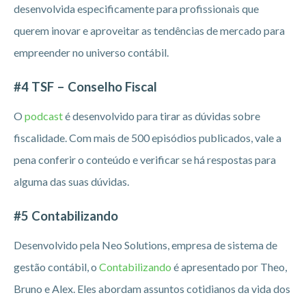
desenvolvida especificamente para profissionais que
querem inovar e aproveitar as tendências de mercado para
empreender no universo contábil.
#4 TSF – Conselho Fiscal
O
podcast
é desenvolvido para tirar as dúvidas sobre
fiscalidade. Com mais de 500 episódios publicados, vale a
pena conferir o conteúdo e verificar se há respostas para
alguma das suas dúvidas.
#5 Contabilizando
Desenvolvido pela Neo Solutions, empresa de sistema de
gestão contábil, o
Contabilizando
é apresentado por Theo,
Bruno e Alex. Eles abordam assuntos cotidianos da vida dos