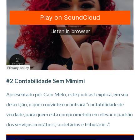
#2 Contabilidade Sem Mimimi
Apresentado por Caio Melo, este podcast explica, em sua
descrição, o que o ouvinte encontrará “contabilidade de
verdade, para quem está comprometido em elevar o padrão
dos serviços contábeis, societários e tributários”.