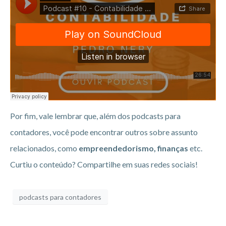
Por fim, vale lembrar que, além dos podcasts para
contadores, você pode encontrar outros sobre assunto
relacionados, como
empreendedorismo, finanças
etc.
Curtiu o conteúdo? Compartilhe em suas redes sociais!
podcasts para contadores