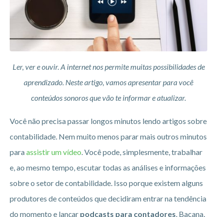
Ler, ver e ouvir. A internet nos permite muitas possibilidades de
aprendizado. Neste artigo, vamos apresentar para você
conteúdos sonoros que vão te informar e atualizar.
Você não precisa passar longos minutos lendo artigos sobre
contabilidade. Nem muito menos parar mais outros minutos
para
assistir um vídeo
. Você pode, simplesmente, trabalhar
e, ao mesmo tempo, escutar todas as análises e informações
sobre o setor de contabilidade. Isso porque existem alguns
produtores de conteúdos que decidiram entrar na tendência
do momento e lançar
podcasts para contadores
. Bacana,