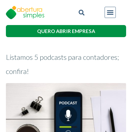
QUERO ABRIR EMPRESA
Listamos 5 podcasts para contadores;
confira!