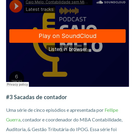
#3 Sacadas de contador
Uma série de cinco episódios e apresentada por
Fellipe
Guerra
, contador e coordenador do MBA Contabilidade,
Auditoria, & Gestão Tributária do IPOG. Essa série foi