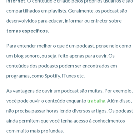
internet
. O conteúdo é criado pelos próprios usuários e são
compartilhados em playlists. Geralmente, os podcast são
desenvolvidos para educar, informar ou entreter sobre
temas específicos.
Para entender melhor o que é um podcast, pense nele como
um blog sonoro, ou seja, feito apenas para ouvir. Os
conteúdos dos podcasts podem ser encontrados em
programas, como Spotify, iTunes etc.
As vantagens de ouvir um podcast são muitas. Por exemplo,
você pode ouvir o conteúdo enquanto
trabalha.
Além disso,
não precisa passar horas lendo diversos artigos. Os podcast
ainda permitem que você tenha acesso à conhecimentos
com muito mais profundas.