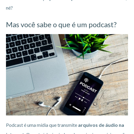
né?
Mas você sabe o que é um podcast?
Podcast é uma mídia que transmite
arquivos de áudio na