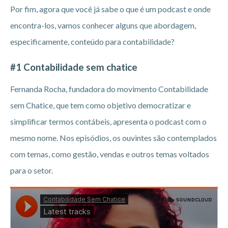
Por fim, agora que você já sabe o que é um podcast e onde
encontra-los, vamos conhecer alguns que abordagem,
especificamente, conteúdo para contabilidade?
#1 Contabilidade sem chatice
Fernanda Rocha, fundadora do movimento Contabilidade
sem Chatice, que tem como objetivo democratizar e
simplificar termos contábeis, apresenta o podcast com o
mesmo nome. Nos episódios, os ouvintes são contemplados
com temas, como gestão, vendas e outros temas voltados
para o setor.