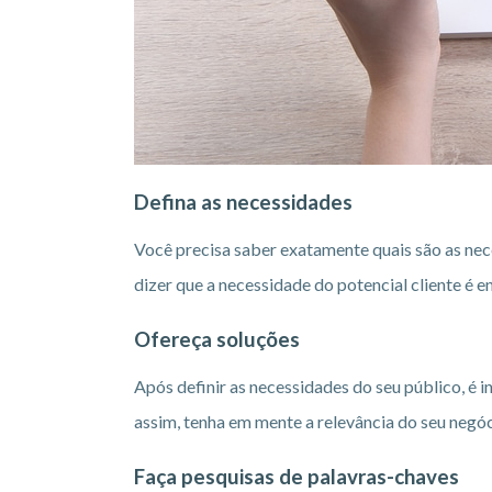
Defina as necessidades
Você precisa saber exatamente quais são as nec
dizer que a necessidade do potencial cliente é
Ofereça soluções
Após definir as necessidades do seu público, é 
assim, tenha em mente a relevância do seu negóci
Faça pesquisas de palavras-chaves