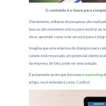
O conteúdo é a chave para conquis
Diariamente, milhares de pesquisas são realiz
buscas são momentos únicos para mostrar ao seu
disso, aprender como criar um post para o blog 
Imagina que uma empresa de shampoo para cabel
cabelo está ressecado, um potencial cliente ac
da empresa, de fato, pode ser uma solução.
É justamente assim que funciona o
marketing
d
artigo, você entenderá como. Confira!