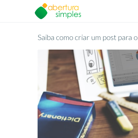
Saiba como criar um post para 