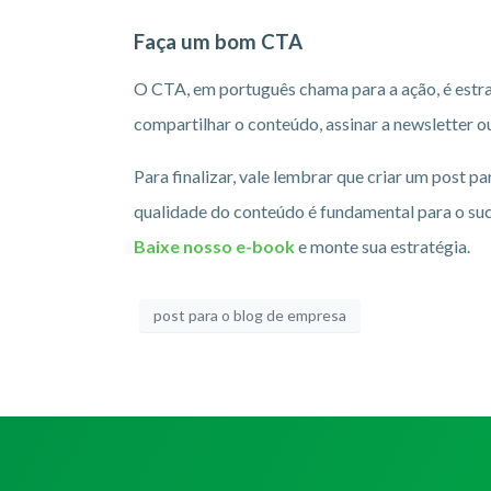
Faça um bom CTA
O CTA, em português chama para a ação, é estraté
compartilhar o conteúdo, assinar a newsletter 
Para finalizar, vale lembrar que criar um post 
qualidade do conteúdo é fundamental para o suc
Baixe nosso e-book
e monte sua estratégia.
post para o blog de empresa