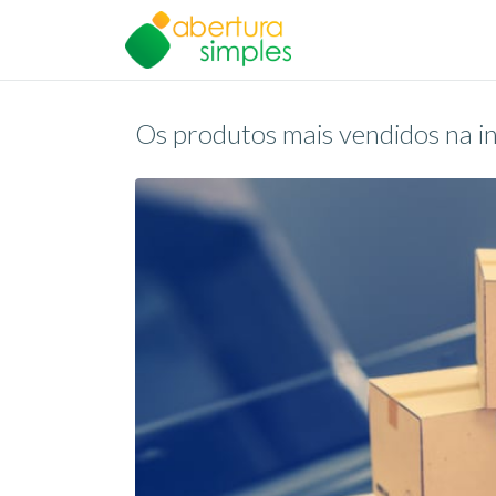
Os produtos mais vendidos na 