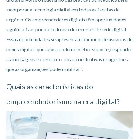
incorporar a tecnologia digital em todas as facetas do
negócio. Os empreendedores digitais têm oportunidades
significativas por meio do uso de recursos de rede digital.
Essas oportunidades se apresentam por meio de usuários de
meios digitais que agora podem receber suporte, responder
às mensagens e oferecer críticas construtivas e sugestões
que as organizações podem utilizar”.
Quais as características do
empreendedorismo na era digital?