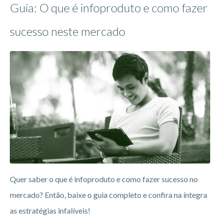
Guia: O que é infoproduto e como fazer
sucesso neste mercado
Quer saber o que é infoproduto e como fazer sucesso no
mercado? Então, baixe o guia completo e confira na íntegra
as estratégias infalíveis!