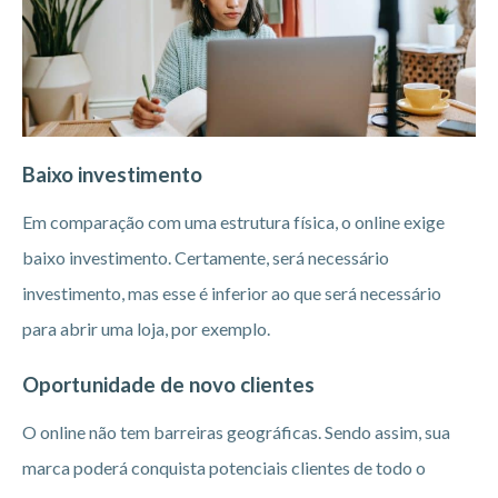
Baixo investimento
Em comparação com uma estrutura física, o online exige
baixo investimento. Certamente, será necessário
investimento, mas esse é inferior ao que será necessário
para abrir uma loja, por exemplo.
Oportunidade de novo clientes
O online não tem barreiras geográficas. Sendo assim, sua
marca poderá conquista potenciais clientes de todo o