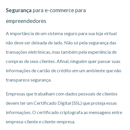
Segurança
para e-commerce para
empreendedores
A importância de um sistema seguro para sua loja virtual
não deve ser deixada de lado. Não só pela segurança das
transações eletrônicas, mas também pela experiência de
compras de seus clientes. Afinal, ninguém quer passar suas
informações de cartão de crédito em um ambiente que não
transparece segurança.
Empresas que trabalham com dados pessoais de clientes
devem ter um Certificado Digital (SSL) que proteja essas
informações. O certificado criptografa as mensagens entre
empresa-cliente e cliente-empresa.