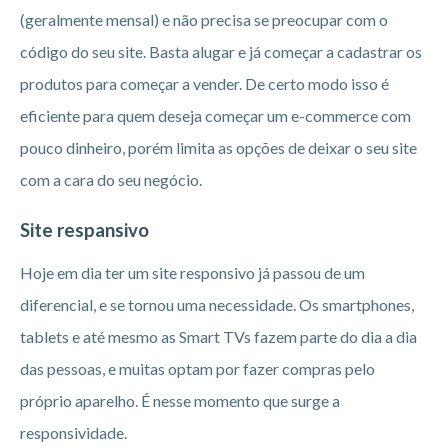
(geralmente mensal) e não precisa se preocupar com o
código do seu site. Basta alugar e já começar a cadastrar os
produtos para começar a vender. De certo modo isso é
eficiente para quem deseja começar um e-commerce com
pouco dinheiro, porém limita as opções de deixar o seu site
com a cara do seu negócio.
Site respansivo
Hoje em dia ter um site responsivo já passou de um
diferencial, e se tornou uma necessidade. Os smartphones,
tablets e até mesmo as Smart TVs fazem parte do dia a dia
das pessoas, e muitas optam por fazer compras pelo
próprio aparelho. É nesse momento que surge a
responsividade.