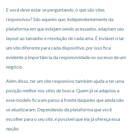
E você deve estar se perguntando, o que são sites
responsivos? São aqueles que, independentemente da
plataforma em que estejam sendo acessados, adaptam seu
layout ao tamanho e resolução de cada uma. É inviável criar
um site diferente para cada dispositivo, por isso fica
evidente a importância da responsividade no sucesso de um
negócio.
Além disso, ter um site responsivo também ajuda a ter uma
posição melhor nos sites de busca. Quem já se adaptou a
esse modelo fica um passo à frente daqueles que ainda não
se atualizaram. Dependendo da plataforma que você
escolher para o seu site, é possível que ela já ofereça essa
opção.