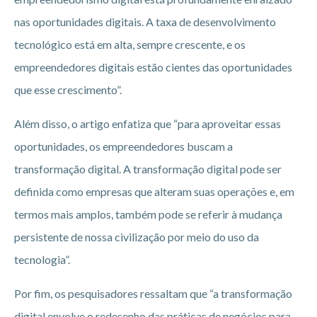
nas oportunidades digitais. A taxa de desenvolvimento
tecnológico está em alta, sempre crescente, e os
empreendedores digitais estão cientes das oportunidades
que esse crescimento”.
Além disso, o artigo enfatiza que “para aproveitar essas
oportunidades, os empreendedores buscam a
transformação digital. A transformação digital pode ser
definida como empresas que alteram suas operações e, em
termos mais amplos, também pode se referir à mudança
persistente de nossa civilização por meio do uso da
tecnologia”.
Por fim, os pesquisadores ressaltam que “a transformação
digital envolve o redesenho das práticas de negócios para