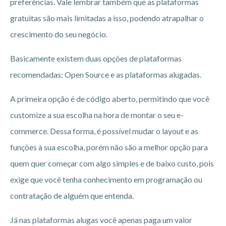
preferências. Vale lembrar também que as plataformas
gratuitas são mais limitadas a isso, podendo atrapalhar o
crescimento do seu negócio.
Basicamente existem duas opções de plataformas
recomendadas: Open Source e as plataformas alugadas.
A primeira opção é de código aberto, permitindo que você
customize a sua escolha na hora de montar o seu e-
commerce. Dessa forma, é possível mudar o layout e as
funções à sua escolha, porém não são a melhor opção para
quem quer começar com algo simples e de baixo custo, pois
exige que você tenha conhecimento em programação ou
contratação de alguém que entenda.
Já nas plataformas alugas você apenas paga um valor