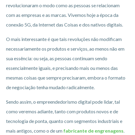
revolucionaram o modo como as pessoas se relacionam
com as empresas e as marcas. Vivemos hoje a época da
conexão 5G, da Internet das Coisas e dos nativos digitais.
O mais interessante é que tais revoluções não modificam
necessariamente os produtos e serviços, ao menos não em
sua essência: ou seja, as pessoas continuam sendo
essencialmente iguais, e precisando mais ou menos das
mesmas coisas que sempre precisaram, embora o formato
de negociação tenha mudado radicalmente.
Sendo assim, o empreendedorismo digital pode lidar, tal
como veremos adiante, tanto com produtos novos e de
tecnologia de ponta, quanto com segmentos industriais e
mais antigos, como o de um
fabricante de engrenagens
.