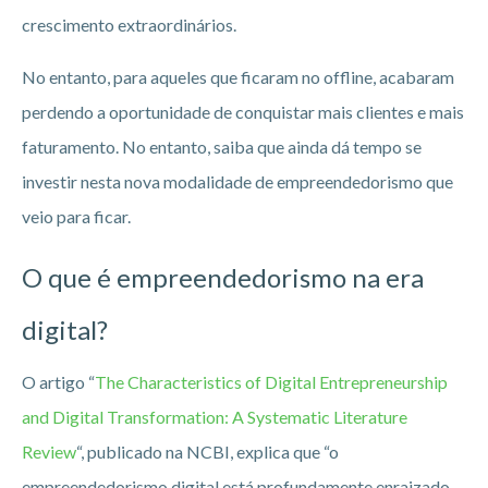
crescimento extraordinários.
No entanto, para aqueles que ficaram no offline, acabaram
perdendo a oportunidade de conquistar mais clientes e mais
faturamento. No entanto, saiba que ainda dá tempo se
investir nesta nova modalidade de empreendedorismo que
veio para ficar.
O que é empreendedorismo na era
digital?
O artigo “
The Characteristics of Digital Entrepreneurship
and Digital Transformation: A Systematic Literature
Review
“, publicado na NCBI, explica que “o
empreendedorismo digital está profundamente enraizado