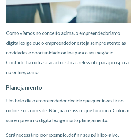
Como víamos no conceito acima, o empreendedorismo
digital exige que o empreendedor esteja sempre atento as
novidades e oportunidade online para o seu negócio.
Contudo, há outras características relevante para prosperar
no online, como:
Planejamento
Um belo dia o empreendedor decide que quer investir no
online e cria um site. Não, não é assim que funciona. Colocar
sua empresa no digital exige muito planejamento.
Será necessário, por exemplo, definir seu público-alvo,