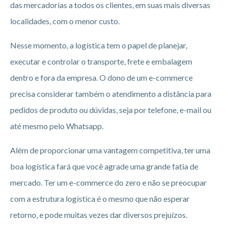
das mercadorias a todos os clientes, em suas mais diversas
localidades, com o menor custo.
Nesse momento, a logística tem o papel de planejar,
executar e controlar o transporte, frete e embalagem
dentro e fora da empresa. O dono de um e-commerce
precisa considerar também o atendimento a distância para
pedidos de produto ou dúvidas, seja por telefone, e-mail ou
até mesmo pelo Whatsapp.
Além de proporcionar uma vantagem competitiva, ter uma
boa logística fará que você agrade uma grande fatia de
mercado. Ter um e-commerce do zero e não se preocupar
com a estrutura logística é o mesmo que não esperar
retorno, e pode muitas vezes dar diversos prejuízos.