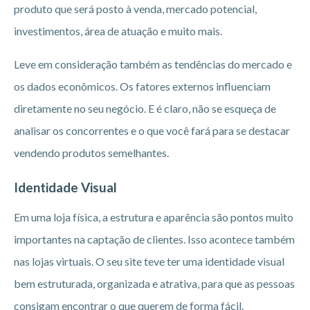
produto que será posto à venda, mercado potencial,
investimentos, área de atuação e muito mais.
Leve em consideração também as tendências do mercado e
os dados econômicos. Os fatores externos influenciam
diretamente no seu negócio. E é claro, não se esqueça de
analisar os concorrentes e o que você fará para se destacar
vendendo produtos semelhantes.
Identidade Visual
Em uma loja física, a estrutura e aparência são pontos muito
importantes na captação de clientes. Isso acontece também
nas lojas virtuais. O seu site teve ter uma identidade visual
bem estruturada, organizada e atrativa, para que as pessoas
consigam encontrar o que querem de forma fácil.