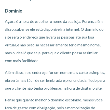
Domínio
Agora é a hora de escolher o nome da sua loja. Porém, além
disso, saber se ele está disponível na internet. O domínio do
site será o endereço que levará as pessoas até sua loja
virtual, e não precisa necessariamente ter o mesmo nome,
mas o ideal é que seja, para que o cliente possa assimilar
com mais facilidade.
Além disso, se o endereço for um nome mais curto e simples,
ela será mais fácil de ser lembrada e pronunciada. Tudo para
que o cliente não tenha problemas na hora de digitar o site.
Pense que quanto melhor o domínio escolhido, menos você
terá de gastar com divulgação, pois a memorização do