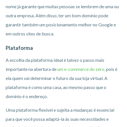
nome já garante que muitas pessoas se lembrem de uma ou
outra empresa. Além disso, ter um bom domínio pode
garantir também um posicionamento melhor no Google e
em outros sites de busca.
Plataforma
A escolha da plataforma ideal é talvez o passo mais
importante na abertura de
um e-commerce do zero,
pois é
ela quem vai determinar o futuro da sua loja virtual. A
plataforma é como uma casa, ao mesmo passo que o
domínio é o endereço.
Uma plataforma flexível e sujeita a mudanças é essencial
para que você possa adaptá-la às suas necessidades e