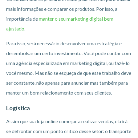
mais informações e comparar os produtos. Por isso, a
importância de
manter o seu marketing digital bem
ajustado
.
Para isso, será necessário desenvolver uma estratégia e
desembolsar um certo investimento. Você pode contar com
uma agência especializada em marketing digital, ou fazê-lo
você mesmo. Mas não se esqueça de que esse trabalho deve
ser constante, não apenas para anunciar mas também para
manter um bom relacionamento com seus clientes.
Logística
Assim que sua loja online começar a realizar vendas, ela irá
se defrontar com um ponto crítico desse setor: o transporte