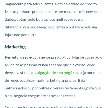
pagamento para seus clientes, além do cartão de crédito.
Muitas pessoas, principalmente por medo de oferecer seus
dados, optam pelo boleto. Isso muitas vezes é um
diferencial que pode levar os clientes a optarem pela sua
loja e não por outra.
Marketing
Perfeito, o seu e-commerce já está ativo. Mas se você não o
anunciar, as pessoas nunca saberão que ele existe. Você
deve investir na
divulgação de seu negócio,
seja por meio
de redes sociais, e-mail marketing, anúncios, links
patrocinados ou por outras diversas ferramentas, para que
o seu negócio chegue até as pessoas certas.
Os consumidores procuram muito pela internet para buscar