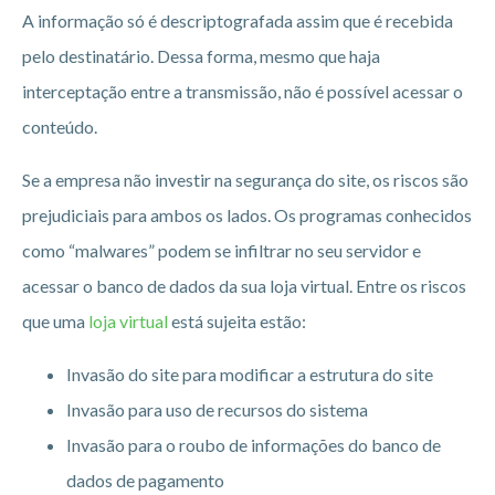
A informação só é descriptografada assim que é recebida
pelo destinatário. Dessa forma, mesmo que haja
interceptação entre a transmissão, não é possível acessar o
conteúdo.
Se a empresa não investir na segurança do site, os riscos são
prejudiciais para ambos os lados. Os programas conhecidos
como “malwares” podem se infiltrar no seu servidor e
acessar o banco de dados da sua loja virtual. Entre os riscos
que uma
loja virtual
está sujeita estão:
Invasão do site para modificar a estrutura do site
Invasão para uso de recursos do sistema
Invasão para o roubo de informações do banco de
dados de pagamento