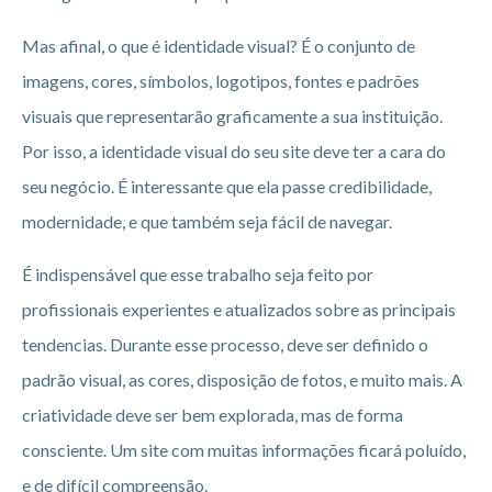
Mas afinal, o que é identidade visual? É o conjunto de
imagens, cores, símbolos, logotipos, fontes e padrões
visuais que representarão graficamente a sua instituição.
Por isso, a identidade visual do seu site deve ter a cara do
seu negócio. É interessante que ela passe credibilidade,
modernidade, e que também seja fácil de navegar.
É indispensável que esse trabalho seja feito por
profissionais experientes e atualizados sobre as principais
tendencias. Durante esse processo, deve ser definido o
padrão visual, as cores, disposição de fotos, e muito mais. A
criatividade deve ser bem explorada, mas de forma
consciente. Um site com muitas informações ficará poluído,
e de difícil compreensão.