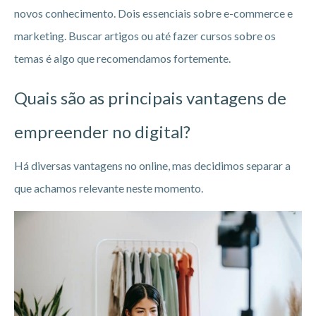
novos conhecimento. Dois essenciais sobre e-commerce e
marketing. Buscar artigos ou até fazer cursos sobre os
temas é algo que recomendamos fortemente.
Quais são as principais vantagens de
empreender no digital?
Há diversas vantagens no online, mas decidimos separar a
que achamos relevante neste momento.