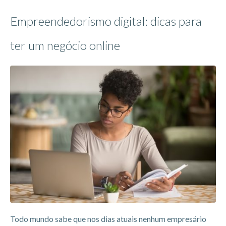
Empreendedorismo digital: dicas para
ter um negócio online
Todo mundo sabe que nos dias atuais nenhum empresário