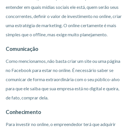
entender em quais mídias sociais ele está, quem serão seus
concorrentes, definir o valor de investimento no online, criar
uma estratégia de marketing. O online certamente é mais
simples que o offline, mas exige muito planejamento.
Comunicação
Como mencionamos, não basta criar um site ou uma página
no Facebook para estar no online. É necessário saber se
comunicar de forma extraordinária com o seu público-alvo
para que ele saiba que sua empresa está no digital e queira,
de fato, comprar dela.
Conhecimento
Para investir no online, o empreendedor terá que adquirir