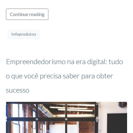
Continue reading
Infoprodutos
Empreendedorismo na era digital: tudo
o que você precisa saber para obter
sucesso