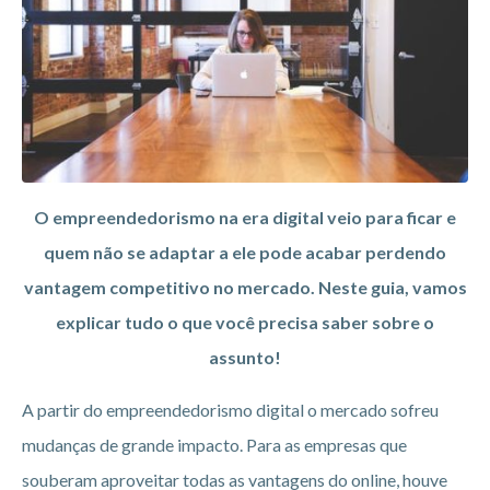
O empreendedorismo na era digital veio para ficar e
quem não se adaptar a ele pode acabar perdendo
vantagem competitivo no mercado. Neste guia, vamos
explicar tudo o que você precisa saber sobre o
assunto!
A partir do empreendedorismo digital o mercado sofreu
mudanças de grande impacto. Para as empresas que
souberam aproveitar todas as vantagens do online, houve