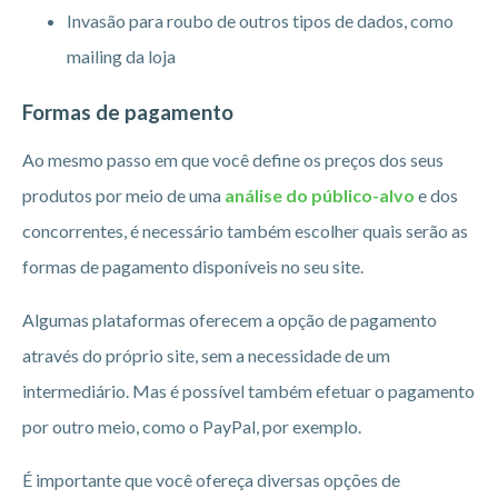
Invasão para roubo de outros tipos de dados, como
mailing da loja
Formas de pagamento
Ao mesmo passo em que você define os preços dos seus
produtos por meio de uma
análise do público-alvo
e dos
concorrentes, é necessário também escolher quais serão as
formas de pagamento disponíveis no seu site.
Algumas plataformas oferecem a opção de pagamento
através do próprio site, sem a necessidade de um
intermediário. Mas é possível também efetuar o pagamento
por outro meio, como o PayPal, por exemplo.
É importante que você ofereça diversas opções de