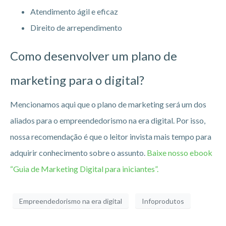
Atendimento ágil e eficaz
Direito de arrependimento
Como desenvolver um plano de
marketing para o digital?
Mencionamos aqui que o plano de marketing será um dos
aliados para o empreendedorismo na era digital. Por isso,
nossa recomendação é que o leitor invista mais tempo para
adquirir conhecimento sobre o assunto.
Baixe nosso ebook
“Guia de Marketing Digital para iniciantes”.
Empreendedorismo na era digital
Infoprodutos