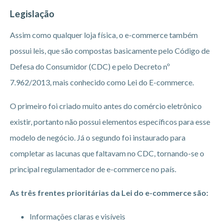
Legislação
Assim como qualquer loja física, o e-commerce também
possui leis, que são compostas basicamente pelo Código de
Defesa do Consumidor (CDC) e pelo Decreto nº
7.962/2013, mais conhecido como Lei do E-commerce.
O primeiro foi criado muito antes do comércio eletrônico
existir, portanto não possui elementos específicos para esse
modelo de negócio. Já o segundo foi instaurado para
completar as lacunas que faltavam no CDC, tornando-se o
principal regulamentador de e-commerce no país.
As três frentes prioritárias da Lei do e-commerce são:
Informações claras e visíveis