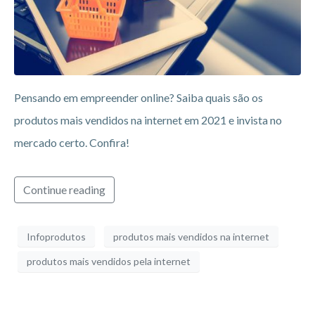
Pensando em empreender online? Saiba quais são os
produtos mais vendidos na internet em 2021 e invista no
mercado certo. Confira!
Continue reading
Infoprodutos
produtos mais vendidos na internet
produtos mais vendidos pela internet