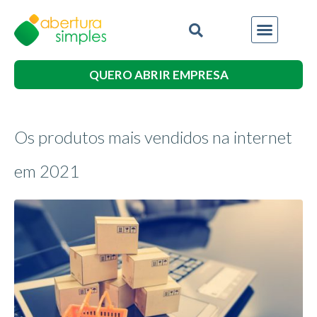
QUERO ABRIR EMPRESA
Os produtos mais vendidos na internet
em 2021