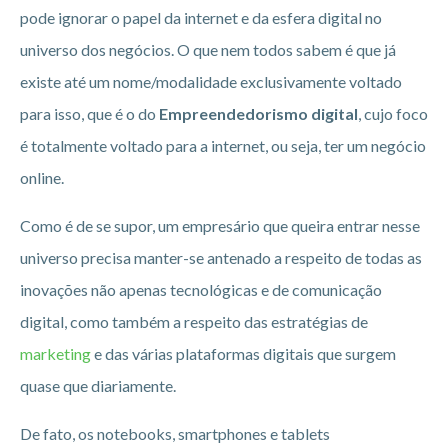
pode ignorar o papel da internet e da esfera digital no
universo dos negócios. O que nem todos sabem é que já
existe até um nome/modalidade exclusivamente voltado
para isso, que é o do
Empreendedorismo digital
, cujo foco
é totalmente voltado para a internet, ou seja, ter um negócio
online.
Como é de se supor, um empresário que queira entrar nesse
universo precisa manter-se antenado a respeito de todas as
inovações não apenas tecnológicas e de comunicação
digital, como também a respeito das estratégias de
marketing
e das várias plataformas digitais que surgem
quase que diariamente.
De fato, os notebooks, smartphones e tablets