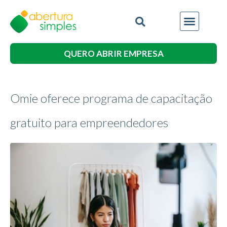
QUERO ABRIR EMPRESA
Omie oferece programa de capacitação
gratuito para empreendedores