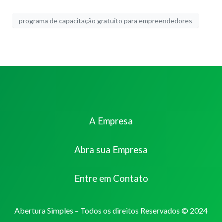
programa de capacitação gratuito para empreendedores
A Empresa
Abra sua Empresa
Entre em Contato
Abertura Simples – Todos os direitos Reservados © 2024