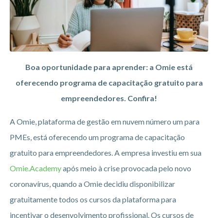
Boa oportunidade para aprender: a Omie está
oferecendo programa de capacitação gratuito para
empreendedores. Confira!
A Omie, plataforma de gestão em nuvem número um para
PMEs, está oferecendo um programa de capacitação
gratuito para empreendedores. A empresa investiu em sua
Omie.Academy
após meio à crise provocada pelo novo
coronavírus, quando a Omie decidiu disponibilizar
gratuitamente todos os cursos da plataforma para
incentivar o desenvolvimento profissional. Os cursos de