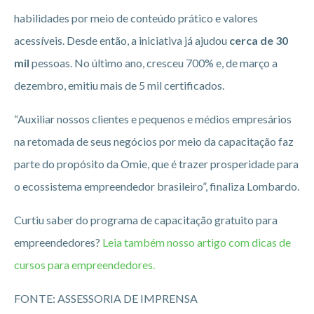
habilidades por meio de conteúdo prático e valores
acessíveis. Desde então, a iniciativa já ajudou
cerca de 30
mil
pessoas. No último ano, cresceu 700% e, de março a
dezembro, emitiu mais de 5 mil certificados.
“Auxiliar nossos clientes e pequenos e médios empresários
na retomada de seus negócios por meio da capacitação faz
parte do propósito da Omie, que é trazer prosperidade para
o ecossistema empreendedor brasileiro”, finaliza Lombardo.
Curtiu saber do programa de capacitação gratuito para
empreendedores?
Leia também nosso artigo com dicas de
cursos para empreendedores.
FONTE: ASSESSORIA DE IMPRENSA