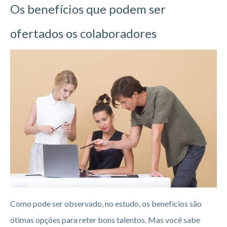
Os benefícios que podem ser
ofertados os colaboradores
Como pode ser observado, no estudo, os benefícios são
ótimas opções para reter bons talentos. Mas você sabe