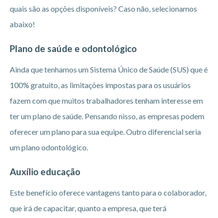
quais são as opções disponíveis? Caso não, selecionamos
abaixo!
Plano de saúde e odontológico
Ainda que tenhamos um Sistema Único de Saúde (SUS) que é
100% gratuito, as limitações impostas para os usuários
fazem com que muitos trabalhadores tenham interesse em
ter um plano de saúde. Pensando nisso, as empresas podem
oferecer um plano para sua equipe. Outro diferencial seria
um plano odontológico.
Auxílio educação
Este benefício oferece vantagens tanto para o colaborador,
que irá de capacitar, quanto a empresa, que terá