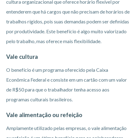
cultura organizacional que oferece horário flexível por
entenderem que há cargos que não precisam de horários de
trabalhos rígidos, pois suas demandas podem ser definidas
por produtividade. Este benefício é algo muito valorizado
pelo trabalho, mas oferece mais flexibilidade.
Vale cultura
O benefício é um programa oferecido pela Caixa
Econômica Federal e consiste em um cartão com um valor
de R$50 para que o trabalhador tenha acesso aos
programas culturais brasileiros.
Vale alimentação ou refeição
Amplamente utilizado pelas empresas, o vale alimentação
ou refeição é um ótimo benefício para os colaboradores.