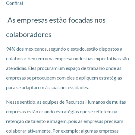
Confira!
As empresas estão focadas nos
colaboradores
94% dos mexicanos, segundo o estudo, estão dispostos a
colaborar bem em uma empresa onde suas expectativas são
atendidas. Eles procuram um espaço de trabalho onde as
empresas se preocupem com eles e apliquem estratégias
para se adaptarem às suas necessidades.
Nesse sentido, as equipes de Recursos Humanos de muitas
empresas estão criando estratégias que se refletem na
retenção de talento e imagem, pois as empresas precisam
colaborar ativamente. Por exemplo: algumas empresas