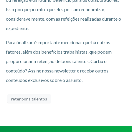
Isso porque permite que eles possam economizar,
consideravelmente, com as refeições realizadas durante o
expediente.
Para finalizar, é importante mencionar que há outros
fatores, além dos benefícios trabalhistas, que podem
proporcionar a retenção de bons talentos. Curtiu o
conteúdo? Assine nossa newsletter e receba outros
conteúdos exclusivos sobre o assunto.
reter bons talentos