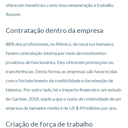
oferecem benefícios como boa remuneração e trabalho
flexível.
Contratação dentro da empresa
88% dos profissionais, no México, de recursos humanos
fazem contratação interna por meio de movimentos
proativos de funcionários. Eles oferecem promoções ou
transferências. Desta forma, as empresas são favorecidas
com o fortalecimento da credibilidade e da retenção de
talentos. Por outro lado, há o impacto financeiro: um estudo
do Gartner, 2018, explica que o custo de rotatividade de um
empresa de tamanho médio é de US $ 49 milhões por ano.
Criação de força de trabalho