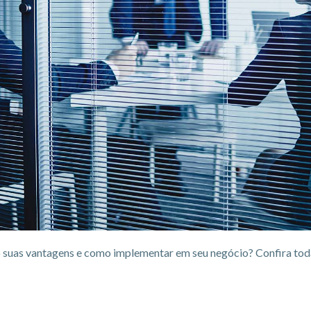
ão suas vantagens e como implementar em seu negócio? Confira toda