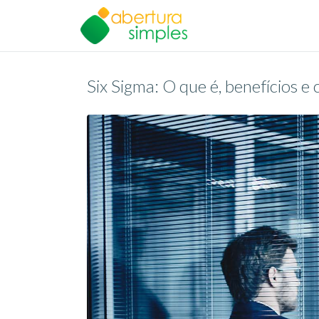
Six Sigma: O que é, benefícios e