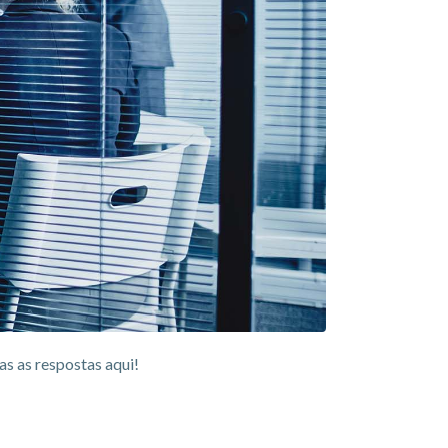
s as respostas aqui!