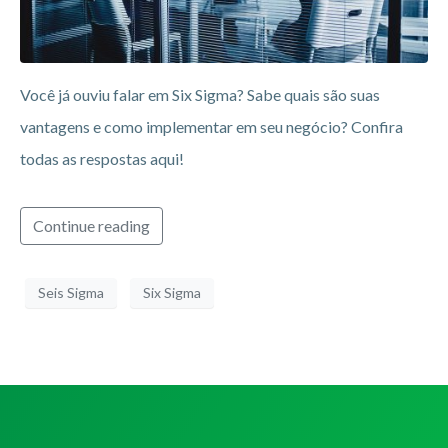
Você já ouviu falar em Six Sigma? Sabe quais são suas
vantagens e como implementar em seu negócio? Confira
todas as respostas aqui!
Continue reading
Seis Sigma
Six Sigma