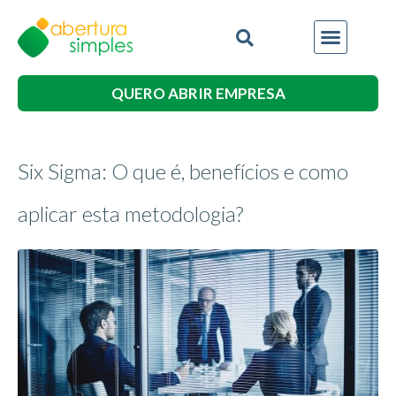
QUERO ABRIR EMPRESA
Six Sigma: O que é, benefícios e como
aplicar esta metodologia?