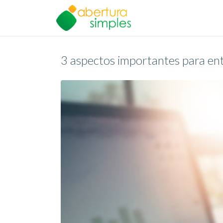
3 aspectos importantes para ente