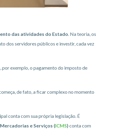
mento das atividades do Estado
. Na teoria, os
o dos servidores públicos e investir, cada vez
za, por exemplo, o pagamento do imposto de
 começa, de fato, a ficar complexo no momento
ipal conta com sua própria legislação. É
Mercadorias e Serviços (
ICMS
)
conta com