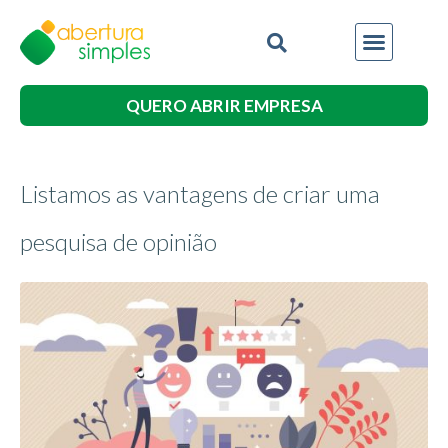
QUERO ABRIR EMPRESA
Listamos as vantagens de criar uma
pesquisa de opinião