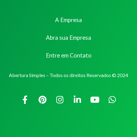
A Empresa
Abra sua Empresa
Entre em Contato
Abertura Simples – Todos os direitos Reservados © 2024