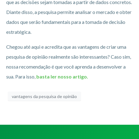
que as decisões sejam tomadas a partir de dados concretos.
Diante disso, a pesquisa permite analisar o mercado e obter
dados que serão fundamentais para a tomada de decisão
estratégica.
Chegou até aqui e acredita que as vantagens de criar uma
pesquisa de opinião realmente são interessantes? Caso sim,
nossa recomendação é que você aprenda a desenvolver a
sua. Para isso,
basta ler nosso artigo.
vantagens da pesquisa de opinião