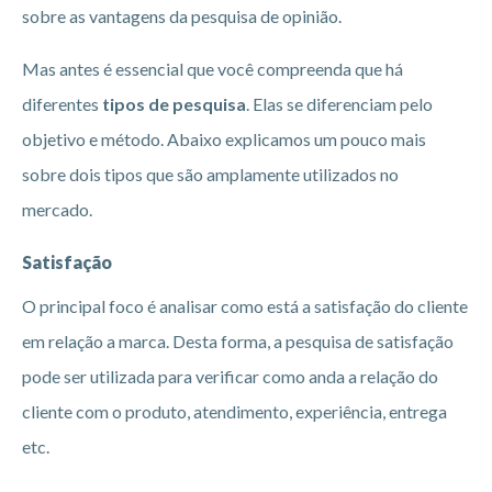
sobre as vantagens da pesquisa de opinião.
Mas antes é essencial que você compreenda que há
diferentes
tipos de pesquisa
. Elas se diferenciam pelo
objetivo e método. Abaixo explicamos um pouco mais
sobre dois tipos que são amplamente utilizados no
mercado.
Satisfação
O principal foco é analisar como está a satisfação do cliente
em relação a marca. Desta forma, a pesquisa de satisfação
pode ser utilizada para verificar como anda a relação do
cliente com o produto, atendimento, experiência, entrega
etc.