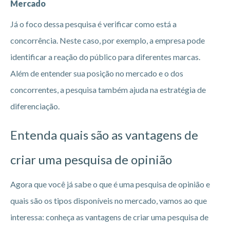
Mercado
Já o foco dessa pesquisa é verificar como está a
concorrência. Neste caso, por exemplo, a empresa pode
identificar a reação do público para diferentes marcas.
Além de entender sua posição no mercado e o dos
concorrentes, a pesquisa também ajuda na estratégia de
diferenciação.
Entenda quais são as vantagens de
criar uma pesquisa de opinião
Agora que você já sabe o que é uma pesquisa de opinião e
quais são os tipos disponíveis no mercado, vamos ao que
interessa: conheça as vantagens de criar uma pesquisa de