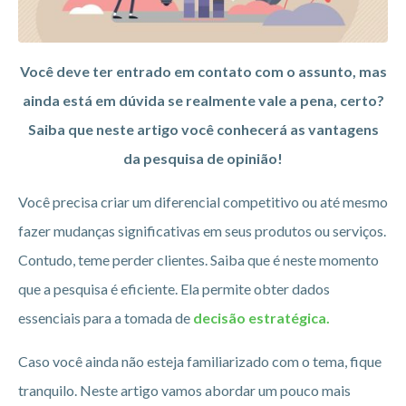
Você deve ter entrado em contato com o assunto, mas
ainda está em dúvida se realmente vale a pena, certo?
Saiba que neste artigo você conhecerá as vantagens
da pesquisa de opinião!
Você precisa criar um diferencial competitivo ou até mesmo
fazer mudanças significativas em seus produtos ou serviços.
Contudo, teme perder clientes. Saiba que é neste momento
que a pesquisa é eficiente. Ela permite obter dados
essenciais para a tomada de
decisão estratégica.
Caso você ainda não esteja familiarizado com o tema, fique
tranquilo. Neste artigo vamos abordar um pouco mais