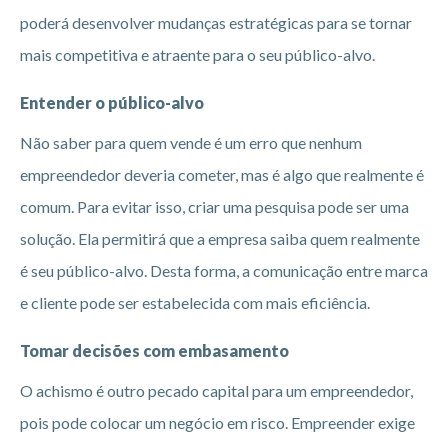
poderá desenvolver mudanças estratégicas para se tornar
mais competitiva e atraente para o seu público-alvo.
Entender o público-alvo
Não saber para quem vende é um erro que nenhum
empreendedor deveria cometer, mas é algo que realmente é
comum. Para evitar isso, criar uma pesquisa pode ser uma
solução. Ela permitirá que a empresa saiba quem realmente
é seu público-alvo. Desta forma, a comunicação entre marca
e cliente pode ser estabelecida com mais eficiência.
Tomar decisões com embasamento
O achismo é outro pecado capital para um empreendedor,
pois pode colocar um negócio em risco. Empreender exige