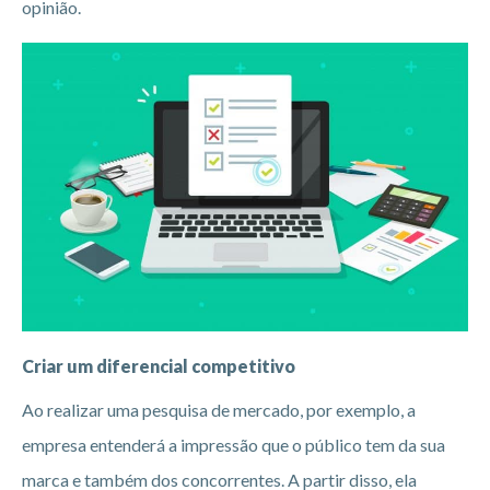
opinião.
Criar um diferencial competitivo
Ao realizar uma pesquisa de mercado, por exemplo, a
empresa entenderá a impressão que o público tem da sua
marca e também dos concorrentes. A partir disso, ela