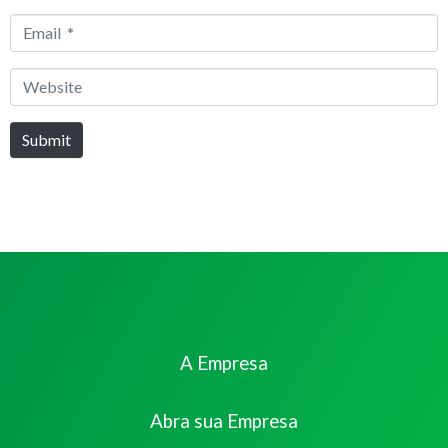
*
Email
*
Website
Submit
A Empresa
Abra sua Empresa