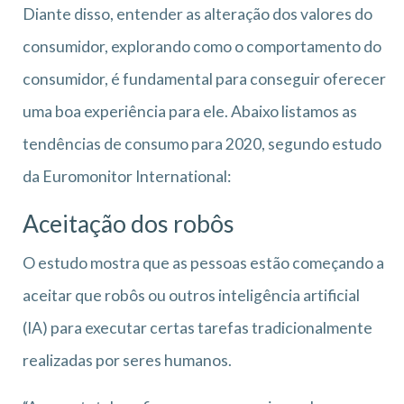
Diante disso, entender as alteração dos valores do
consumidor, explorando como o comportamento do
consumidor, é fundamental para conseguir oferecer
uma boa experiência para ele. Abaixo listamos as
tendências de consumo para 2020, segundo estudo
da Euromonitor International:
Aceitação dos robôs
O estudo mostra que as pessoas estão começando a
aceitar que robôs ou outros inteligência artificial
(IA) para executar certas tarefas tradicionalmente
realizadas por seres humanos.