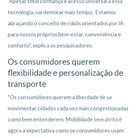
“Apesar total confiança e acesso universal a essa
tecnologia, vai demorar mais tempo. Estamos
abraçando o conceito de robôs orientados por IA
para nossos próprios bem-estar, conveniência e
conforto”, explica os pesquisadores.
Os consumidores querem
flexibilidade e personalização de
transporte
“Os consumidores querem a liberdade de se
movimentar cidades cada vez mais congestionadas
como bem entenderem. Mobilidade sem atrito é
agora a expectativa como os consumidores usam