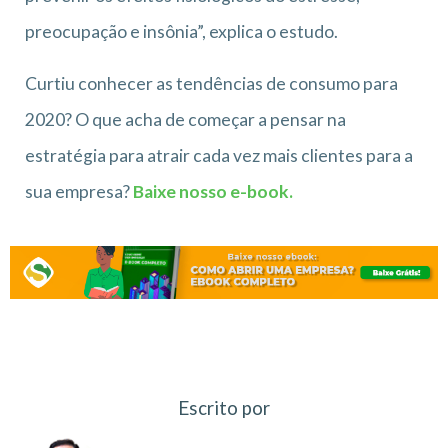
preocupação e insônia”, explica o estudo.
Curtiu conhecer as tendências de consumo para
2020? O que acha de começar a pensar na
estratégia para atrair cada vez mais clientes para a
sua empresa?
Baixe nosso e-book.
Escrito por