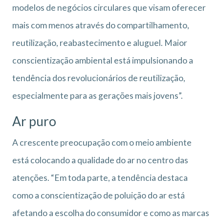
modelos de negócios circulares que visam oferecer
mais com menos através do compartilhamento,
reutilização, reabastecimento e aluguel. Maior
conscientização ambiental está impulsionando a
tendência dos revolucionários de reutilização,
especialmente para as gerações mais jovens”.
Ar puro
A crescente preocupação com o meio ambiente
está colocando a qualidade do ar no centro das
atenções. “Em toda parte, a tendência destaca
como a conscientização de poluição do ar está
afetando a escolha do consumidor e como as marcas