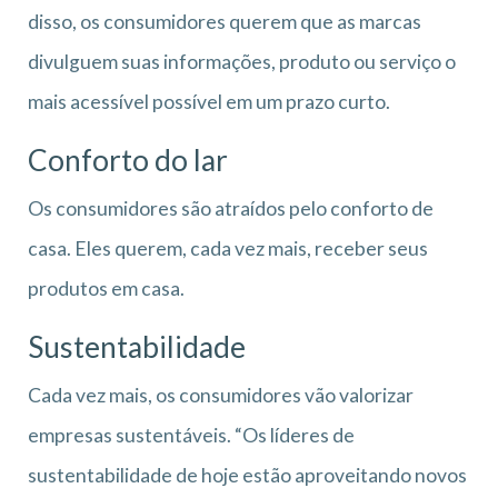
disso, os consumidores querem que as marcas
divulguem suas informações, produto ou serviço o
mais acessível possível em um prazo curto.
Conforto do lar
Os consumidores são atraídos pelo conforto de
casa. Eles querem, cada vez mais, receber seus
produtos em casa.
Sustentabilidade
Cada vez mais, os consumidores vão valorizar
empresas sustentáveis. “Os líderes de
sustentabilidade de hoje estão aproveitando novos