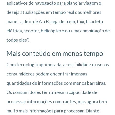
aplicativos de navegação para planejar viagem e
deseja atualizações em tempo real das melhores
maneira de ir de A a B, seja de trem, táxi, bicicleta
elétrica, scooter, helicóptero ou uma combinação de
todos eles”.
Mais conteúdo em menos tempo
Com tecnologia aprimorada, acessibilidade e uso, os
consumidores podem encontrar imensas
quantidades de informações com menos barreiras.
Os consumidores têm a mesma capacidade de
processar informações como antes, mas agora tem
muito mais informações para processar. Diante