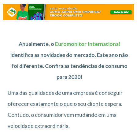
Anualmente, o
Euromonitor International
identifica as novidades do mercado. Este ano não
foi diferente. Confira as tendências de consumo
para 2020!
Uma das qualidades de uma empresa é conseguir
oferecer exatamente o que o seu cliente espera.
Contudo, o consumidor vem mudando em uma
velocidade extraordinária.