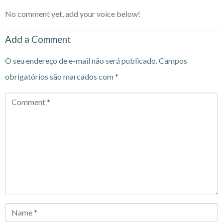
No comment yet, add your voice below!
Add a Comment
O seu endereço de e-mail não será publicado.
Campos
obrigatórios são marcados com
*
Comment
*
Name