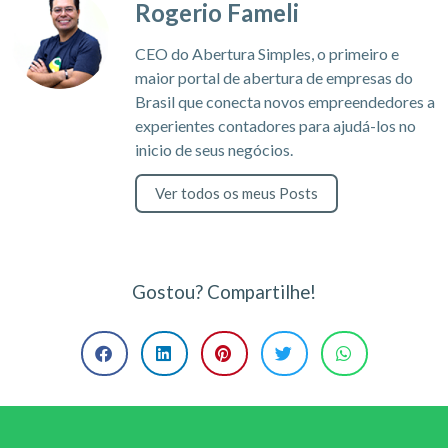
Rogerio Fameli
CEO do Abertura Simples, o primeiro e
maior portal de abertura de empresas do
Brasil que conecta novos empreendedores a
experientes contadores para ajudá-los no
inicio de seus negócios.
Ver todos os meus Posts
Gostou? Compartilhe!