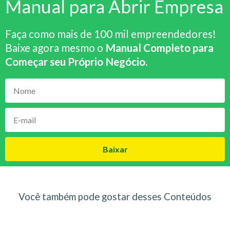
Manual para Abrir Empresa
Faça como mais de 100 mil empreendedores!
Baixe agora mesmo o
Manual Completo para
Começar seu Próprio Negócio
.
Baixar
Você também pode gostar desses Conteúdos