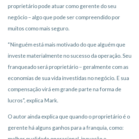
proprietário pode atuar como gerente do seu
negócio – algo que pode ser compreendido por
muitos como mais seguro.
“Ninguém está mais motivado do que alguém que
investe materialmente no sucesso da operação. Seu
franqueado será proprietário – geralmente com as
economias de sua vida investidas no negócio. E sua
compensação virá em grande parte na forma de
lucros”, explica Mark.
O autor ainda explica que quando o proprietário é o
gerente há alguns ganhos para a franquia, como:
melhor qualidade operacional, inovação e