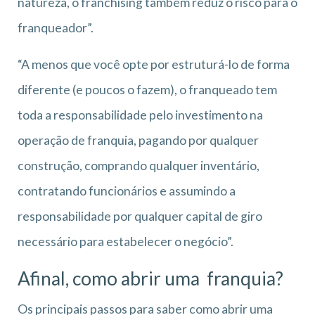
natureza, o franchising também reduz o risco para o
franqueador”.
“A menos que você opte por estruturá-lo de forma
diferente (e poucos o fazem), o franqueado tem
toda a responsabilidade pelo investimento na
operação de franquia, pagando por qualquer
construção, comprando qualquer inventário,
contratando funcionários e assumindo a
responsabilidade por qualquer capital de giro
necessário para estabelecer o negócio”.
Afinal, como abrir uma franquia?
Os principais passos para saber como abrir uma