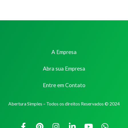
A Empresa
Abra sua Empresa
Entre em Contato
Abertura Simples – Todos os direitos Reservados © 2024