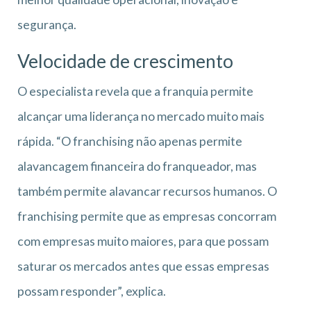
segurança.
Velocidade de crescimento
O especialista revela que a franquia permite
alcançar uma liderança no mercado muito mais
rápida. “O franchising não apenas permite
alavancagem financeira do franqueador, mas
também permite alavancar recursos humanos. O
franchising permite que as empresas concorram
com empresas muito maiores, para que possam
saturar os mercados antes que essas empresas
possam responder”, explica.