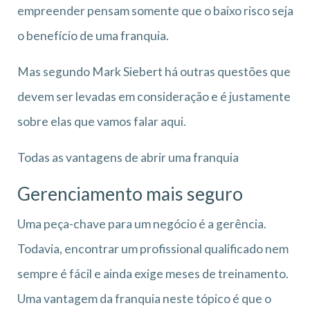
empreender pensam somente que o baixo risco seja
o benefício de uma franquia.
Mas segundo Mark Siebert há outras questões que
devem ser levadas em consideração e é justamente
sobre elas que vamos falar aqui.
Todas as vantagens de abrir uma franquia
Gerenciamento mais seguro
Uma peça-chave para um negócio é a gerência.
Todavia, encontrar um profissional qualificado nem
sempre é fácil e ainda exige meses de treinamento.
Uma vantagem da franquia neste tópico é que o