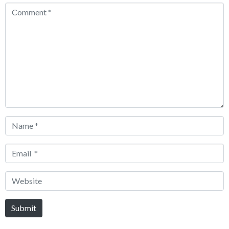
Comment
*
Name
*
Email
*
Website
Submit