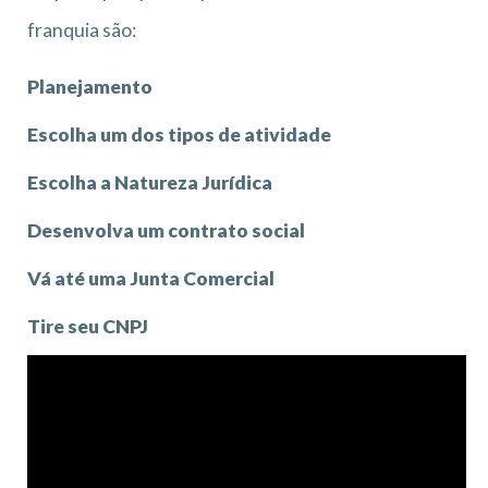
franquia são:
Planejamento
Escolha um dos tipos de atividade
Escolha a Natureza Jurídica
Desenvolva um contrato social
Vá até uma Junta Comercial
Tire seu CNPJ