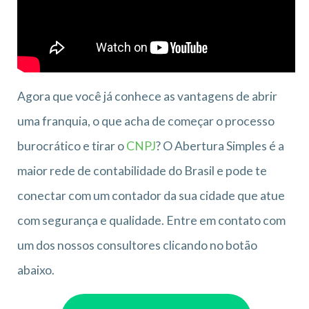
Agora que você já conhece as vantagens de abrir
uma franquia, o que acha de começar o processo
burocrático e tirar o
CNPJ
? O Abertura Simples é a
maior rede de contabilidade do Brasil e pode te
conectar com um contador da sua cidade que atue
com segurança e qualidade. Entre em contato com
um dos nossos consultores clicando no botão
abaixo.