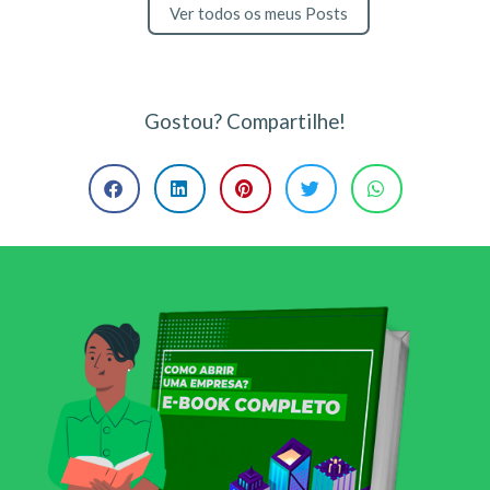
Ver todos os meus Posts
Gostou? Compartilhe!