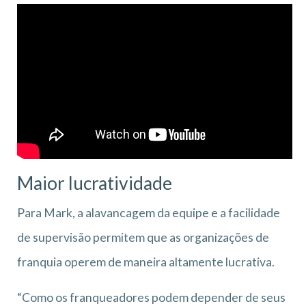
Maior lucratividade
Para Mark, a alavancagem da equipe e a facilidade
de supervisão permitem que as organizações de
franquia operem de maneira altamente lucrativa.
“Como os franqueadores podem depender de seus