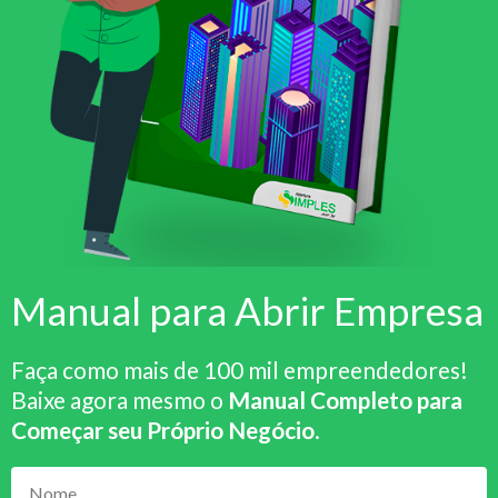
Manual para Abrir Empresa
Faça como mais de 100 mil empreendedores!
Baixe agora mesmo o
Manual Completo para
Começar seu Próprio Negócio
.