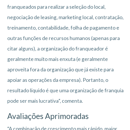
franqueados para realizar a seleção do local,
negociação de leasing, marketing local, contratação,
treinamento, contabilidade, folha de pagamento e
outras funções de recursos humanos (apenas para
citar alguns), a organização do franqueador é
geralmente muito mais enxuta (e geralmente
aproveita fora da organização que já existe para
apoiar as operações da empresa). Portanto, o
resultado líquido é que uma organização de franquia
pode ser mais lucrativa”, comenta.
Avaliações Aprimoradas
“A combinação de crescimento mais rápido, maior