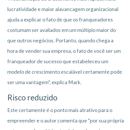
lucratividade e maior alavancagem organizacional
ajuda a explicar o fato de que os franqueadores
costumam ser avaliados em um múltiplo maior do
que outros negócios. Portanto, quando chega a
hora de vender sua empresa, o fato de você ser um
franqueador de sucesso que estabeleceu um
modelo de crescimento escalável certamente pode
ser uma vantagem”, explica Mark.
Risco reduzido
Este certamente é o ponto mais atrativo para o
empreender e o autor comenta que “por sua própria