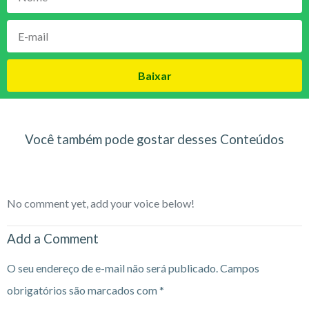
Baixar
Você também pode gostar desses Conteúdos
No comment yet, add your voice below!
Add a Comment
O seu endereço de e-mail não será publicado.
Campos
obrigatórios são marcados com
*