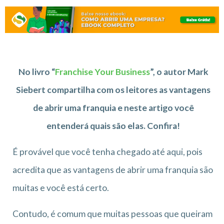
No livro “
Franchise Your Business
”, o autor Mark
Siebert compartilha com os leitores as vantagens
de abrir uma franquia e neste artigo você
entenderá quais são elas. Confira!
É provável que você tenha chegado até aqui, pois
acredita que as vantagens de abrir uma franquia são
muitas e você está certo.
Contudo, é comum que muitas pessoas que queiram