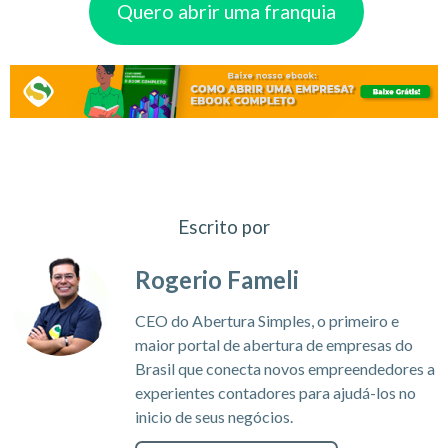
Quero abrir uma franquia
Escrito por
Rogerio Fameli
CEO do Abertura Simples, o primeiro e
maior portal de abertura de empresas do
Brasil que conecta novos empreendedores a
experientes contadores para ajudá-los no
inicio de seus negócios.