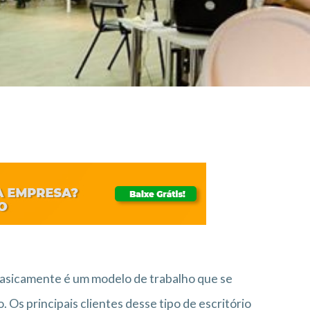
basicamente é um modelo de trabalho que se
 Os principais clientes desse tipo de escritório