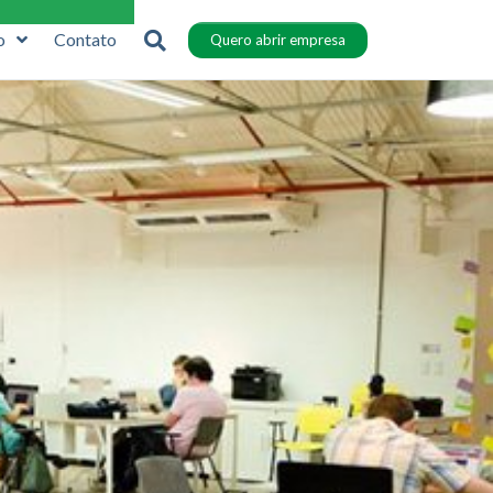
o
Contato
Quero abrir empresa