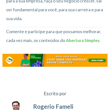
para a sua empresa, faça o seu negócio crescer, vai
ser fundamental para você, para sua carreira e para
sua vida.
Comente e participe para que possamos melhorar,
cada vez mais, os conteúdos do
Abertura Simples
.
Escrito por
Rogerio Fameli