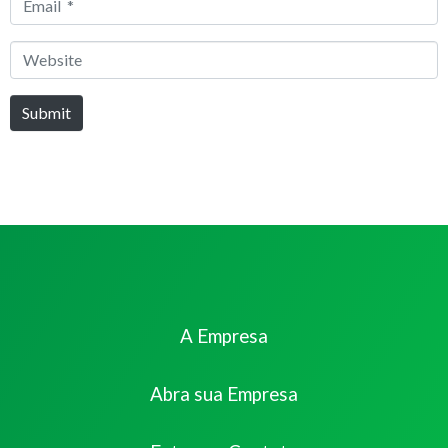
Email
*
Website
Submit
A Empresa
Abra sua Empresa