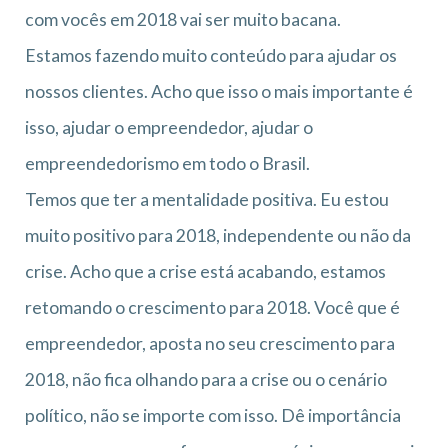
com vocês em 2018 vai ser muito bacana.
Estamos fazendo muito conteúdo para ajudar os
nossos clientes. Acho que isso o mais importante é
isso, ajudar o empreendedor, ajudar o
empreendedorismo em todo o Brasil.
Temos que ter a mentalidade positiva. Eu estou
muito positivo para 2018, independente ou não da
crise. Acho que a crise está acabando, estamos
retomando o crescimento para 2018. Você que é
empreendedor, aposta no seu crescimento para
2018, não fica olhando para a crise ou o cenário
político, não se importe com isso. Dê importância