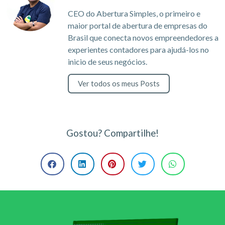
CEO do Abertura Simples, o primeiro e
maior portal de abertura de empresas do
Brasil que conecta novos empreendedores a
experientes contadores para ajudá-los no
inicio de seus negócios.
Ver todos os meus Posts
Gostou? Compartilhe!