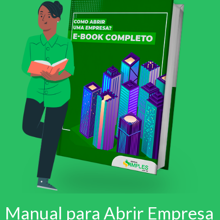
Manual para Abrir Empresa