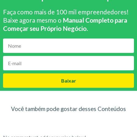
Faça como mais de 100 mil empreendedores!
Baixe agora mesmo o
Manual Completo para
Começar seu Próprio Negócio
.
Baixar
Você também pode gostar desses Conteúdos