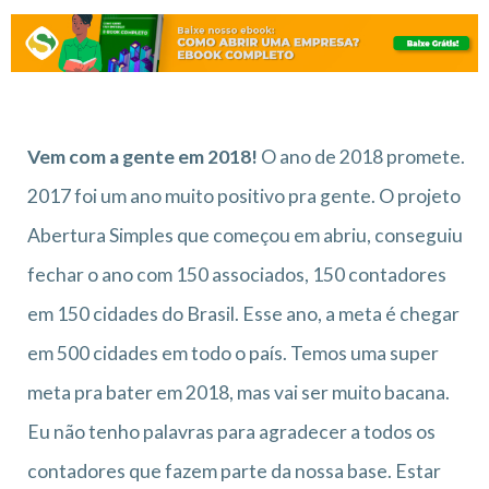
Vem com a gente em 2018!
O ano de 2018 promete.
2017 foi um ano muito positivo pra gente. O projeto
Abertura Simples que começou em abriu, conseguiu
fechar o ano com 150 associados, 150 contadores
em 150 cidades do Brasil. Esse ano, a meta é chegar
em 500 cidades em todo o país. Temos uma super
meta pra bater em 2018, mas vai ser muito bacana.
Eu não tenho palavras para agradecer a todos os
contadores que fazem parte da nossa base. Estar