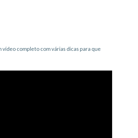
 vídeo completo com várias dicas para que