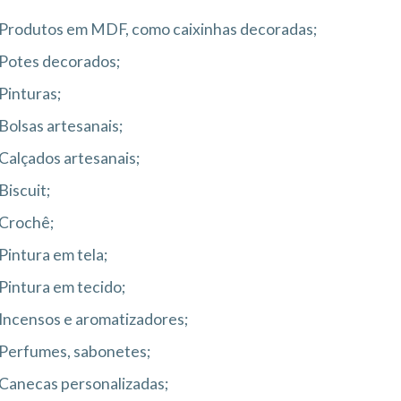
Produtos em MDF, como caixinhas decoradas;
Potes decorados;
Pinturas;
Bolsas artesanais;
Calçados artesanais;
Biscuit;
Crochê;
Pintura em tela;
Pintura em tecido;
Incensos e aromatizadores;
Perfumes, sabonetes;
Canecas personalizadas;