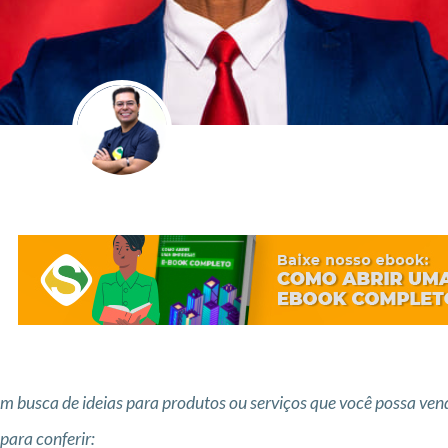
em busca de ideias para produtos ou serviços que você possa ve
para conferir: