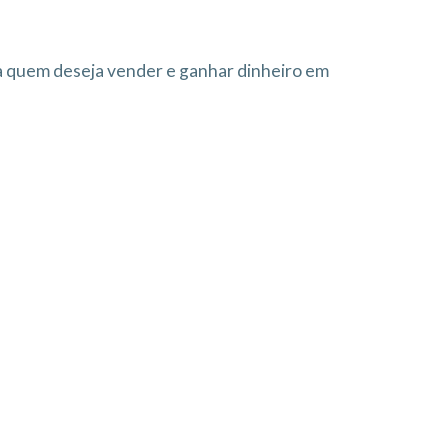
ra quem deseja vender e ganhar dinheiro em