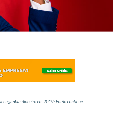
nder e ganhar dinheiro em 2019? Então continue