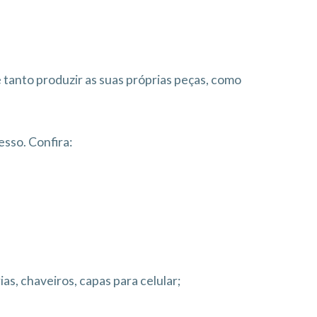
 tanto produzir as suas próprias peças, como
sso. Confira:
rias, chaveiros, capas para celular;