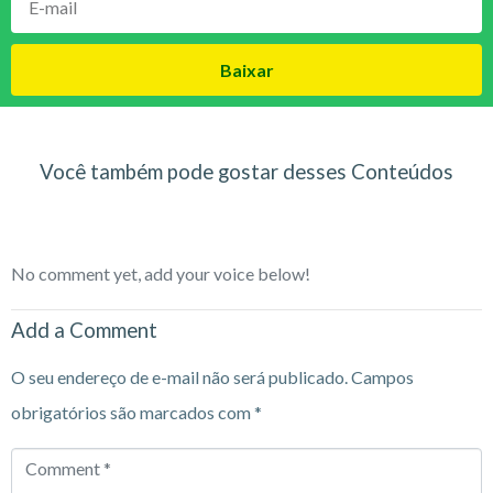
Baixar
Você também pode gostar desses Conteúdos
No comment yet, add your voice below!
Add a Comment
O seu endereço de e-mail não será publicado.
Campos
obrigatórios são marcados com
*
Comment