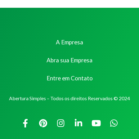
A Empresa
Abra sua Empresa
Entre em Contato
Abertura Simples – Todos os direitos Reservados © 2024