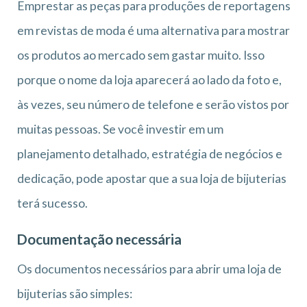
Emprestar as peças para produções de reportagens
em revistas de moda é uma alternativa para mostrar
os produtos ao mercado sem gastar muito. Isso
porque o nome da loja aparecerá ao lado da foto e,
às vezes, seu número de telefone e serão vistos por
muitas pessoas. Se você investir em um
planejamento detalhado, estratégia de negócios e
dedicação, pode apostar que a sua loja de bijuterias
terá sucesso.
Documentação necessária
Os documentos necessários para abrir uma loja de
bijuterias são simples: