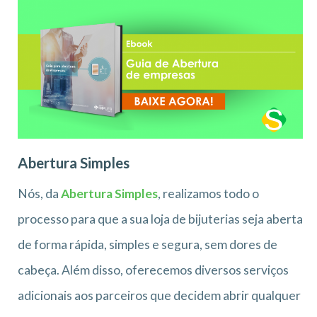
Abertura Simples
Nós, da
Abertura Simples
, realizamos todo o
processo para que a sua loja de bijuterias seja aberta
de forma rápida, simples e segura, sem dores de
cabeça. Além disso, oferecemos diversos serviços
adicionais aos parceiros que decidem abrir qualquer