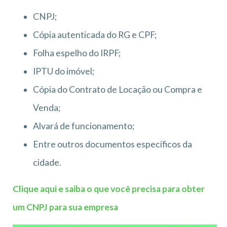
CNPJ;
Cópia autenticada do RG e CPF;
Folha espelho do IRPF;
IPTU do imóvel;
Cópia do Contrato de Locação ou Compra e
Venda;
Alvará de funcionamento;
Entre outros documentos específicos da
cidade.
Clique aqui e saiba o que você precisa para obter
um CNPJ para sua empresa