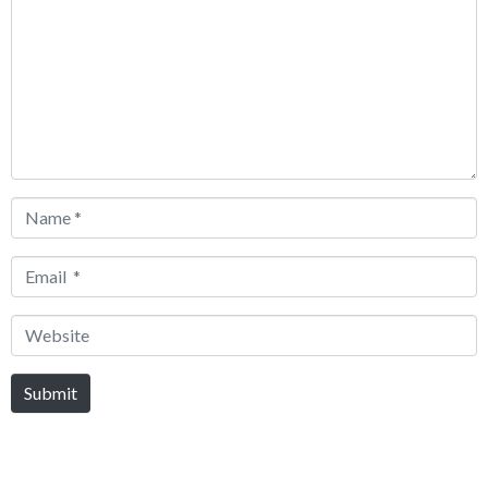
*
Name
*
Email
*
Website
Submit