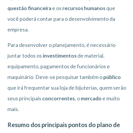
questão financeira
e os
recursos humanos
que
você poderá contar para o desenvolvimento da
empresa.
Para desenvolver o planejamento, é necessário
juntar todos os
investimentos
de material,
equipamento, pagamentos de funcionários e
maquinário. Deve-se pesquisar também o
público
que irá frequentar sua loja de bijuterias, quem serão
seus principais
concorrentes
, o
mercado
e muito
mais.
Resumo dos principais pontos do plano de