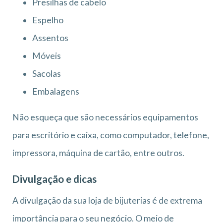
Presilhas de cabelo
Espelho
Assentos
Móveis
Sacolas
Embalagens
Não esqueça que são necessários equipamentos
para escritório e caixa, como computador, telefone,
impressora, máquina de cartão, entre outros.
Divulgação e dicas
A divulgação da sua loja de bijuterias é de extrema
importância para o seu negócio. O meio de