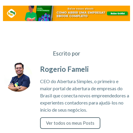
Escrito por
Rogerio Fameli
CEO do Abertura Simples, o primeiro e
maior portal de abertura de empresas do
Brasil que conecta novos empreendedores a
experientes contadores para ajudá-los no
inicio de seus negócios.
Ver todos os meus Posts