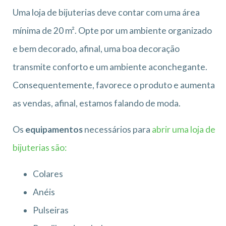
Uma loja de bijuterias deve contar com uma área
mínima de 20 m². Opte por um ambiente organizado
e bem decorado, afinal, uma boa decoração
transmite conforto e um ambiente aconchegante.
Consequentemente, favorece o produto e aumenta
as vendas, afinal, estamos falando de moda.
Os
equipamentos
necessários para
abrir uma loja de
bijuterias são:
Colares
Anéis
Pulseiras