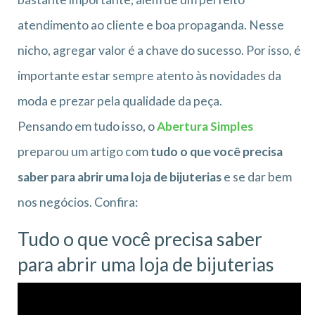
atendimento ao cliente e boa propaganda. Nesse
nicho, agregar valor é a chave do sucesso. Por isso, é
importante estar sempre atento às novidades da
moda e prezar pela qualidade da peça.
Pensando em tudo isso, o
Abertura Simples
preparou um artigo com
tudo o que você precisa
saber para abrir uma loja de bijuterias
e se dar bem
nos negócios. Confira:
Tudo o que você precisa saber
para abrir uma loja de bijuterias