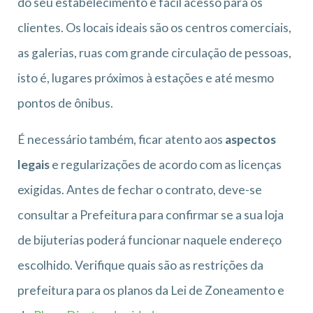
do seu estabelecimento e fácil acesso para os
clientes. Os locais ideais são os centros comerciais,
as galerias, ruas com grande circulação de pessoas,
isto é, lugares próximos à estações e até mesmo
pontos de ônibus.
É necessário também, ficar atento aos
aspectos
legais
e regularizações de acordo com as licenças
exigidas. Antes de fechar o contrato, deve-se
consultar a Prefeitura para confirmar se a sua loja
de bijuterias poderá funcionar naquele endereço
escolhido. Verifique quais são as restrições da
prefeitura para os planos da Lei de Zoneamento e