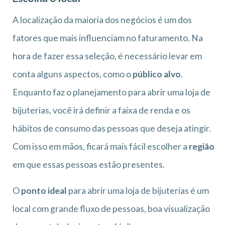
A localização da maioria dos negócios é um dos
fatores que mais influenciam no faturamento. Na
hora de fazer essa seleção, é necessário levar em
conta alguns aspectos, como o
público alvo
.
Enquanto faz o planejamento para abrir uma loja de
bijuterias, você irá definir a faixa de renda e os
hábitos de consumo das pessoas que deseja atingir.
Com isso em mãos, ficará mais fácil escolher a
região
em que essas pessoas estão presentes.
O
ponto ideal
para abrir uma loja de bijuterias é um
local com grande fluxo de pessoas, boa visualização