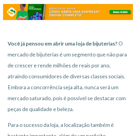
Você já pensou em abrir uma loja de bijuterias?
O
mercado de bijuterias é um segmento que não para
de crescer e rende milhões de reais por ano,
atraindo consumidores de diversas classes sociais.
Embora a concorrência seja alta, nunca será um
mercado saturado, pois é possível se destacar com
peças de qualidade e beleza.
Para o sucesso da loja, a localização também é
bastante importante, além de um perfeito