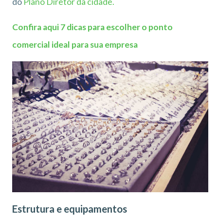
do
Plano Diretor da cidade.
Confira aqui 7 dicas para escolher o ponto
comercial ideal para sua empresa
Estrutura e equipamentos