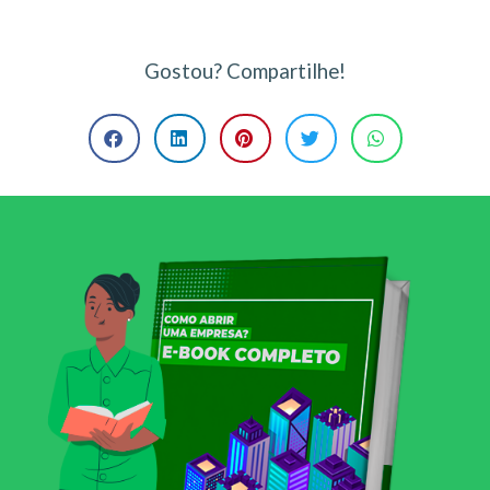
Gostou? Compartilhe!