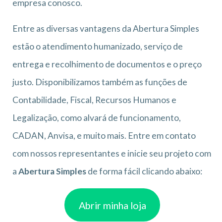
empresa conosco.
Entre as diversas vantagens da Abertura Simples
estão o atendimento humanizado, serviço de
entrega e recolhimento de documentos e o preço
justo. Disponibilizamos também as funções de
Contabilidade, Fiscal, Recursos Humanos e
Legalização, como alvará de funcionamento,
CADAN, Anvisa, e muito mais. Entre em contato
com nossos representantes e inicie seu projeto com
a
Abertura Simples
de forma fácil clicando abaixo:
Abrir minha loja