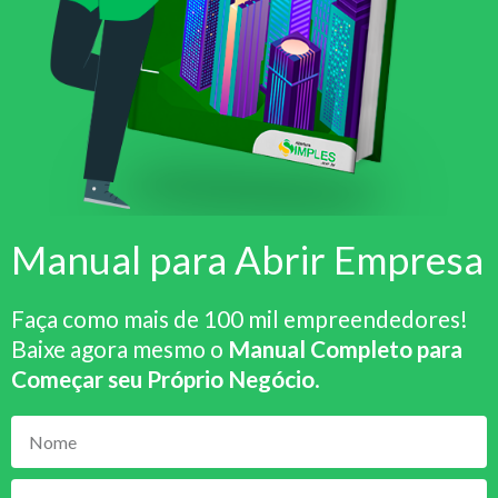
Manual para Abrir Empresa
Faça como mais de 100 mil empreendedores!
Baixe agora mesmo o
Manual Completo para
Começar seu Próprio Negócio
.