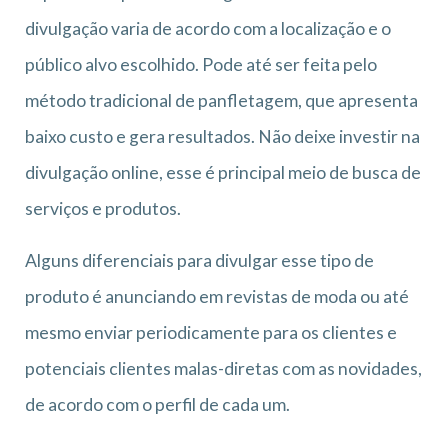
divulgação varia de acordo com a localização e o
público alvo escolhido. Pode até ser feita pelo
método tradicional de panfletagem, que apresenta
baixo custo e gera resultados. Não deixe investir na
divulgação online, esse é principal meio de busca de
serviços e produtos.
Alguns diferenciais para divulgar esse tipo de
produto é anunciando em revistas de moda ou até
mesmo enviar periodicamente para os clientes e
potenciais clientes malas-diretas com as novidades,
de acordo com o perfil de cada um.