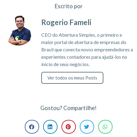
Escrito por
Rogerio Fameli
CEO do Abertura Simples, o primeiro e
maior portal de abertura de empresas do
Brasil que conecta novos empreendedores a
experientes contadores para ajudá-los no
inicio de seus negócios.
Ver todos os meus Posts
Gostou? Compartilhe!