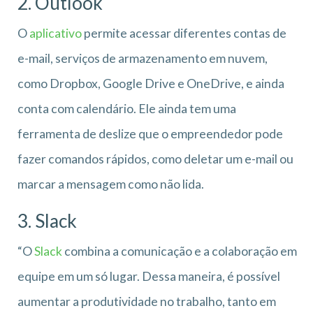
2. Outlook
O
aplicativo
permite acessar diferentes contas de
e-mail, serviços de armazenamento em nuvem,
como Dropbox, Google Drive e OneDrive, e ainda
conta com calendário. Ele ainda tem uma
ferramenta de deslize que o empreendedor pode
fazer comandos rápidos, como deletar um e-mail ou
marcar a mensagem como não lida.
3. Slack
“O
Slack
combina a comunicação e a colaboração em
equipe em um só lugar. Dessa maneira, é possível
aumentar a produtividade no trabalho, tanto em