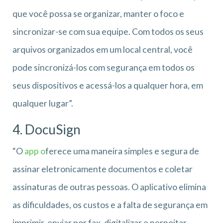
que você possa se organizar, manter o foco e
sincronizar-se com sua equipe. Com todos os seus
arquivos organizados em um local central, você
pode sincronizá-los com segurança em todos os
seus dispositivos e acessá-los a qualquer hora, em
qualquer lugar”.
4. DocuSign
“O
app o
ferece uma maneira simples e segura de
assinar eletronicamente documentos e coletar
assinaturas de outras pessoas. O aplicativo elimina
as dificuldades, os custos e a falta de segurança em
imprimir, enviar por fax, digitalizar e pernoitar