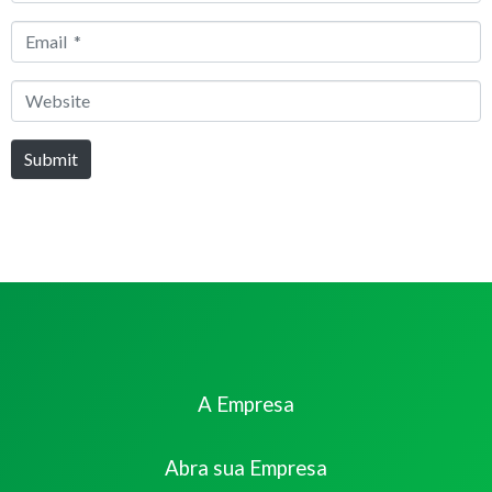
*
Email
*
Website
Submit
A Empresa
Abra sua Empresa