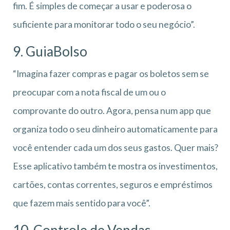
fim. É simples de começar a usar e poderosa o
suficiente para monitorar todo o seu negócio”.
9. GuiaBolso
“Imagina fazer compras e pagar os boletos sem se
preocupar com a nota fiscal de um ou o
comprovante do outro. Agora, pensa num app que
organiza todo o seu dinheiro automaticamente para
você entender cada um dos seus gastos. Quer mais?
Esse aplicativo também te mostra os investimentos,
cartões, contas correntes, seguros e empréstimos
que fazem mais sentido para você”.
10. Controle de Vendas