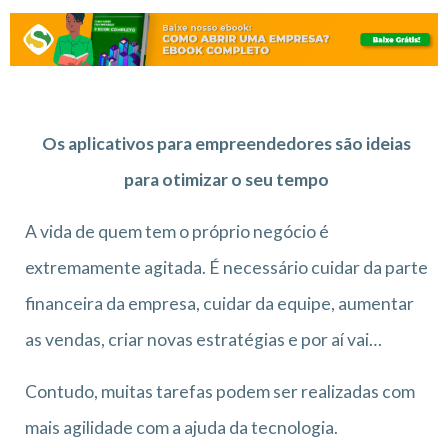
Os aplicativos para empreendedores são ideias
para otimizar o seu tempo
A vida de quem tem o próprio negócio é
extremamente agitada. É necessário cuidar da parte
financeira da empresa, cuidar da equipe, aumentar
as vendas, criar novas estratégias e por aí vai…
Contudo, muitas tarefas podem ser realizadas com
mais agilidade com a ajuda da tecnologia.