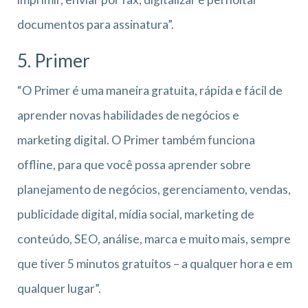
documentos para assinatura”.
5. Primer
“O Primer é uma maneira gratuita, rápida e fácil de
aprender novas habilidades de negócios e
marketing digital. O Primer também funciona
offline, para que você possa aprender sobre
planejamento de negócios, gerenciamento, vendas,
publicidade digital, mídia social, marketing de
conteúdo, SEO, análise, marca e muito mais, sempre
que tiver 5 minutos gratuitos – a qualquer hora e em
qualquer lugar”.