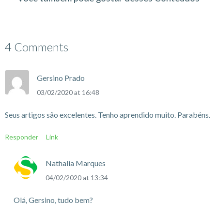
4 Comments
Gersino Prado
03/02/2020 at 16:48
Seus artigos são excelentes. Tenho aprendido muito. Parabéns.
Responder
Link
Nathalia Marques
04/02/2020 at 13:34
Olá, Gersino, tudo bem?