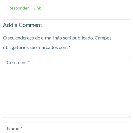
Responder
Link
Add a Comment
O seu endereço de e-mail não será publicado.
Campos
obrigatórios são marcados com
*
Comment
*
Name