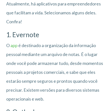
Atualmente, há aplicativos para empreendedores
que facilitam a vida. Selecionamos alguns deles.
Confira!
1. Evernote
O
app
é destinado a organização da informação
pessoal mediante um arquivo de notas. É o lugar
onde você pode armazenar tudo, desde momentos
pessoais a projetos comerciais, e sabe que eles
estarão sempre seguros e prontos quando você
precisar. Existem versões para diversos sistemas
operacionais e web.