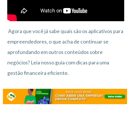
Agora que você já sabe quais são os aplicativos para
empreendedores, o que acha de continuar se
aprofundando em outros conteúdos sobre
negócios? Leia nosso guia com dicas para uma
gestão financeira eficiente.