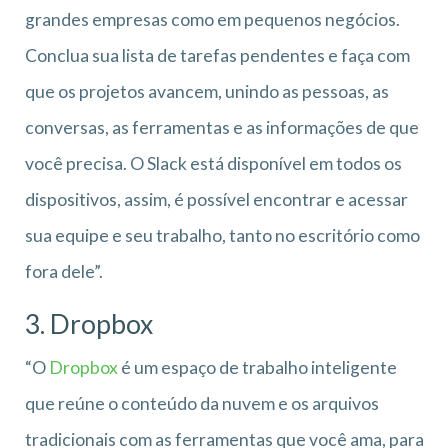
grandes empresas como em pequenos negócios.
Conclua sua lista de tarefas pendentes e faça com
que os projetos avancem, unindo as pessoas, as
conversas, as ferramentas e as informações de que
você precisa. O Slack está disponível em todos os
dispositivos, assim, é possível encontrar e acessar
sua equipe e seu trabalho, tanto no escritório como
fora dele”.
3.
Dropbox
“O
Dropbox
é um espaço de trabalho inteligente
que reúne o conteúdo da nuvem e os arquivos
tradicionais com as ferramentas que você ama, para