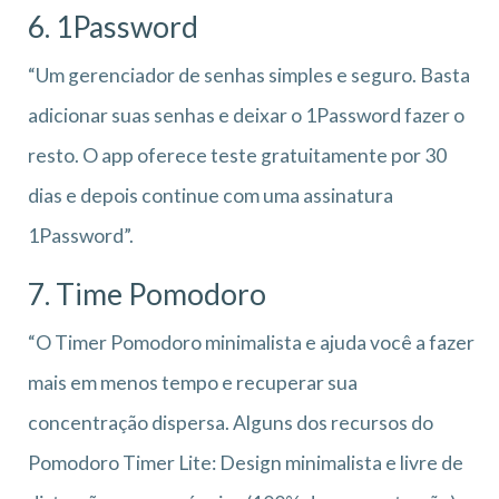
6. 1Password
“Um gerenciador de senhas simples e seguro. Basta
adicionar suas senhas e deixar o 1Password fazer o
resto. O app oferece teste gratuitamente por 30
dias e depois continue com uma assinatura
1Password”.
7. Time Pomodoro
“O Timer Pomodoro minimalista e ajuda você a fazer
mais em menos tempo e recuperar sua
concentração dispersa. Alguns dos recursos do
Pomodoro Timer Lite: Design minimalista e livre de