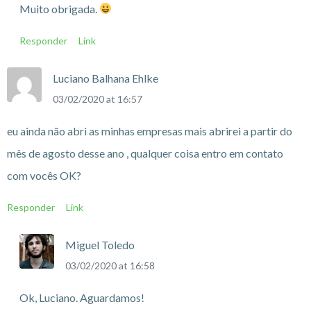
Muito obrigada.
Responder
Link
Luciano Balhana Ehlke
03/02/2020 at 16:57
eu ainda não abri as minhas empresas mais abrirei a partir do
mês de agosto desse ano , qualquer coisa entro em contato
com vocês OK?
Responder
Link
Miguel Toledo
03/02/2020 at 16:58
Ok, Luciano. Aguardamos!