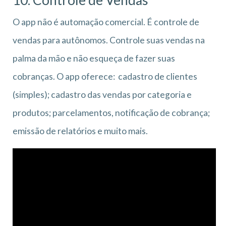
O app não é automação comercial. É controle de
vendas para autônomos. Controle suas vendas na
palma da mão e não esqueça de fazer suas
cobranças. O app oferece: cadastro de clientes
(simples); cadastro das vendas por categoria e
produtos; parcelamentos, notificação de cobrança;
emissão de relatórios e muito mais.