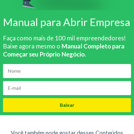
Manual para Abrir Empresa
Faça como mais de 100 mil empreendedores!
Baixe agora mesmo o
Manual Completo para
Começar seu Próprio Negócio
.
Baixar
Você também pode gostar desses Conteúdos