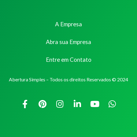
A Empresa
Abra sua Empresa
Entre em Contato
Abertura Simples – Todos os direitos Reservados © 2024