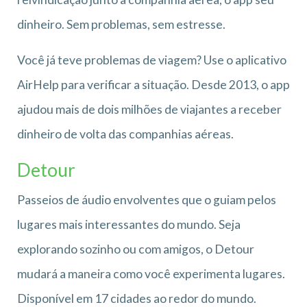
dinheiro. Sem problemas, sem estresse.
Você já teve problemas de viagem? Use o aplicativo
AirHelp para verificar a situação. Desde 2013, o app
ajudou mais de dois milhões de viajantes a receber
dinheiro de volta das companhias aéreas.
Detour
Passeios de áudio envolventes que o guiam pelos
lugares mais interessantes do mundo. Seja
explorando sozinho ou com amigos, o Detour
mudará a maneira como você experimenta lugares.
Disponível em 17 cidades ao redor do mundo.