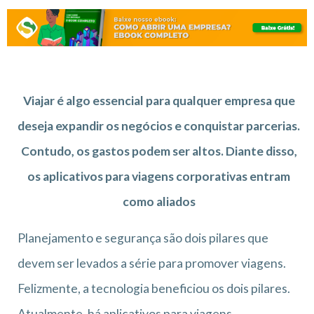
Viajar é algo essencial para qualquer empresa que
deseja expandir os negócios e conquistar parcerias.
Contudo, os gastos podem ser altos. Diante disso,
os aplicativos para viagens corporativas entram
como aliados
Planejamento e segurança são dois pilares que
devem ser levados a série para promover viagens.
Felizmente, a tecnologia beneficiou os dois pilares.
Atualmente, há aplicativos para viagens