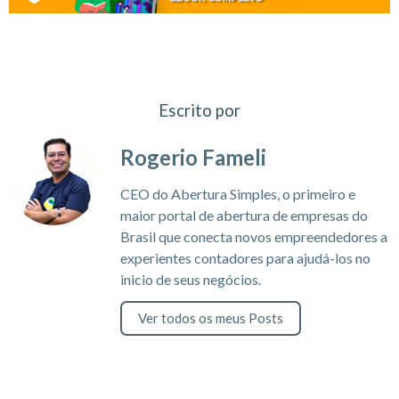
Escrito por
Rogerio Fameli
CEO do Abertura Simples, o primeiro e
maior portal de abertura de empresas do
Brasil que conecta novos empreendedores a
experientes contadores para ajudá-los no
inicio de seus negócios.
Ver todos os meus Posts