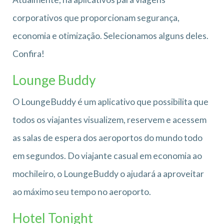
corporativos que proporcionam segurança,
economia e otimização. Selecionamos alguns deles.
Confira!
Lounge Buddy
O LoungeBuddy é um aplicativo que possibilita que
todos os viajantes visualizem, reservem e acessem
as salas de espera dos aeroportos do mundo todo
em segundos. Do viajante casual em economia ao
mochileiro, o LoungeBuddy o ajudará a aproveitar
ao máximo seu tempo no aeroporto.
Hotel Tonight