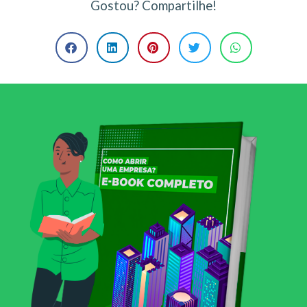
Gostou? Compartilhe!