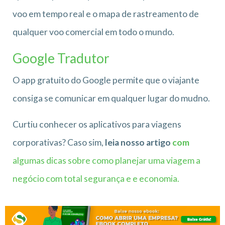
voo em tempo real e o mapa de rastreamento de
qualquer voo comercial em todo o mundo.
Google Tradutor
O app gratuito do Google permite que o viajante
consiga se comunicar em qualquer lugar do mudno.
Curtiu conhecer os aplicativos para viagens
corporativas? Caso sim,
leia nosso artigo
com
algumas dicas sobre como planejar uma viagem a
negócio com total segurança e e economia.