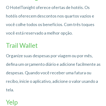
O HotelTonight oferece ofertas de hotéis. Os
hotéis oferecem descontos nos quartos vazios e
você colhe todos os benefícios. Com três toques
você está reservado a melhor opção.
Trail Wallet
Organize suas despesas por viagem ou por mês,
defina um orçamento diário e adicione facilmente as
despesas. Quando você receber uma fatura ou
recibo, inicie o aplicativo, adicione o valor usando a
tela.
Yelp