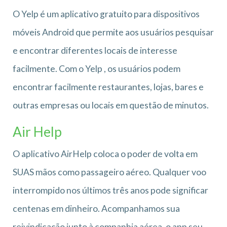
O Yelp é um aplicativo gratuito para dispositivos
móveis Android que permite aos usuários pesquisar
e encontrar diferentes locais de interesse
facilmente. Com o Yelp , os usuários podem
encontrar facilmente restaurantes, lojas, bares e
outras empresas ou locais em questão de minutos.
Air Help
O aplicativo AirHelp coloca o poder de volta em
SUAS mãos como passageiro aéreo. Qualquer voo
interrompido nos últimos três anos pode significar
centenas em dinheiro. Acompanhamos sua
reivindicação junto à companhia aérea, o app seu