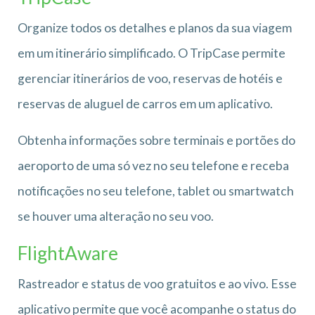
Organize todos os detalhes e planos da sua viagem
em um itinerário simplificado. O TripCase permite
gerenciar itinerários de voo, reservas de hotéis e
reservas de aluguel de carros em um aplicativo.
Obtenha informações sobre terminais e portões do
aeroporto de uma só vez no seu telefone e receba
notificações no seu telefone, tablet ou smartwatch
se houver uma alteração no seu voo.
FlightAware
Rastreador e status de voo gratuitos e ao vivo. Esse
aplicativo permite que você acompanhe o status do