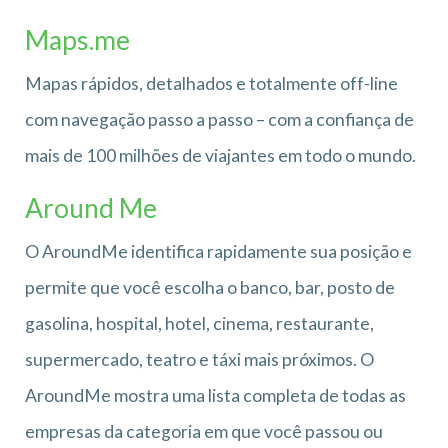
Maps.me
Mapas rápidos, detalhados e totalmente off-line
com navegação passo a passo – com a confiança de
mais de 100 milhões de viajantes em todo o mundo.
Around Me
O AroundMe identifica rapidamente sua posição e
permite que você escolha o banco, bar, posto de
gasolina, hospital, hotel, cinema, restaurante,
supermercado, teatro e táxi mais próximos. O
AroundMe mostra uma lista completa de todas as
empresas da categoria em que você passou ou