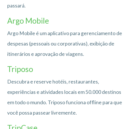
passará.
Argo Mobile
Argo Mobile é um aplicativo para gerenciamento de
despesas (pessoais ou corporativas), exibição de
itinerários e aprovação de viagens.
Triposo
Descubra e reserve hotéis, restaurantes,
experiências e atividades locais em 50.000 destinos
em todo o mundo. Triposo funciona offline para que
você possa passear livremente.
TripCase