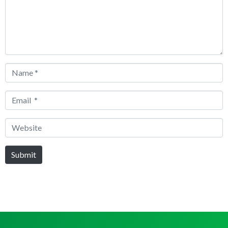
Name
*
Email
*
Website
Submit