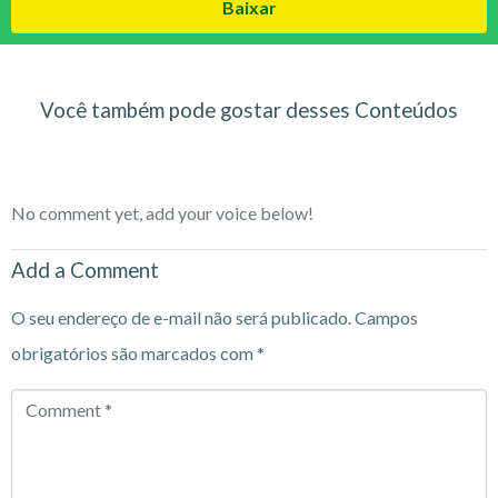
Baixar
Você também pode gostar desses Conteúdos
No comment yet, add your voice below!
Add a Comment
O seu endereço de e-mail não será publicado.
Campos
obrigatórios são marcados com
*
Comment
*