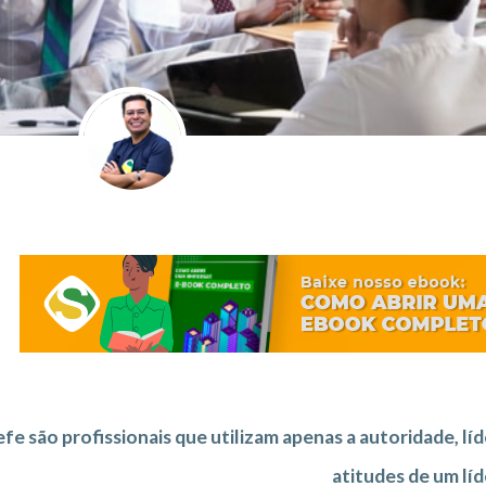
fe são profissionais que utilizam apenas a autoridade, líd
atitudes de um líd