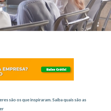
eres são os que inspiraram. Saiba quais são as
er