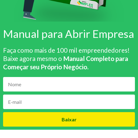
Manual para Abrir Empresa
Faça como mais de 100 mil empreendedores!
Baixe agora mesmo o
Manual Completo para
Começar seu Próprio Negócio
.
Baixar