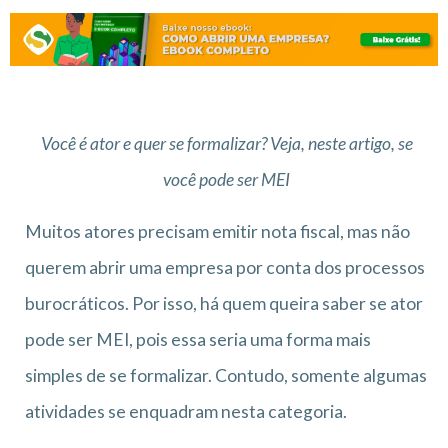
Você é ator e quer se formalizar? Veja, neste artigo, se
você pode ser MEI
Muitos atores precisam emitir nota fiscal, mas não
querem abrir uma empresa por conta dos processos
burocráticos. Por isso, há quem queira saber se ator
pode ser MEI, pois essa seria uma forma mais
simples de se formalizar. Contudo, somente algumas
atividades se enquadram nesta categoria.