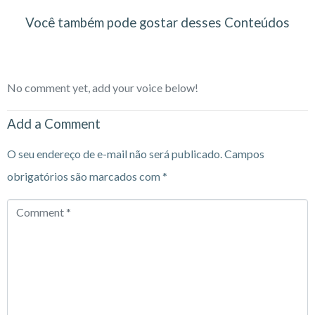
Você também pode gostar desses Conteúdos
No comment yet, add your voice below!
Add a Comment
O seu endereço de e-mail não será publicado.
Campos
obrigatórios são marcados com
*
Comment
*