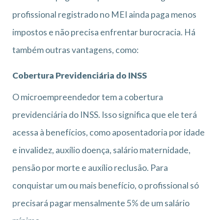
profissional registrado no MEI ainda paga menos
impostos e não precisa enfrentar burocracia. Há
também outras vantagens, como:
Cobertura Previdenciária do INSS
O microempreendedor tem a cobertura
previdenciária do INSS. Isso significa que ele terá
acessa à benefícios, como aposentadoria por idade
e invalidez, auxílio doença, salário maternidade,
pensão por morte e auxílio reclusão. Para
conquistar um ou mais benefício, o profissional só
precisará pagar mensalmente 5% de um salário