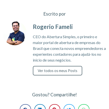
Escrito por
Rogerio Fameli
CEO do Abertura Simples, o primeiro e
maior portal de abertura de empresas do
Brasil que conecta novos empreendedores a
experientes contadores para ajudá-los no
inicio de seus negócios.
Ver todos os meus Posts
Gostou? Compartilhe!