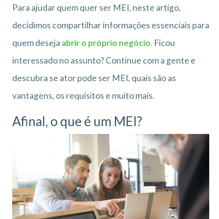
Para ajudar quem quer ser MEI, neste artigo,
decidimos compartilhar informações essenciais para
quem deseja
abrir o próprio negócio
.
Ficou
interessado no assunto? Continue com a gente e
descubra se ator pode ser MEI, quais são as
vantagens, os requisitos e muito mais.
Afinal, o que é um MEI?