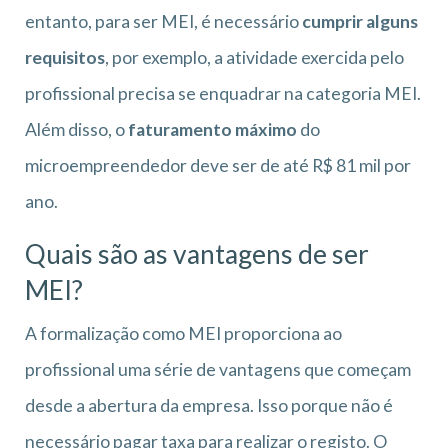
entanto, para ser MEI, é necessário
cumprir alguns
requisitos
, por exemplo, a atividade exercida pelo
profissional precisa se enquadrar na categoria MEI.
Além disso, o
faturamento máximo
do
microempreendedor deve ser de até R$ 81 mil por
ano.
Quais são as vantagens de ser
MEI?
A formalização como MEI proporciona ao
profissional uma série de vantagens que começam
desde a abertura da empresa. Isso porque não é
necessário pagar taxa para realizar o registo. O