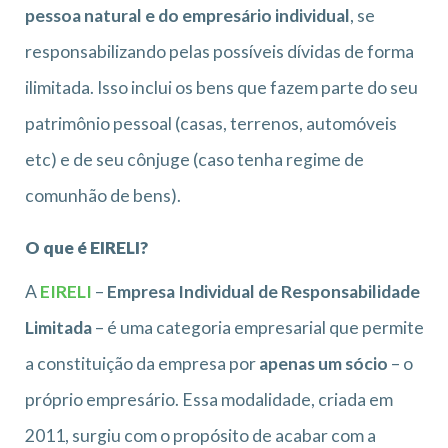
pessoa natural e do empresário individual
, se
responsabilizando pelas possíveis dívidas de forma
ilimitada. Isso inclui os bens que fazem parte do seu
patrimônio pessoal (casas, terrenos, automóveis
etc) e de seu cônjuge (caso tenha regime de
comunhão de bens).
O que é EIRELI?
A
EIRELI
–
Empresa Individual de Responsabilidade
Limitada
– é uma categoria empresarial que permite
a constituição da empresa por
apenas um sócio
– o
próprio empresário. Essa modalidade, criada em
2011, surgiu com o propósito de acabar com a