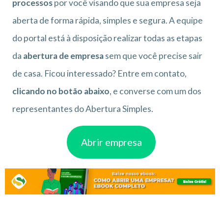
processos
por você visando que sua empresa seja
aberta de forma rápida, simples e segura. A equipe
do portal está à disposição realizar todas as etapas
da
abertura de empresa
sem que você precise sair
de casa. Ficou interessado? Entre em contato,
clicando no botão abaixo
, e converse com um dos
representantes do Abertura Simples.
Abrir empresa