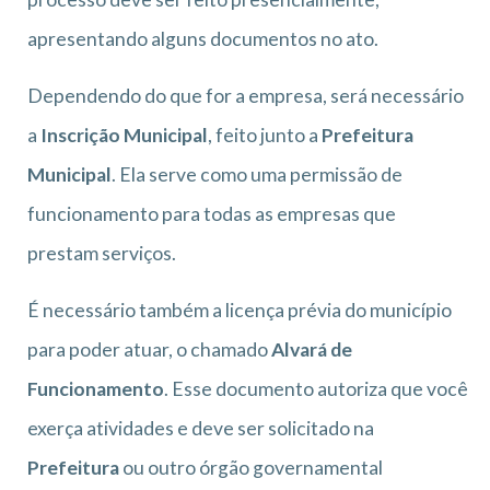
apresentando alguns documentos no ato.
Dependendo do que for a empresa, será necessário
a
Inscrição Municipal
, feito junto a
Prefeitura
Municipal
. Ela serve como uma permissão de
funcionamento para todas as empresas que
prestam serviços.
É necessário também a licença prévia do município
para poder atuar, o chamado
Alvará de
Funcionamento
. Esse documento autoriza que você
exerça atividades e deve ser solicitado na
Prefeitura
ou outro órgão governamental