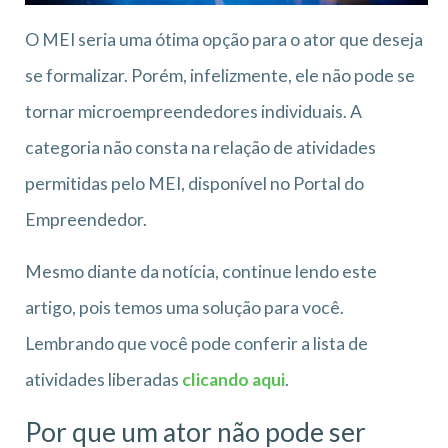
O MEI seria uma ótima opção para o ator que deseja
se formalizar. Porém, infelizmente, ele não pode se
tornar microempreendedores individuais. A
categoria não consta na relação de atividades
permitidas pelo MEI, disponível no Portal do
Empreendedor.
Mesmo diante da notícia, continue lendo este
artigo, pois temos uma solução para você.
Lembrando que você pode conferir a lista de
atividades liberadas
clicando aqui
.
Por que um ator não pode ser