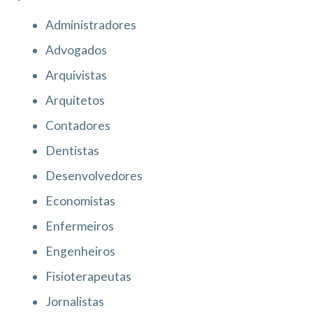
Administradores
Advogados
Arquivistas
Arquitetos
Contadores
Dentistas
Desenvolvedores
Economistas
Enfermeiros
Engenheiros
Fisioterapeutas
Jornalistas