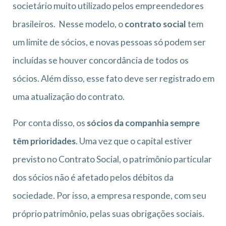
societário muito utilizado pelos empreendedores
brasileiros. Nesse modelo, o
contrato social
tem
um limite de sócios, e novas pessoas só podem ser
incluídas se houver concordância de todos os
sócios. Além disso, esse fato deve ser registrado em
uma atualização do contrato.
Por conta disso, os
sócios da companhia sempre
têm prioridades
. Uma vez que o capital estiver
previsto no Contrato Social, o patrimônio particular
dos sócios não é afetado pelos débitos da
sociedade. Por isso, a empresa responde, com seu
próprio patrimônio, pelas suas obrigações sociais.