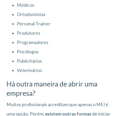
Médicos
Ortodontistas
Personal Trainer
Produtores
Programadores
Psicólogos
Publicitários
Veterinários
Há outra maneira de abrir uma
empresa?
Muitos profissionais acreditam que apenas o MEI é
uma opção. Porém,
existem outras formas
de iniciar