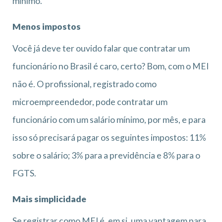
mínimo.
Menos impostos
Você já deve ter ouvido falar que contratar um
funcionário no Brasil é caro, certo? Bom, com o MEI
não é. O profissional, registrado como
microempreendedor, pode contratar um
funcionário com um salário mínimo, por mês, e para
isso só precisará pagar os seguintes impostos: 11%
sobre o salário; 3% para a previdência e 8% para o
FGTS.
Mais simplicidade
Se registrar como MEI é, em si, uma vantagem para