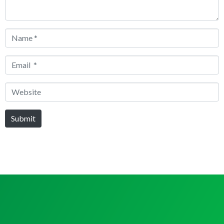
Name
*
Email
*
Website
Submit