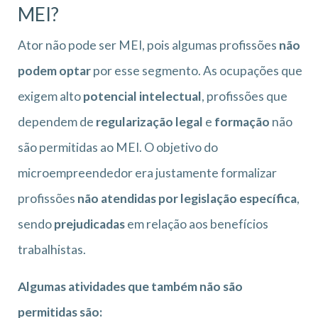
MEI?
Ator não pode ser MEI, pois algumas profissões
não
podem optar
por esse segmento. As ocupações que
exigem alto
potencial intelectual
, profissões que
dependem de
regularização legal
e
formação
não
são permitidas ao MEI. O objetivo do
microempreendedor era justamente formalizar
profissões
não atendidas por legislação específica
,
sendo
prejudicadas
em relação aos benefícios
trabalhistas.
Algumas atividades que também não são
permitidas são: