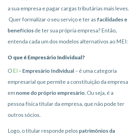
a sua empresa e pagar cargas tributárias mais leves.
Quer formalizar o seu serviço e ter as
facilidades e
benefícios
de ter sua própria empresa? Então,
entenda cada um dos modelos alternativos ao MEI:
O que é Empresário Individual?
O
EI
–
Empresário Individual
– é uma categoria
empresarial que permite a constituição da empresa
em
nome do próprio empresário
. Ou seja, é a
pessoa física titular da empresa, que não pode ter
outros sócios.
Logo, o titular responde pelos
patrimônios da