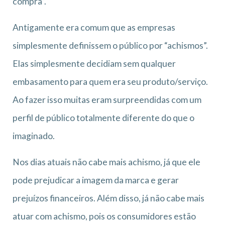
compra”.
Antigamente era comum que as empresas
simplesmente definissem o público por “achismos”.
Elas simplesmente decidiam sem qualquer
embasamento para quem era seu produto/serviço.
Ao fazer isso muitas eram surpreendidas com um
perfil de público totalmente diferente do que o
imaginado.
Nos dias atuais não cabe mais achismo, já que ele
pode prejudicar a imagem da marca e gerar
prejuízos financeiros. Além disso, já não cabe mais
atuar com achismo, pois os consumidores estão