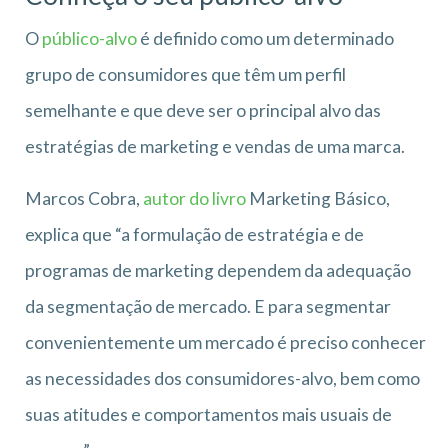
O
público-alvo
é definido como um determinado
grupo de consumidores que têm um perfil
semelhante e que deve ser o principal alvo das
estratégias de marketing e vendas de uma marca.
Marcos Cobra,
autor do livro
Marketing Básico,
explica que “a formulação de estratégia e de
programas de marketing dependem da adequação
da segmentação de mercado. E para segmentar
convenientemente um mercado é preciso conhecer
as necessidades dos consumidores-alvo, bem como
suas atitudes e comportamentos mais usuais de