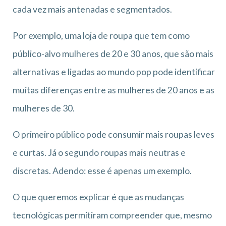
cada vez mais antenadas e segmentados.
Por exemplo, uma loja de roupa que tem como
público-alvo mulheres de 20 e 30 anos, que são mais
alternativas e ligadas ao mundo pop pode identificar
muitas diferenças entre as mulheres de 20 anos e as
mulheres de 30.
O primeiro público pode consumir mais roupas leves
e curtas. Já o segundo roupas mais neutras e
discretas. Adendo: esse é apenas um exemplo.
O que queremos explicar é que as mudanças
tecnológicas permitiram compreender que, mesmo