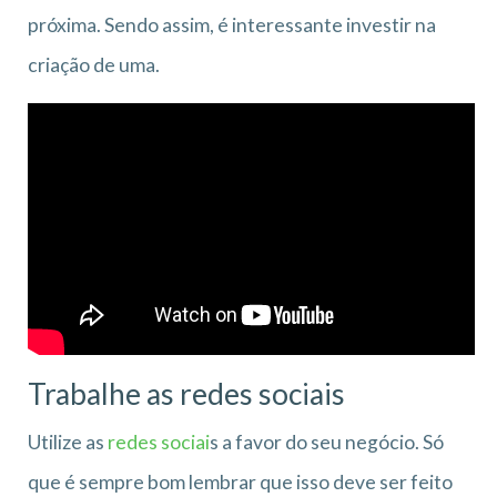
próxima. Sendo assim, é interessante investir na
criação de uma.
Trabalhe as redes sociais
Utilize as
redes sociai
s a favor do seu negócio. Só
que é sempre bom lembrar que isso deve ser feito