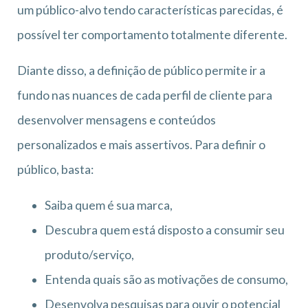
um público-alvo tendo características parecidas, é
possível ter comportamento totalmente diferente.
Diante disso, a definição de público permite ir a
fundo nas nuances de cada perfil de cliente para
desenvolver mensagens e conteúdos
personalizados e mais assertivos. Para definir o
público, basta:
Saiba quem é sua marca,
Descubra quem está disposto a consumir seu
produto/serviço,
Entenda quais são as motivações de consumo,
Desenvolva pesquisas para ouvir o potencial