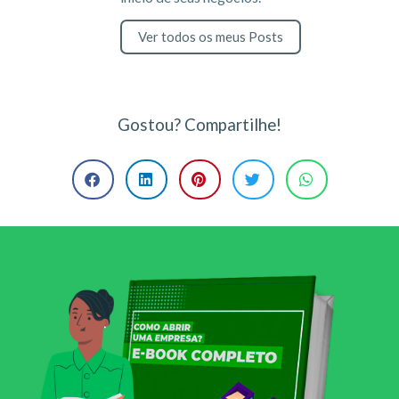
Ver todos os meus Posts
Gostou? Compartilhe!