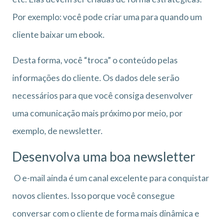
Por exemplo: você pode criar uma para quando um
cliente baixar um ebook.
Desta forma, você “troca” o conteúdo pelas
informações do cliente. Os dados dele serão
necessários para que você consiga desenvolver
uma comunicação mais próximo por meio, por
exemplo, de newsletter.
Desenvolva uma boa newsletter
O e-mail ainda é um canal excelente para conquistar
novos clientes. Isso porque você consegue
conversar com o cliente de forma mais dinâmica e