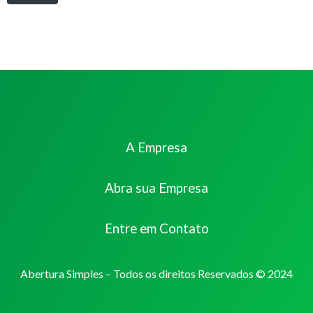
A Empresa
Abra sua Empresa
Entre em Contato
Abertura Simples – Todos os direitos Reservados © 2024