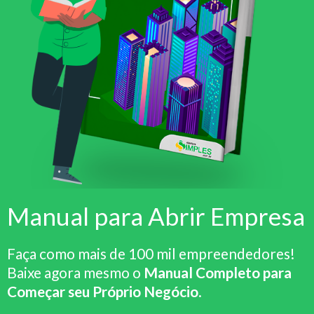
Manual para Abrir Empresa
Faça como mais de 100 mil empreendedores!
Baixe agora mesmo o
Manual Completo para
Começar seu Próprio Negócio
.