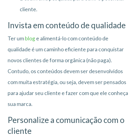
cliente.
Invista em conteúdo de qualidade
Ter um
blog
e alimentá-lo com conteúdo de
qualidade é um caminho eficiente para conquistar
novos clientes de forma orgânica (não paga).
Contudo, os conteúdos devem ser desenvolvidos
com muita estratégia, ou seja, devem ser pensados
para ajudar seu cliente e fazer com que ele conheça
sua marca.
Personalize a comunicação com o
cliente