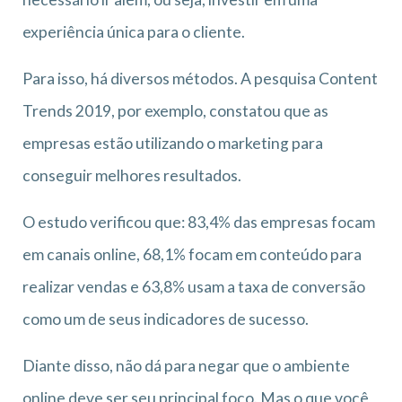
experiência única para o cliente.
Para isso, há diversos métodos. A pesquisa Content
Trends 2019, por exemplo, constatou que as
empresas estão utilizando o marketing para
conseguir melhores resultados.
O estudo verificou que: 83,4% das empresas focam
em canais online, 68,1% focam em conteúdo para
realizar vendas e 63,8% usam a taxa de conversão
como um de seus indicadores de sucesso.
Diante disso, não dá para negar que o ambiente
online deve ser seu principal foco. Mas o que você