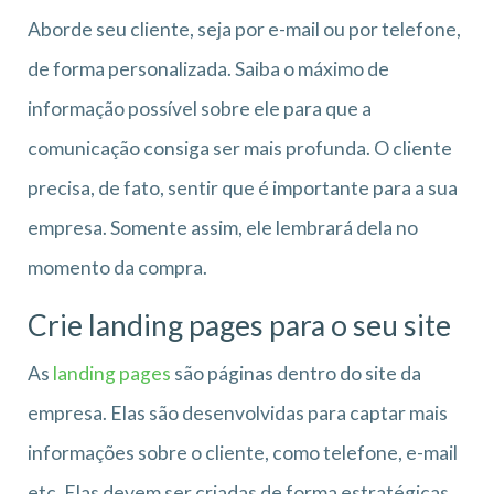
Aborde seu cliente, seja por e-mail ou por telefone,
de forma personalizada. Saiba o máximo de
informação possível sobre ele para que a
comunicação consiga ser mais profunda. O cliente
precisa, de fato, sentir que é importante para a sua
empresa. Somente assim, ele lembrará dela no
momento da compra.
Crie landing pages para o seu site
As
landing pages
são páginas dentro do site da
empresa. Elas são desenvolvidas para captar mais
informações sobre o cliente, como telefone, e-mail
etc. Elas devem ser criadas de forma estratégicas.