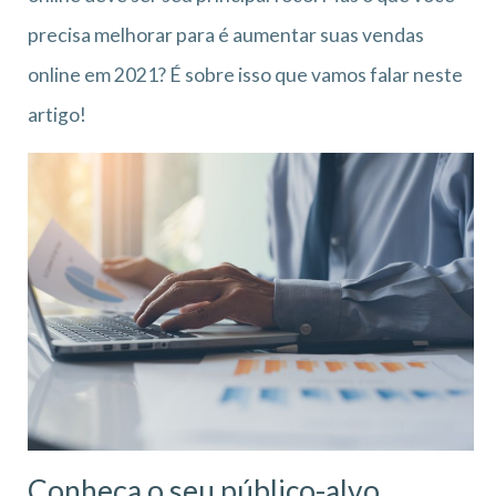
precisa melhorar para é aumentar suas vendas
online em 2021? É sobre isso que vamos falar neste
artigo!
Conheça o seu público-alvo