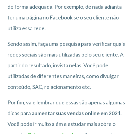
de forma adequada. Por exemplo, de nada adianta
ter uma página no Facebook se o seu cliente não
utiliza essa rede.
Sendo assim, faça uma pesquisa para verificar quais
redes sociais são mais utilizadas pelo seu cliente. A
partir do resultado, invista nelas. Você pode
utilizadas de diferentes maneiras, como divulgar
conteúdo, SAC, relacionamento etc.
Por fim, vale lembrar que essas são apenas algumas
dicas para
aumentar suas vendas online em 202
1.
Você pode ir muito além e estudar mais sobre o