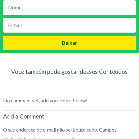
Baixar
Você também pode gostar desses Conteúdos
No comment yet, add your voice below!
Add a Comment
O seu endereço de e-mail não será publicado.
Campos