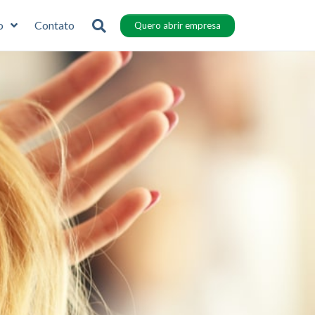
o
Contato
Quero abrir empresa