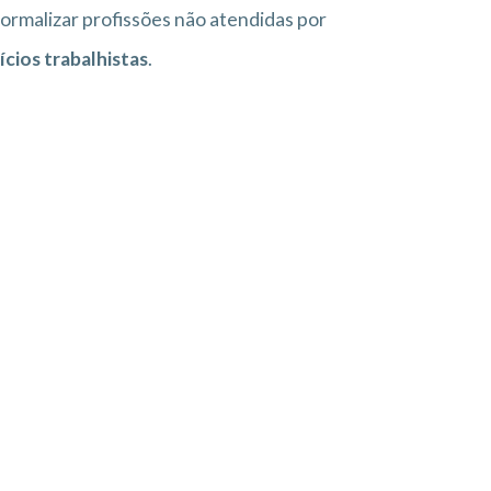
ormalizar profissões não atendidas por
cios trabalhistas
.