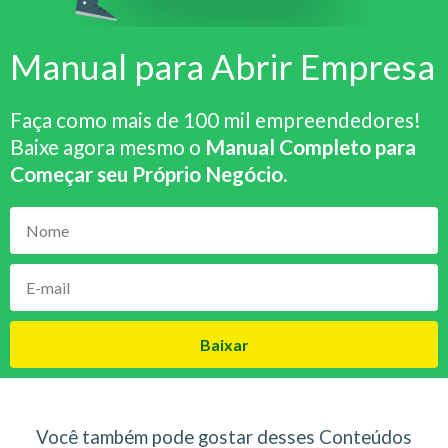
Manual para Abrir Empresa
Faça como mais de 100 mil empreendedores!
Baixe agora mesmo o
Manual Completo para
Começar seu Próprio Negócio
.
Baixar
Você também pode gostar desses Conteúdos