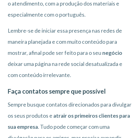
o atendimento, com a produção dos materiais e
especialmente com o português.
Lembre-se de iniciar essa presença nas redes de
maneira planejada e com muito conteúdo para
mostrar, afinal pode ser feito para o seu
negócio
deixar uma página na rede social desatualizada e
com conteúdo irrelevante.
Faça contatos sempre que possível
Sempre busque contatos direcionados para divulgar
os seus produtos e
atrair os primeiros clientes para
sua empresa
. Tudo pode começar com uma
divulgação para os amigos, mas precisa expandir