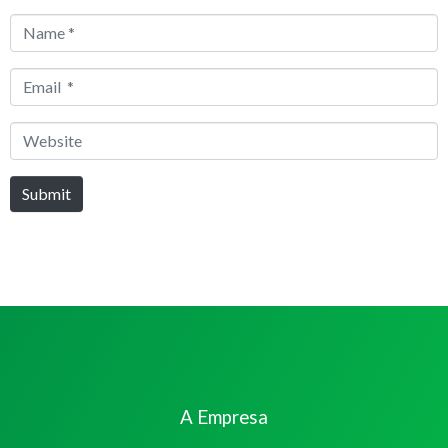
Name
*
Email
*
Website
Submit
A Empresa