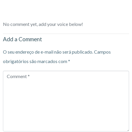
No comment yet, add your voice below!
Add a Comment
O seu endereço de e-mail não será publicado.
Campos
obrigatórios são marcados com
*
Comment
*