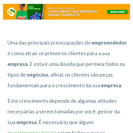
Uma das principais preocupações do
empreendedor
é como atrair os primeiros clientes para a sua
empresa
. E esta é uma dúvida que permeia todos os
tipos de
negócios
, afinal, os clientes são peças
fundamentais para o crescimento da sua
empresa
.
Este crescimento depende de algumas atitudes
necessárias a serem tomadas por você, gestor da
sua
empresa
. É necessário que alguns
investimentos iniciais
sejam feitos e que se