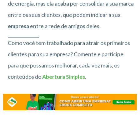
de energia, mas ela acaba por consolidar a sua marca
entre os seus clientes, que podem indicar a sua
empresa
entre a rede de amigos deles.
Como você tem trabalhado para atrair os primeiros
clientes para sua empresa? Comente e participe
para que possamos melhorar, cada vez mais, os
conteúdos do
Abertura Simples
.