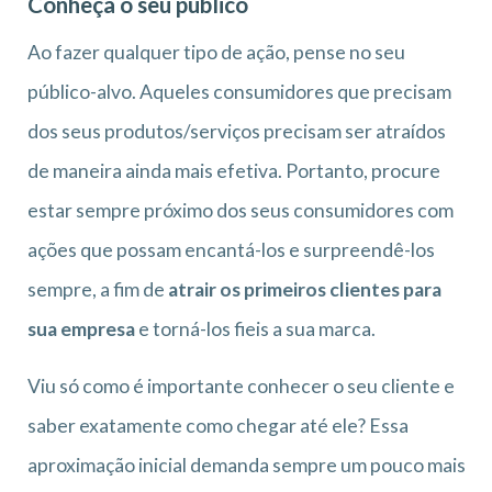
Conheça o seu público
Ao fazer qualquer tipo de ação, pense no seu
público-alvo. Aqueles consumidores que precisam
dos seus produtos/serviços precisam ser atraídos
de maneira ainda mais efetiva. Portanto, procure
estar sempre próximo dos seus consumidores com
ações que possam encantá-los e surpreendê-los
sempre, a fim de
atrair os primeiros clientes para
sua empresa
e torná-los fieis a sua marca.
Viu só como é importante conhecer o seu cliente e
saber exatamente como chegar até ele? Essa
aproximação inicial demanda sempre um pouco mais