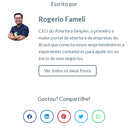
Escrito por
Rogerio Fameli
CEO do Abertura Simples, o primeiro e
maior portal de abertura de empresas do
Brasil que conecta novos empreendedores a
experientes contadores para ajudá-los no
inicio de seus negócios.
Ver todos os meus Posts
Gostou? Compartilhe!