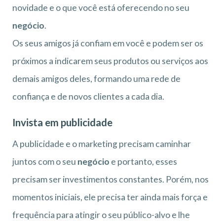
novidade e o que você está oferecendo no seu
negócio
.
Os seus amigos já confiam em você e podem ser os
próximos a indicarem seus produtos ou serviços aos
demais amigos deles, formando uma rede de
confiança e de novos clientes a cada dia.
Invista em publicidade
A publicidade e o marketing precisam caminhar
juntos com o seu
negócio
e portanto, esses
precisam ser investimentos constantes. Porém, nos
momentos iniciais, ele precisa ter ainda mais força e
frequência para atingir o seu público-alvo e lhe