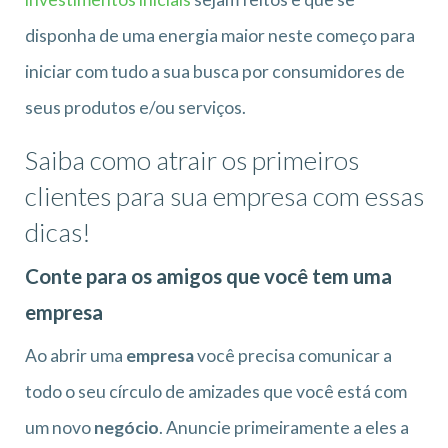
disponha de uma energia maior neste começo para
iniciar com tudo a sua busca por consumidores de
seus produtos e/ou serviços.
Saiba como atrair os primeiros
clientes para sua empresa com essas
dicas!
Conte para os amigos que você tem uma
empresa
Ao abrir uma
empresa
você precisa comunicar a
todo o seu círculo de amizades que você está com
um novo
negócio
. Anuncie primeiramente a eles a