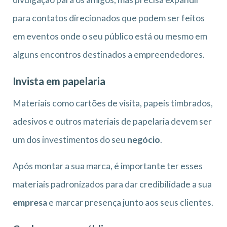
para contatos direcionados que podem ser feitos
em eventos onde o seu público está ou mesmo em
alguns encontros destinados a empreendedores.
Invista em papelaria
Materiais como cartões de visita, papeis timbrados,
adesivos e outros materiais de papelaria devem ser
um dos investimentos do seu
negócio
.
Após montar a sua marca, é importante ter esses
materiais padronizados para dar credibilidade a sua
empresa
e marcar presença junto aos seus clientes.