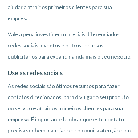
ajudar a
atrair os primeiros clientes para sua
empresa
.
Vale a pena investir em materiais diferenciados,
redes sociais, eventos e outros recursos
publicitários para expandir ainda mais o seu negócio.
Use as redes sociais
As redes sociais são ótimos recursos para fazer
contatos direcionados, para divulgar o seu produto
ou serviço e
atrair os primeiros clientes para sua
empresa
. É importante lembrar que este contato
precisa ser bem planejado e com muita atenção com