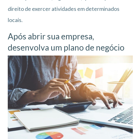
direito de exercer atividades em determinados
locais.
Após abrir sua empresa,
desenvolva um plano de negócio