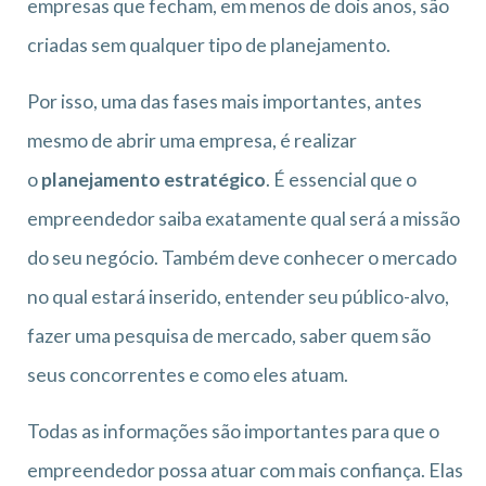
empresas que fecham, em menos de dois anos, são
criadas sem qualquer tipo de planejamento.
Por isso, uma das fases mais importantes, antes
mesmo de abrir uma empresa, é realizar
o
planejamento estratégico
. É essencial que o
empreendedor saiba exatamente qual será a missão
do seu negócio. Também deve conhecer o mercado
no qual estará inserido, entender seu público-alvo,
fazer uma pesquisa de mercado, saber quem são
seus concorrentes e como eles atuam.
Todas as informações são importantes para que o
empreendedor possa atuar com mais confiança. Elas