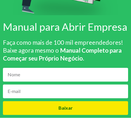
Manual para Abrir Empresa
Faça como mais de 100 mil empreendedores!
Baixe agora mesmo o
Manual Completo para
Começar seu Próprio Negócio
.
Baixar