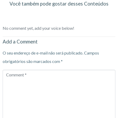
Você também pode gostar desses Conteúdos
No comment yet, add your voice below!
Add a Comment
O seu endereço de e-mail não será publicado.
Campos
obrigatórios são marcados com
*
Comment
*