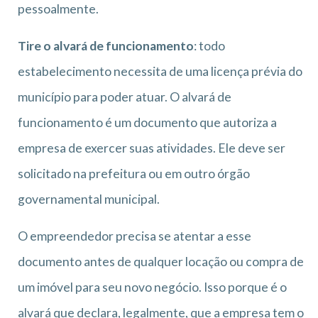
pessoalmente.
Tire o alvará de funcionamento
: todo
estabelecimento necessita de uma licença prévia do
município para poder atuar. O alvará de
funcionamento é um documento que autoriza a
empresa de exercer suas atividades. Ele deve ser
solicitado na prefeitura ou em outro órgão
governamental municipal.
O empreendedor precisa se atentar a esse
documento antes de qualquer locação ou compra de
um imóvel para seu novo negócio. Isso porque é o
alvará que declara, legalmente, que a empresa tem o