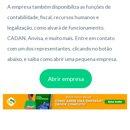
A empresa também disponibiliza as funções de
contabilidade, fiscal, recursos humanos e
legalização, como alvará de funcionamento,
CADAN, Anvisa, e muito mais. Entre em contato
com um dos representantes, clicando no botão
abaixo, e saiba como abrir uma pequena empresa.
Abrir empresa