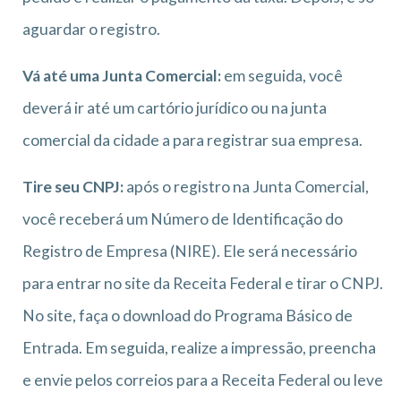
aguardar o registro.
Vá até uma Junta Comercial:
em seguida, você
deverá ir até um cartório jurídico ou na junta
comercial da cidade a para registrar sua empresa.
Tire seu CNPJ:
após o registro na Junta Comercial,
você receberá um Número de Identificação do
Registro de Empresa (NIRE). Ele será necessário
para entrar no site da Receita Federal e tirar o CNPJ.
No site, faça o download do Programa Básico de
Entrada. Em seguida, realize a impressão, preencha
e envie pelos correios para a Receita Federal ou leve