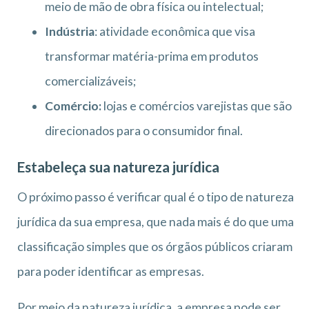
meio de mão de obra física ou intelectual;
Indústria
: atividade econômica que visa
transformar matéria-prima em produtos
comercializáveis;
Comércio:
lojas e comércios varejistas que são
direcionados para o consumidor final.
Estabeleça sua natureza jurídica
O próximo passo é verificar qual é o tipo de natureza
jurídica da sua empresa, que nada mais é do que uma
classificação simples que os órgãos públicos criaram
para poder identificar as empresas.
Por meio da natureza jurídica, a empresa pode ser