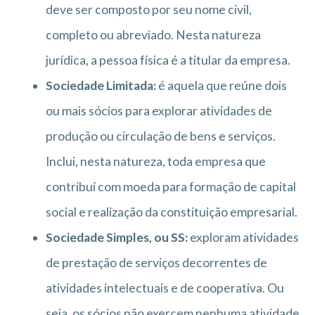
deve ser composto por seu nome civil,
completo ou abreviado. Nesta natureza
jurídica, a pessoa física é a titular da empresa.
Sociedade Limitada:
é aquela que reúne dois
ou mais sócios para explorar atividades de
produção ou circulação de bens e serviços.
Inclui, nesta natureza, toda empresa que
contribuí com moeda para formação de capital
social e realização da constituição empresarial.
Sociedade Simples, ou SS:
exploram atividades
de prestação de serviços decorrentes de
atividades intelectuais e de cooperativa. Ou
seja, os sócios não exercem nenhuma atividade