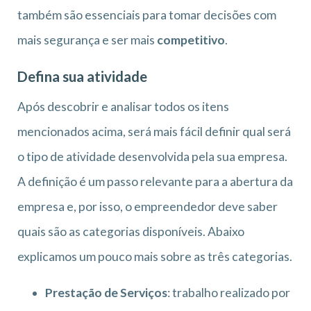
também são essenciais para tomar decisões com
mais segurança e ser mais
competitivo
.
Defina sua atividade
Após descobrir e analisar todos os itens
mencionados acima, será mais fácil definir qual será
o tipo de atividade desenvolvida pela sua empresa.
A definição é um passo relevante para a abertura da
empresa e, por isso, o empreendedor deve saber
quais são as categorias disponíveis. Abaixo
explicamos um pouco mais sobre as três categorias.
Prestação de Serviços
: trabalho realizado por