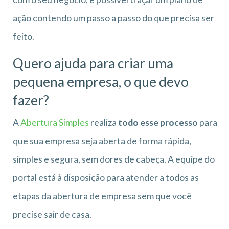
ação contendo um passo a passo do que precisa ser
feito.
Quero ajuda para criar uma
pequena empresa, o que devo
fazer?
A
Abertura Simples
realiza
todo esse processo
para
que sua empresa seja aberta de forma rápida,
simples e segura, sem dores de cabeça. A equipe do
portal está à disposição para atender a todos as
etapas da abertura de empresa sem que você
precise sair de casa.