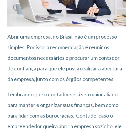
Abrir uma empresa, no Brasil, não é um processo
simples. Por isso, a recomendação é reunir os
documentos necessários e procurar um contador
de confiança para que ele possa realizar a abertura
da empresa, junto com os órgãos competentes.
Lembrando que o contador será seu maior aliado
para manter e organizar suas finanças, bem como
para lidar com as burocracias. Contudo, caso o
empreendedor queira abrir a empresa sozinho, ele