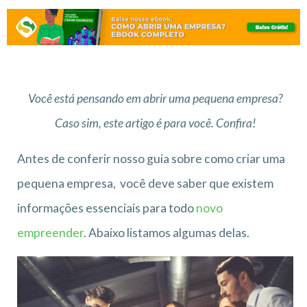
Você está pensando em abrir uma pequena empresa?
Caso sim, este artigo é para você. Confira!
Antes de conferir nosso guia sobre como criar uma
pequena empresa, você deve saber que existem
informações essenciais para todo
novo
empreender
. Abaixo listamos algumas delas.