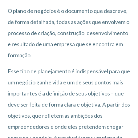
O plano de negócios é o documento que descreve,
de forma detalhada, todas as ações que envolvem o
processo de criação, construção, desenvolvimento
e resultado de uma empresa que se encontra em
formação.
Esse tipo de planejamento é indispensável para que
um negócio ganhe vida e um de seus pontos mais
importantes é a definição de seus objetivos – que
deve ser feita de forma clara e objetiva. A partir dos
objetivos, que refletem as ambições dos
empreendedores e onde eles pretendem chegar
com o seu negócio, é possível traçar um plano de