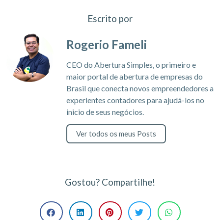
Escrito por
Rogerio Fameli
CEO do Abertura Simples, o primeiro e
maior portal de abertura de empresas do
Brasil que conecta novos empreendedores a
experientes contadores para ajudá-los no
inicio de seus negócios.
Ver todos os meus Posts
Gostou? Compartilhe!