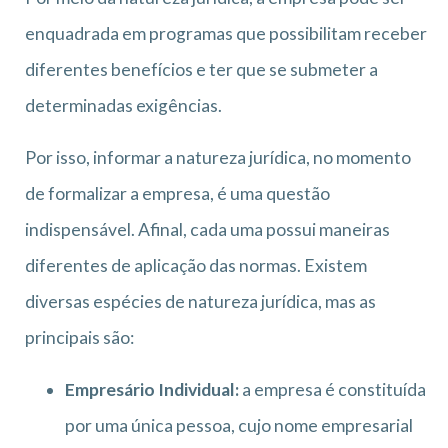
enquadrada em programas que possibilitam receber
diferentes benefícios e ter que se submeter a
determinadas exigências.
Por isso, informar a natureza jurídica, no momento
de formalizar a empresa, é uma questão
indispensável. Afinal, cada uma possui maneiras
diferentes de aplicação das normas. Existem
diversas espécies de natureza jurídica, mas as
principais são:
Empresário Individual:
a empresa é constituída
por uma única pessoa, cujo nome empresarial