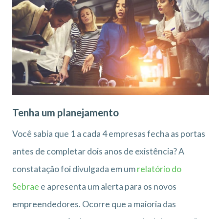
Tenha um planejamento
Você sabia que 1 a cada 4 empresas fecha as portas
antes de completar dois anos de existência? A
constatação foi divulgada em um
relatório do
Sebrae
e apresenta um alerta para os novos
empreendedores. Ocorre que a maioria das