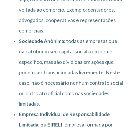
voltada ao comércio. Exemplo: contadores,
advogados, cooperativas e representações
comerciais.
Sociedade Anônima:
todas as empresas que
não atribuem seu capital social a um nome
específico, mas são divididas em ações que
podem ser transacionadas livremente. Neste
caso, não é necessário nenhum contrato social
ou outro ato oficial como nas sociedades
limitadas.
Empresa Individual de Responsabilidade
Limitada, ou EIRELI:
empresa formada por