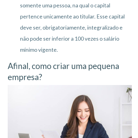
somente uma pessoa, na qual o capital
pertence unicamente ao titular. Esse capital
deve ser, obrigatoriamente, integralizado e
não pode ser inferior a 100 vezes o salário
mínimo vigente.
Afinal, como criar uma pequena
empresa?