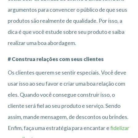
argumentos para convencer o público de que seus
produtos são realmente de qualidade. Por isso, a
dica é que você estude sobre seu produto e saiba
realizar uma boa abordagem.
# Construa relações com seus clientes
Os clientes querem se sentir especiais. Você deve
usar isso ao seu favor e criar uma boa relação com
eles. Quando você consegue construir isso, o
cliente será fiel ao seu produto e serviço. Sendo
assim, mande mensagem, de descontos ou brindes.
Enfim, faça uma estratégia para encantar e
fidelizar