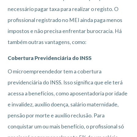
necessário pagar taxa para realizar o registo. O
profissional registrado no MEI ainda paga menos
impostos e não precisa enfrentar burocracia. Há
também outras vantagens, como:
Cobertura Previdenciária do INSS
O microempreendedor tem a cobertura
previdenciária do INSS. Isso significa que ele terá
acessa a benefícios, como aposentadoria por idade
e invalidez, auxílio doença, salário maternidade,
pensão por morte e auxílio reclusão. Para
conquistar um ou mais benefício, o profissional só