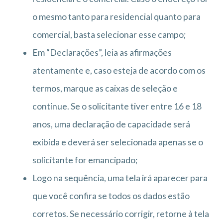
o mesmo tanto para residencial quanto para
comercial, basta selecionar esse campo;
Em “Declarações”, leia as afirmações
atentamente e, caso esteja de acordo com os
termos, marque as caixas de seleção e
continue. Se o solicitante tiver entre 16 e 18
anos, uma declaração de capacidade será
exibida e deverá ser selecionada apenas se o
solicitante for emancipado;
Logo na sequência, uma tela irá aparecer para
que você confira se todos os dados estão
corretos. Se necessário corrigir, retorne à tela