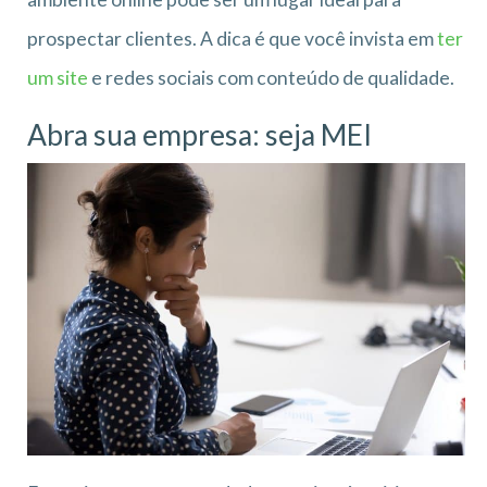
prospectar clientes. A dica é que você invista em
ter
um site
e redes sociais com conteúdo de qualidade.
Abra sua empresa: seja MEI