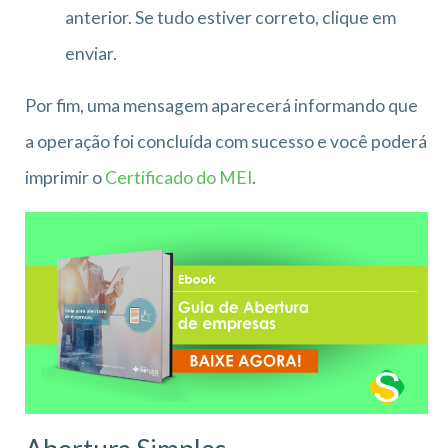
anterior. Se tudo estiver correto, clique em
enviar.
Por fim, uma mensagem aparecerá informando que
a operação foi concluída com sucesso e você poderá
imprimir o
Certificado do MEI
.