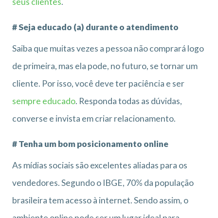
seus clientes
.
# Seja educado (a) durante o atendimento
Saiba que muitas vezes a pessoa não comprará logo
de primeira, mas ela pode, no futuro, se tornar um
cliente. Por isso, você deve ter paciência e ser
sempre educado
. Responda todas as dúvidas,
converse e invista em criar relacionamento.
# Tenha um bom posicionamento online
As mídias sociais são excelentes aliadas para os
vendedores. Segundo o IBGE, 70% da população
brasileira tem acesso à internet. Sendo assim, o
ambiente online pode ser um lugar ideal para