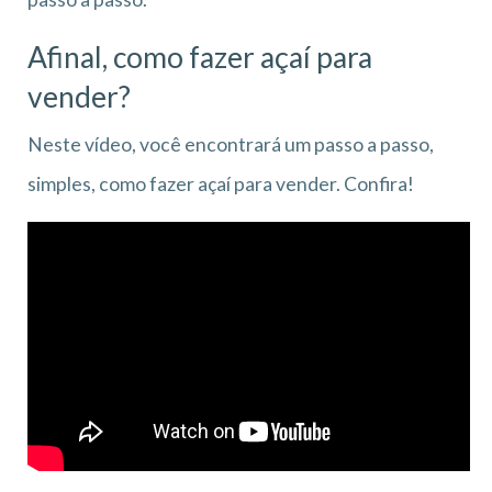
Afinal, como fazer açaí para
vender?
Neste vídeo, você encontrará um passo a passo,
simples, como fazer açaí para vender. Confira!