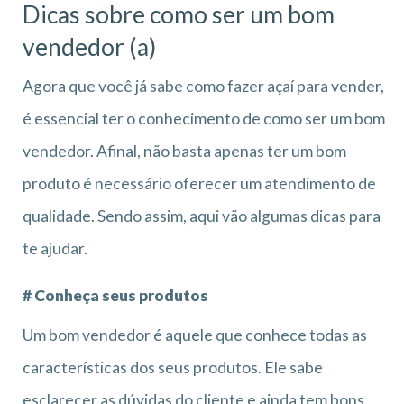
Dicas sobre como ser um bom
vendedor (a)
Agora que você já sabe como fazer açaí para vender,
é essencial ter o conhecimento de como ser um bom
vendedor. Afinal, não basta apenas ter um bom
produto é necessário oferecer um atendimento de
qualidade. Sendo assim, aqui vão algumas dicas para
te ajudar.
# Conheça seus produtos
Um bom vendedor é aquele que conhece todas as
características dos seus produtos. Ele sabe
esclarecer as dúvidas do cliente e ainda tem bons