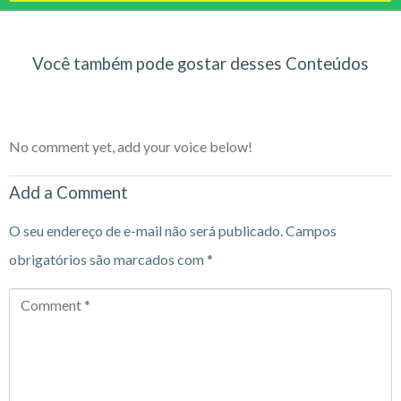
Você também pode gostar desses Conteúdos
No comment yet, add your voice below!
Add a Comment
O seu endereço de e-mail não será publicado.
Campos
obrigatórios são marcados com
*
Comment
*