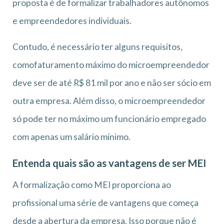
proposta é de formalizar trabalhadores autônomos
e empreendedores individuais.
Contudo, é necessário ter alguns requisitos,
comofaturamento máximo do microempreendedor
deve ser de até R$ 81 mil por ano e não ser sócio em
outra empresa. Além disso, o microempreendedor
só pode ter no máximo um funcionário empregado
com apenas um salário mínimo.
Entenda quais são as vantagens de ser MEI
A formalização como MEI proporciona ao
profissional uma série de vantagens que começa
desde a abertura da empresa. Isso porque não é