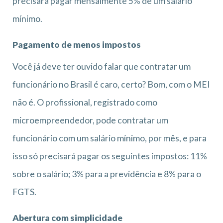
precisará pagar mensalmente 5% de um salário
mínimo.
Pagamento de menos impostos
Você já deve ter ouvido falar que contratar um
funcionário no Brasil é caro, certo? Bom, com o MEI
não é. O profissional, registrado como
microempreendedor, pode contratar um
funcionário com um salário mínimo, por mês, e para
isso só precisará pagar os seguintes impostos: 11%
sobre o salário; 3% para a previdência e 8% para o
FGTS.
Abertura com simplicidade