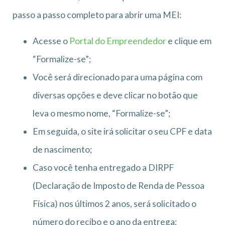
passo a passo completo para abrir uma MEI:
Acesse o
Portal do Empreendedor
e clique em
“Formalize-se”;
Você será direcionado para uma página com
diversas opções e deve clicar no botão que
leva o mesmo nome, “Formalize-se”;
Em seguida, o site irá solicitar o seu CPF e data
de nascimento;
Caso você tenha entregado a DIRPF
(Declaração de Imposto de Renda de Pessoa
Física) nos últimos 2 anos, será solicitado o
número do recibo e o ano da entrega;