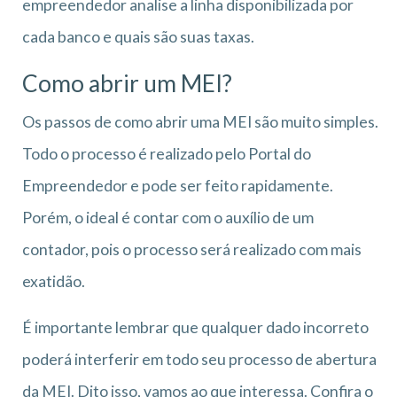
empreendedor analise a linha disponibilizada por
cada banco e quais são suas taxas.
Como abrir um MEI?
Os passos de como abrir uma MEI são muito simples.
Todo o processo é realizado pelo Portal do
Empreendedor e pode ser feito rapidamente.
Porém, o ideal é contar com o auxílio de um
contador, pois o processo será realizado com mais
exatidão.
É importante lembrar que qualquer dado incorreto
poderá interferir em todo seu processo de abertura
da MEI. Dito isso, vamos ao que interessa. Confira o