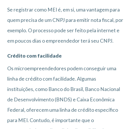
Se registrar como MEI é, em si, uma vantagem para
quem precisa de um CNPJ para emitir nota fiscal, por
exemplo. O processo pode ser feito pela internet e
em poucos dias o empreendedor terá seu CNPJ.
Crédito com facilidade
Os microempreendedores podem conseguir uma
linha de crédito com facilidade. Algumas
instituições, como Banco do Brasil, Banco Nacional
de Desenvolvimento (BNDS) e Caixa Econômica
Federal, oferecem uma linha de crédito específico
para MEI. Contudo, é importante que o