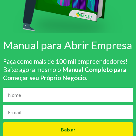
Manual para Abrir Empresa
Faça como mais de 100 mil empreendedores!
Baixe agora mesmo o
Manual Completo para
Começar seu Próprio Negócio
.
Baixar