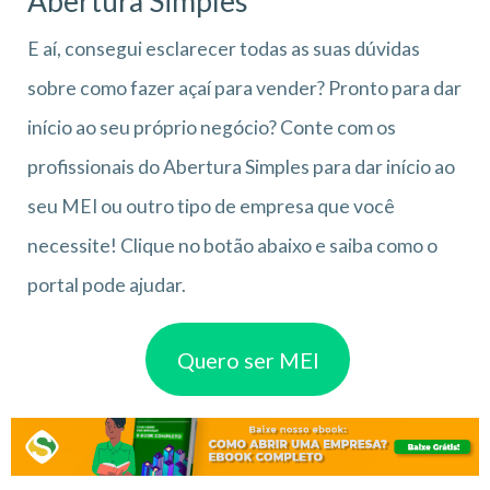
Abertura Simples
E aí, consegui esclarecer todas as suas dúvidas
sobre como fazer açaí para vender? Pronto para dar
início ao seu próprio negócio? Conte com os
profissionais do Abertura Simples para dar início ao
seu MEI ou outro tipo de empresa que você
necessite! Clique no botão abaixo e saiba como o
portal pode ajudar.
Quero ser MEI