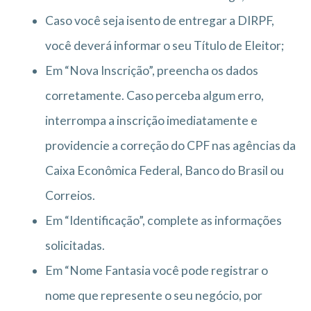
Caso você seja isento de entregar a DIRPF,
você deverá informar o seu Título de Eleitor;
Em “Nova Inscrição”, preencha os dados
corretamente. Caso perceba algum erro,
interrompa a inscrição imediatamente e
providencie a correção do CPF nas agências da
Caixa Econômica Federal, Banco do Brasil ou
Correios.
Em “Identificação”, complete as informações
solicitadas.
Em “Nome Fantasia você pode registrar o
nome que represente o seu negócio, por