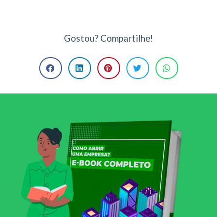
Gostou? Compartilhe!