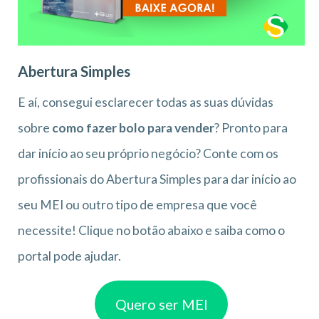
Abertura Simples
E aí, consegui esclarecer todas as suas dúvidas
sobre
como fazer bolo para vender
? Pronto para
dar início ao seu próprio negócio? Conte com os
profissionais do Abertura Simples para dar início ao
seu MEI ou outro tipo de empresa que você
necessite! Clique no botão abaixo e saiba como o
portal pode ajudar.
Quero ser MEI