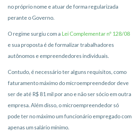
no próprio nome e atuar de forma regularizada
perante o Governo.
O regime surgiu com a
Lei Complementar nº 128/08
e sua proposta é de formalizar trabalhadores
autônomos e empreendedores individuais.
Contudo, é necessário ter alguns requisitos, como
faturamento máximo do microempreendedor deve
ser de até R$ 81 mil por ano e não ser sócio em outra
empresa. Além disso, o microempreendedor só
pode ter no máximo um funcionário empregado com
apenas um salário mínimo.