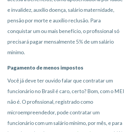
e invalidez, auxílio doença, salário maternidade,
pensão por morte e auxílio reclusão. Para
conquistar um ou mais benefício, o profissional só
precisará pagar mensalmente 5% de um salário
mínimo.
Pagamento de menos impostos
Você já deve ter ouvido falar que contratar um
funcionário no Brasil é caro, certo? Bom, com o MEI
não é. O profissional, registrado como
microempreendedor, pode contratar um
funcionário com um salário mínimo, por mês, e para