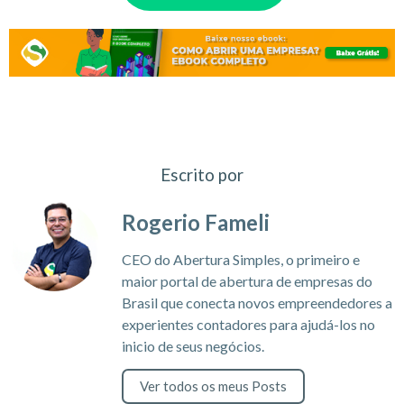
Escrito por
Rogerio Fameli
CEO do Abertura Simples, o primeiro e
maior portal de abertura de empresas do
Brasil que conecta novos empreendedores a
experientes contadores para ajudá-los no
inicio de seus negócios.
Ver todos os meus Posts