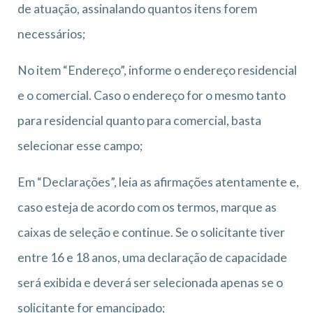
de atuação, assinalando quantos itens forem
necessários;
No item “Endereço”, informe o endereço residencial
e o comercial. Caso o endereço for o mesmo tanto
para residencial quanto para comercial, basta
selecionar esse campo;
Em “Declarações”, leia as afirmações atentamente e,
caso esteja de acordo com os termos, marque as
caixas de seleção e continue. Se o solicitante tiver
entre 16 e 18 anos, uma declaração de capacidade
será exibida e deverá ser selecionada apenas se o
solicitante for emancipado;