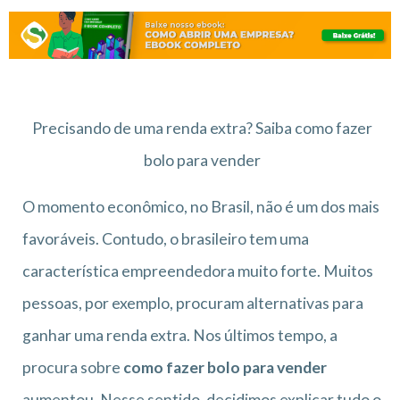
Precisando de uma renda extra? Saiba como fazer
bolo para vender
O momento econômico, no Brasil, não é um dos mais
favoráveis. Contudo, o brasileiro tem uma
característica empreendedora muito forte. Muitos
pessoas, por exemplo, procuram alternativas para
ganhar uma renda extra. Nos últimos tempo, a
procura sobre
como fazer bolo para vender
aumentou. Nesse sentido, decidimos explicar tudo o