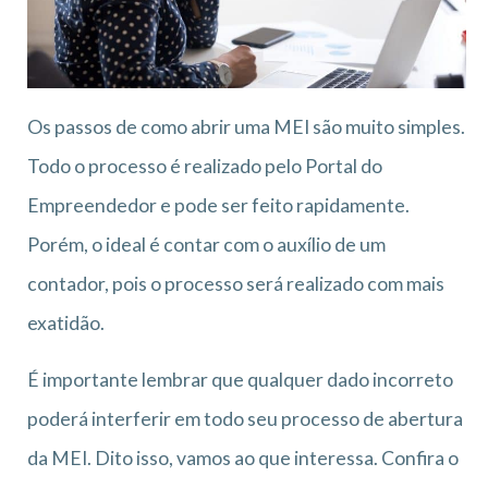
Os passos de como abrir uma MEI são muito simples.
Todo o processo é realizado pelo Portal do
Empreendedor e pode ser feito rapidamente.
Porém, o ideal é contar com o auxílio de um
contador, pois o processo será realizado com mais
exatidão.
É importante lembrar que qualquer dado incorreto
poderá interferir em todo seu processo de abertura
da MEI. Dito isso, vamos ao que interessa. Confira o