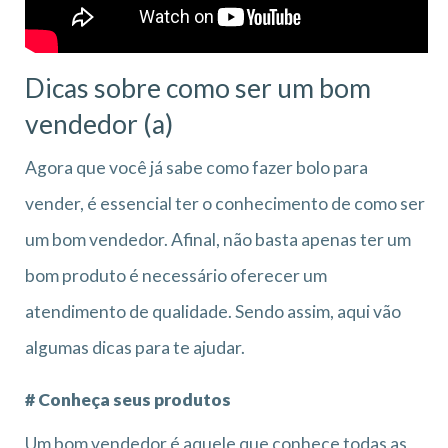
Dicas sobre como ser um bom
vendedor (a)
Agora que você já sabe como fazer bolo para
vender, é essencial ter o conhecimento de como ser
um bom vendedor. Afinal, não basta apenas ter um
bom produto é necessário oferecer um
atendimento de qualidade. Sendo assim, aqui vão
algumas dicas para te ajudar.
# Conheça seus produtos
Um bom vendedor é aquele que conhece todas as