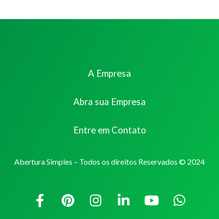
A Empresa
Abra sua Empresa
Entre em Contato
Abertura Simples – Todos os direitos Reservados © 2024