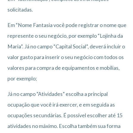
solicitadas.
Em “Nome Fantasia você pode registrar o nome que
represente o seu negócio, por exemplo “Lojinha da
Maria”. Já no campo “Capital Social”, deverá incluir o
valor gasto para inserir o seu negócio com todos os
valores para compra de equipamentos e mobílias,
por exemplo;
Já no campo “Atividades” escolha a principal
ocupação que você irá exercer, e em seguida as
ocupações secundárias. É possível escolher até 15
atividades no máximo. Escolha também sua forma