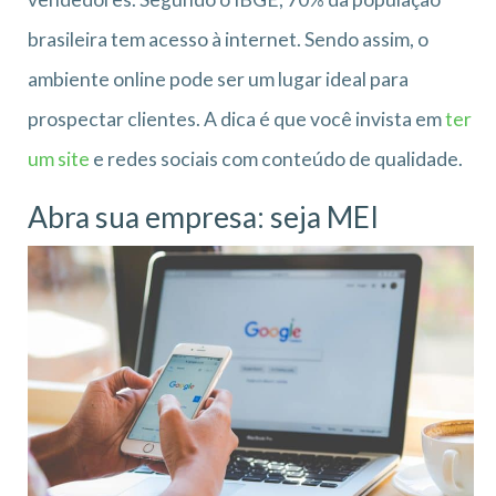
brasileira tem acesso à internet. Sendo assim, o
ambiente online pode ser um lugar ideal para
prospectar clientes. A dica é que você invista em
ter
um site
e redes sociais com conteúdo de qualidade.
Abra sua empresa: seja MEI