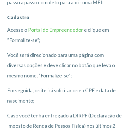
passo a passo completo para abrir uma MEI:
Cadastro
Acesse o
Portal do Empreendedor
e clique em
“Formalize-se”;
Você será direcionado para uma página com
diversas opções e deve clicar no botão que leva o
mesmo nome, “Formalize-se”;
Em seguida, o site irá solicitar o seu CPF e data de
nascimento;
Caso você tenha entregado a DIRPF (Declaração de
Imposto de Renda de Pessoa Física) nos últimos 2