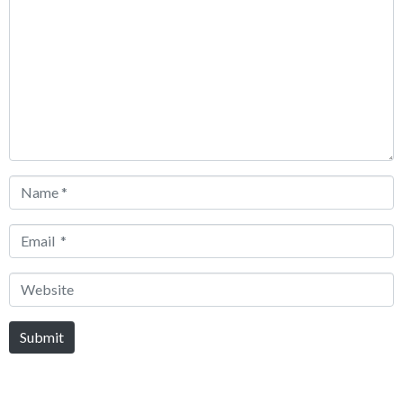
*
Name
*
Email
*
Website
Submit