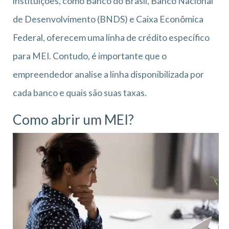
instituições, como Banco do Brasil, Banco Nacional
de Desenvolvimento (BNDS) e Caixa Econômica
Federal, oferecem uma linha de crédito específico
para MEI. Contudo, é importante que o
empreendedor analise a linha disponibilizada por
cada banco e quais são suas taxas.
Como abrir um MEI?