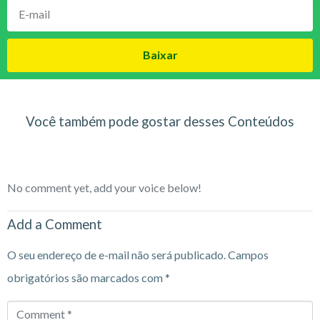
Baixar
Você também pode gostar desses Conteúdos
No comment yet, add your voice below!
Add a Comment
O seu endereço de e-mail não será publicado.
Campos
obrigatórios são marcados com
*
Comment