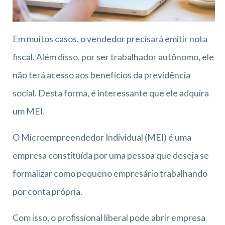
Em muitos casos, o vendedor precisará emitir nota
fiscal. Além disso, por ser trabalhador autônomo, ele
não terá acesso aos benefícios da previdência
social. Desta forma, é interessante que ele adquira
um MEI.
O Microempreendedor Individual (MEI) é uma
empresa constituída por uma pessoa que deseja se
formalizar como pequeno empresário trabalhando
por conta própria.
Com isso, o profissional liberal pode abrir empresa