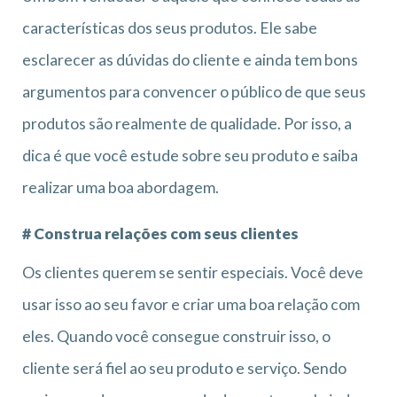
características dos seus produtos. Ele sabe
esclarecer as dúvidas do cliente e ainda tem bons
argumentos para convencer o público de que seus
produtos são realmente de qualidade. Por isso, a
dica é que você estude sobre seu produto e saiba
realizar uma boa abordagem.
# Construa relações com seus clientes
Os clientes querem se sentir especiais. Você deve
usar isso ao seu favor e criar uma boa relação com
eles. Quando você consegue construir isso, o
cliente será fiel ao seu produto e serviço. Sendo