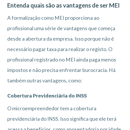
Entenda quais são as vantagens de ser MEI
A formalização como MEI proporciona ao
profissional uma série de vantagens que começa
desde a abertura da empresa. Isso porque não é
necessário pagar taxa para realizar o registo. O
profissional registrado no MEI ainda paga menos
impostos e não precisa enfrentar burocracia. Há
também outras vantagens, como:
Cobertura Previdenciária do INSS
O microempreendedor tem a cobertura
previdenciária do INSS. Isso significa que ele terá
acessa a benefícios, como aposentadoria por idade