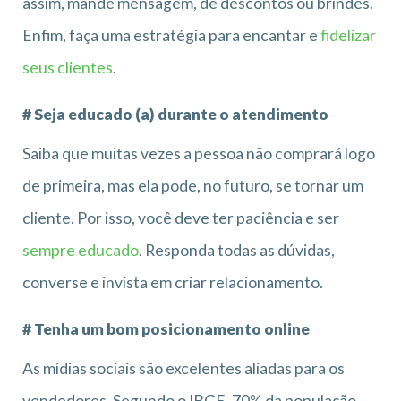
assim, mande mensagem, de descontos ou brindes.
Enfim, faça uma estratégia para encantar e
fidelizar
seus clientes
.
# Seja educado (a) durante o atendimento
Saiba que muitas vezes a pessoa não comprará logo
de primeira, mas ela pode, no futuro, se tornar um
cliente. Por isso, você deve ter paciência e ser
sempre educado
. Responda todas as dúvidas,
converse e invista em criar relacionamento.
# Tenha um bom posicionamento online
As mídias sociais são excelentes aliadas para os
vendedores. Segundo o IBGE, 70% da população