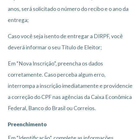
anos, será solicitado o número do recibo e o ano da
entrega;
Caso você seja isento de entregar a DIRPF, você
deverá informar o seu Título de Eleitor;
Em “Nova Inscrição”, preencha os dados
corretamente. Caso perceba algum erro,
interrompa a inscrição imediatamente e providencie
a correção do CPF nas agências da Caixa Econômica
Federal, Banco do Brasil ou Correios.
Preenchimento
Em “Identificação”, complete as informações