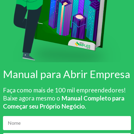
Manual para Abrir Empresa
Faça como mais de 100 mil empreendedores!
Baixe agora mesmo o
Manual Completo para
Começar seu Próprio Negócio
.