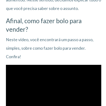
que você precisa saber sobre o assunto.
Afinal, como fazer bolo para
vender?
Neste vídeo, você encontrará um passo a passo,
simples, sobre como fazer bolo para vender.
Confira!