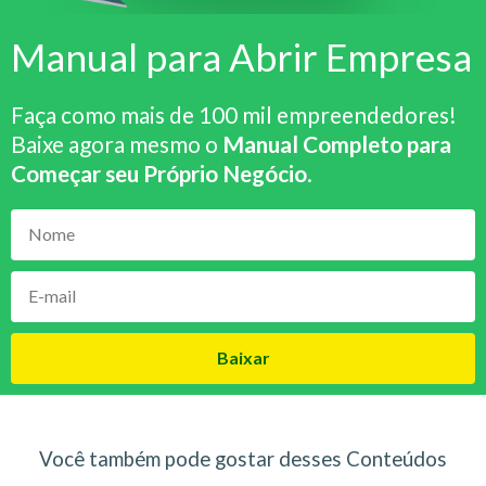
Manual para Abrir Empresa
Faça como mais de 100 mil empreendedores!
Baixe agora mesmo o
Manual Completo para
Começar seu Próprio Negócio
.
Baixar
Você também pode gostar desses Conteúdos