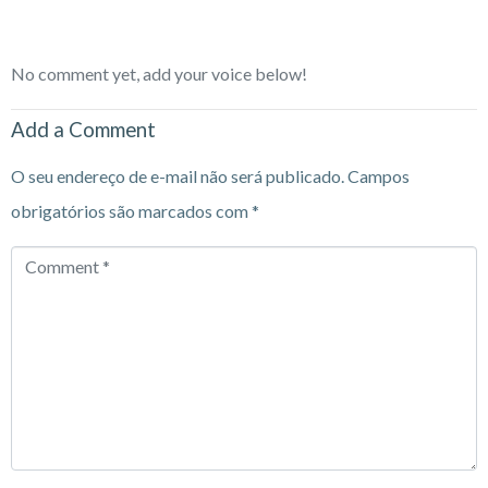
No comment yet, add your voice below!
Add a Comment
O seu endereço de e-mail não será publicado.
Campos
obrigatórios são marcados com
*
Comment
*