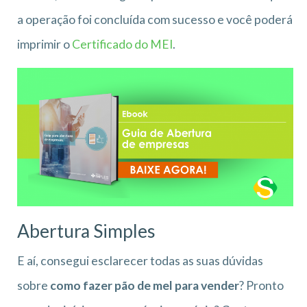
a operação foi concluída com sucesso e você poderá
imprimir o
Certificado do MEI
.
Abertura Simples
E aí, consegui esclarecer todas as suas dúvidas
sobre
como fazer pão de mel para vender
? Pronto