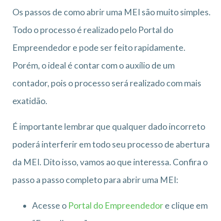
Os passos de como abrir uma MEI são muito simples.
Todo o processo é realizado pelo Portal do
Empreendedor e pode ser feito rapidamente.
Porém, o ideal é contar com o auxílio de um
contador, pois o processo será realizado com mais
exatidão.
É importante lembrar que qualquer dado incorreto
poderá interferir em todo seu processo de abertura
da MEI. Dito isso, vamos ao que interessa. Confira o
passo a passo completo para abrir uma MEI:
Acesse o
Portal do Empreendedor
e clique em