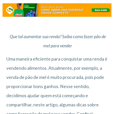
Que tal aumentar sua renda? Saiba como fazer pão de
mel para vender
Uma maneira eficiente para conquistar uma renda é
vendendo alimentos. Atualmente, por exemplo, a
venda de pão de mel é muito procurada, pois pode
proporcionar bons ganhos. Nesse sentido,
decidimos ajudar quem está começando e
compartilhar, neste artigo, algumas dicas sobre
como fazer pão de mel para vender. Confira!