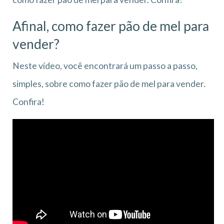
Afinal, como fazer pão de mel para
vender?
Neste vídeo, você encontrará um passo a passo,
simples, sobre como fazer pão de mel para vender.
Confira!