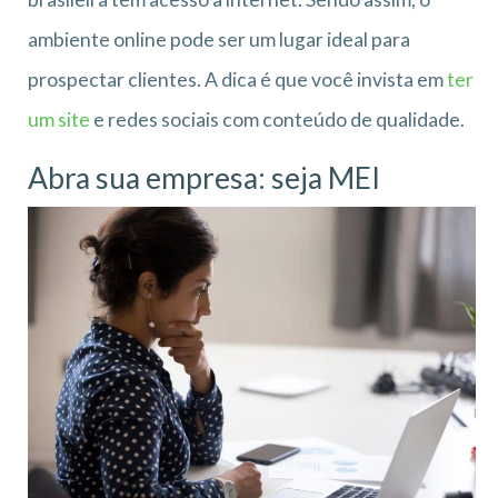
ambiente online pode ser um lugar ideal para
prospectar clientes. A dica é que você invista em
ter
um site
e redes sociais com conteúdo de qualidade.
Abra sua empresa: seja MEI