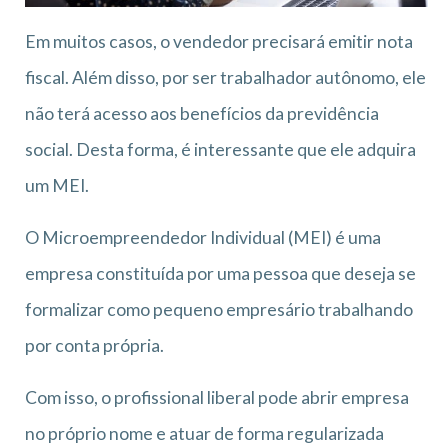
Em muitos casos, o vendedor precisará emitir nota
fiscal. Além disso, por ser trabalhador autônomo, ele
não terá acesso aos benefícios da previdência
social. Desta forma, é interessante que ele adquira
um MEI.
O Microempreendedor Individual (MEI) é uma
empresa constituída por uma pessoa que deseja se
formalizar como pequeno empresário trabalhando
por conta própria.
Com isso, o profissional liberal pode abrir empresa
no próprio nome e atuar de forma regularizada