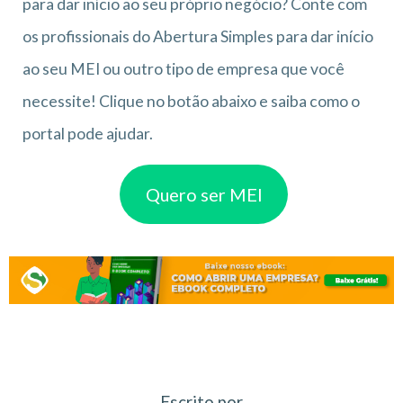
para dar início ao seu próprio negócio? Conte com
os profissionais do Abertura Simples para dar início
ao seu MEI ou outro tipo de empresa que você
necessite! Clique no botão abaixo e saiba como o
portal pode ajudar.
Quero ser MEI
Escrito por