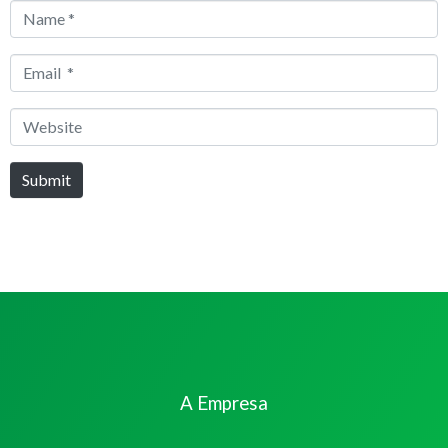
Name
*
Email
*
Website
Submit
A Empresa