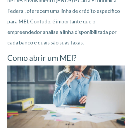
de Desenvolvimento (BNDS) e Caixa Econômica
Federal, oferecem uma linha de crédito específico
para MEI. Contudo, é importante que o
empreendedor analise a linha disponibilizada por
cada banco e quais são suas taxas.
Como abrir um MEI?