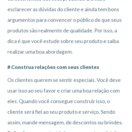
esclarecer as dúvidas do cliente e ainda tem bons
argumentos para convencer o público de que seus
produtos são realmente de qualidade. Por isso, a
dica é que você estude sobre seu produto e saiba
realizar uma boa abordagem.
# Construa relações com seus clientes
Os clientes querem se sentir especiais. Você deve
usar isso ao seu favor e criar uma boa relação com
eles. Quando você consegue construir isso, o
cliente será fiel ao seu produto e serviço. Sendo
assim, mande mensagem, de descontos ou brindes.