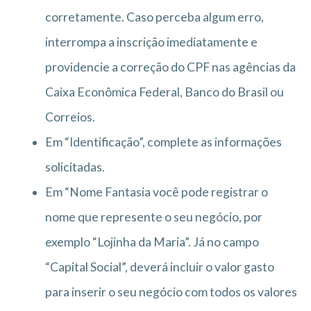
corretamente. Caso perceba algum erro,
interrompa a inscrição imediatamente e
providencie a correção do CPF nas agências da
Caixa Econômica Federal, Banco do Brasil ou
Correios.
Em “Identificação”, complete as informações
solicitadas.
Em “Nome Fantasia você pode registrar o
nome que represente o seu negócio, por
exemplo “Lojinha da Maria”. Já no campo
“Capital Social”, deverá incluir o valor gasto
para inserir o seu negócio com todos os valores