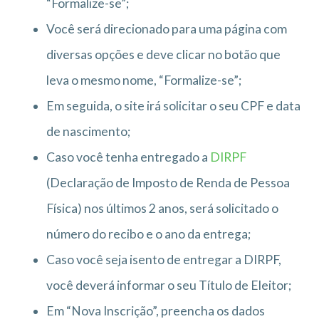
“Formalize-se”;
Você será direcionado para uma página com
diversas opções e deve clicar no botão que
leva o mesmo nome, “Formalize-se”;
Em seguida, o site irá solicitar o seu CPF e data
de nascimento;
Caso você tenha entregado a
DIRPF
(Declaração de Imposto de Renda de Pessoa
Física) nos últimos 2 anos, será solicitado o
número do recibo e o ano da entrega;
Caso você seja isento de entregar a DIRPF,
você deverá informar o seu Título de Eleitor;
Em “Nova Inscrição”, preencha os dados