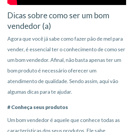
Dicas sobre como ser um bom
vendedor (a)
Agora que você já sabe como fazer pão de mel para
vender, é essencial ter o conhecimento de como ser
um bom vendedor. Afinal, não basta apenas ter um
bom produto é necessário oferecer um
atendimento de qualidade. Sendo assim, aqui vão
algumas dicas para te ajudar.
# Conheça seus produtos
Um bom vendedor é aquele que conhece todas as
características dos seus produtos. Ele sabe