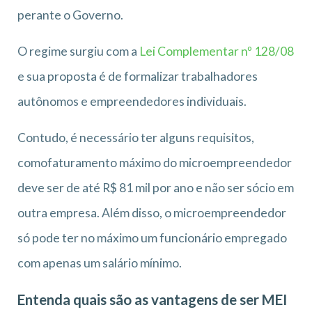
perante o Governo.
O regime surgiu com a
Lei Complementar nº 128/08
e sua proposta é de formalizar trabalhadores
autônomos e empreendedores individuais.
Contudo, é necessário ter alguns requisitos,
comofaturamento máximo do microempreendedor
deve ser de até R$ 81 mil por ano e não ser sócio em
outra empresa. Além disso, o microempreendedor
só pode ter no máximo um funcionário empregado
com apenas um salário mínimo.
Entenda quais são as vantagens de ser MEI