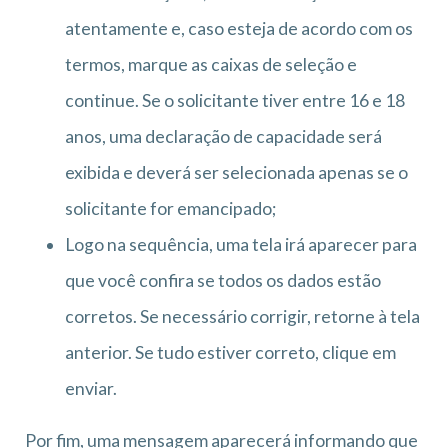
atentamente e, caso esteja de acordo com os
termos, marque as caixas de seleção e
continue. Se o solicitante tiver entre 16 e 18
anos, uma declaração de capacidade será
exibida e deverá ser selecionada apenas se o
solicitante for emancipado;
Logo na sequência, uma tela irá aparecer para
que você confira se todos os dados estão
corretos. Se necessário corrigir, retorne à tela
anterior. Se tudo estiver correto, clique em
enviar.
Por fim, uma mensagem aparecerá informando que