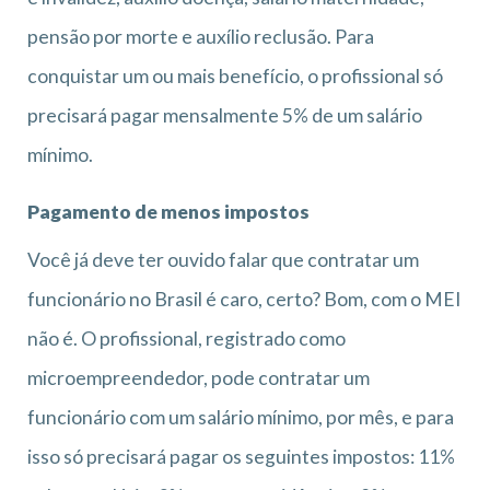
pensão por morte e auxílio reclusão. Para
conquistar um ou mais benefício, o profissional só
precisará pagar mensalmente 5% de um salário
mínimo.
Pagamento de menos impostos
Você já deve ter ouvido falar que contratar um
funcionário no Brasil é caro, certo? Bom, com o MEI
não é. O profissional, registrado como
microempreendedor, pode contratar um
funcionário com um salário mínimo, por mês, e para
isso só precisará pagar os seguintes impostos: 11%