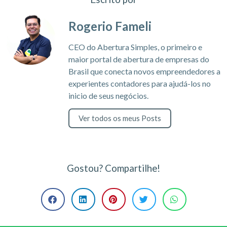
Rogerio Fameli
CEO do Abertura Simples, o primeiro e
maior portal de abertura de empresas do
Brasil que conecta novos empreendedores a
experientes contadores para ajudá-los no
inicio de seus negócios.
Ver todos os meus Posts
Gostou? Compartilhe!